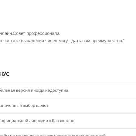
онлайн.Совет профессионала
в частоте выпадения чисел могут дать вам преимущество.”
НУС
ильная версия иногда недоступна
аниченный выбор валют
 официальной лицензии в Казахстане