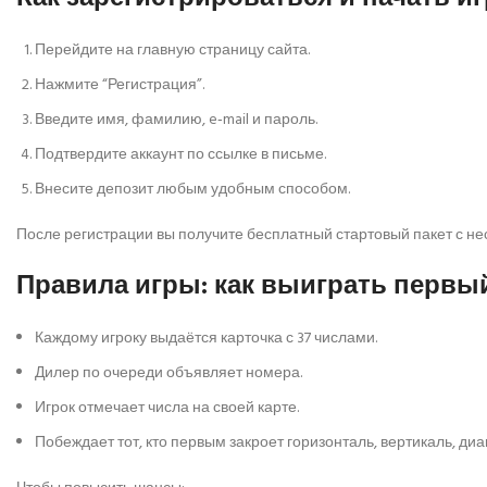
Перейдите на главную страницу сайта.
Нажмите “Регистрация”.
Введите имя, фамилию, e‑mail и пароль.
Подтвердите аккаунт по ссылке в письме.
Внесите депозит любым удобным способом.
После регистрации вы получите бесплатный стартовый пакет с нес
Правила игры: как выиграть первы
Каждому игроку выдаётся карточка с 37 числами.
Дилер по очереди объявляет номера.
Игрок отмечает числа на своей карте.
Побеждает тот, кто первым закроет горизонталь, вертикаль, диа