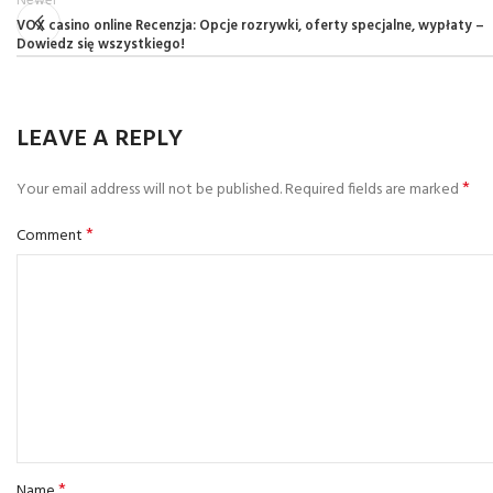
Newer
VOX casino online Recenzja: Opcje rozrywki, oferty specjalne, wypłaty –
Dowiedz się wszystkiego!
LEAVE A REPLY
*
Your email address will not be published.
Required fields are marked
*
Comment
*
Name