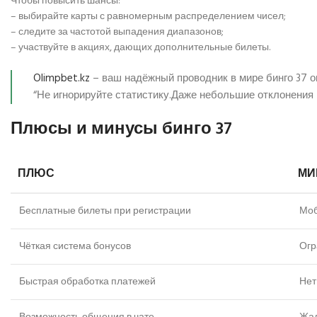
Чтобы повысить шансы:
– выбирайте карты с равномерным распределением чисел;
– следите за частотой выпадения диапазонов;
– участвуйте в акциях, дающих дополнительные билеты.
Olimpbet.kz
– ваш надёжный проводник в мире бинго 37 
“Не игнорируйте статистику.Даже небольшие отклонения 
Плюсы и минусы бинго 37
ПЛЮС
МИ
Бесплатные билеты при регистрации
Моб
Чёткая система бонусов
Огр
Быстрая обработка платежей
Нет