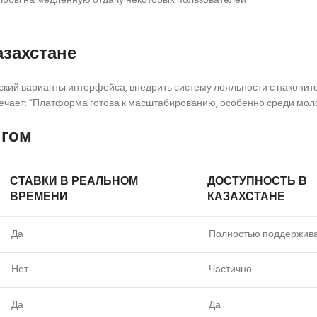
обы на медленную отдачу некоторых пользователей
азахстане
ский варианты интерфейса, внедрить систему лояльности с накопи
ечает: “Платформа готова к масштабированию, особенно среди мол
нгом
СТАВКИ В РЕАЛЬНОМ
ДОСТУПНОСТЬ В
ВРЕМЕНИ
КАЗАХСТАНЕ
Да
Полностью поддержив
Нет
Частично
Да
Да