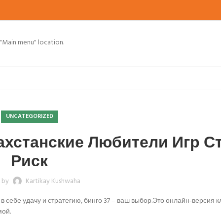
 "Main menu" location.
UNCATEGORIZED
захстанские Любители Игр С
Риск
 by
Kartikay Kushwaha
 в себе удачу и стратегию, бинго 37 – ваш выбор.Это онлайн‑версия 
мой.