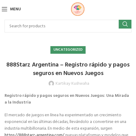
MENU
UNCATEGORIZED
888Starz Argentina – Registro rápido y pagos
seguros en Nuevos Juegos
Kartikay Kushwaha
Registro rápido y pagos seguros en Nuevos Juegos: Una Mirada
a la Industria
El mercado de juegos en línea ha experimentado un crecimiento
exponencial en las últimas décadas, llevándolo a convertirse en una
industria multibillonaria. En medio de esta expansión, surgen
https://888starz-argentina.com/
nuevas plataformas y modelos que