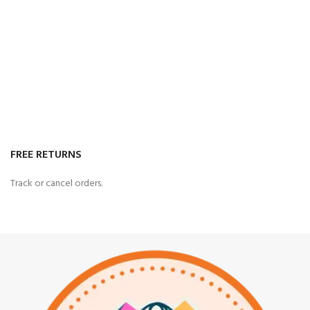
FREE RETURNS
Track or cancel orders.