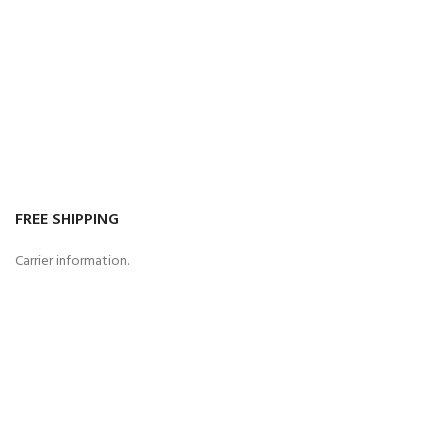
FREE SHIPPING
Carrier information.