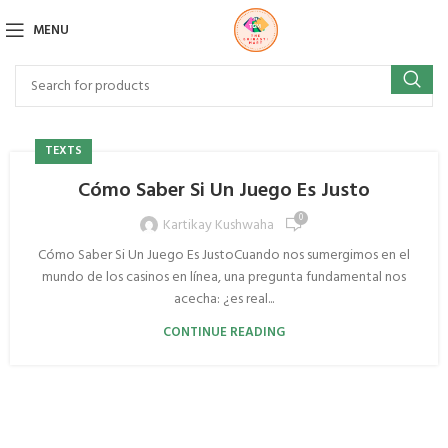
MENU
TEXTS
Cómo Saber Si Un Juego Es Justo
0
Kartikay Kushwaha
Cómo Saber Si Un Juego Es JustoCuando nos sumergimos en el
mundo de los casinos en línea, una pregunta fundamental nos
acecha: ¿es real...
CONTINUE READING