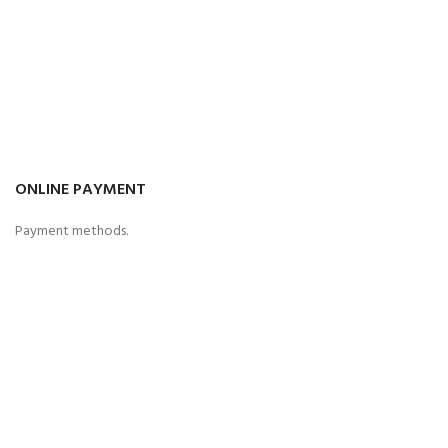
ONLINE PAYMENT
Payment methods.