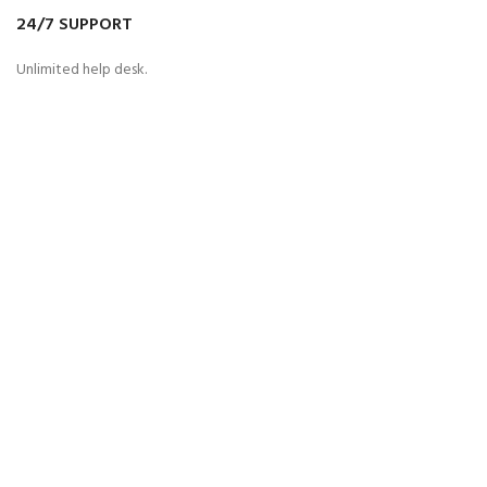
24/7 SUPPORT
Unlimited help desk.