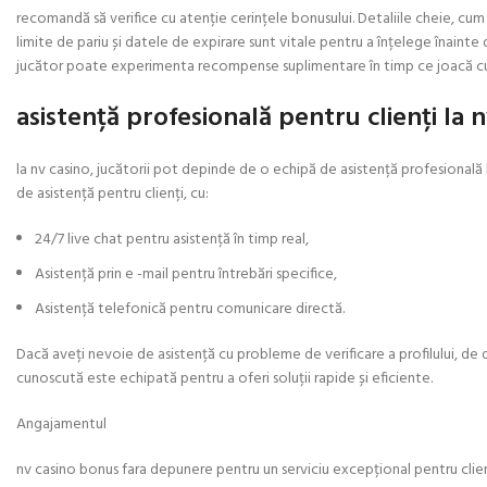
recomandă să verifice cu atenție cerințele bonusului. Detaliile cheie, cum a
limite de pariu și datele de expirare sunt vitale pentru a înțelege înainte
jucător poate experimenta recompense suplimentare în timp ce joacă cu
asistență profesională pentru clienți la 
la nv casino, jucătorii pot depinde de o echipă de asistență profesională 
de asistență pentru clienți, cu:
24/7 live chat pentru asistență în timp real,
Asistență prin e -mail pentru întrebări specifice,
Asistență telefonică pentru comunicare directă.
Dacă aveți nevoie de asistență cu probleme de verificare a profilului, de
cunoscută este echipată pentru a oferi soluții rapide și eficiente.
Angajamentul
nv casino bonus fara depunere pentru un serviciu excepțional pentru clien