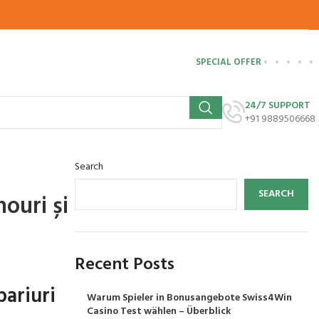
SPECIAL OFFER
24/7 SUPPORT
+91 9889506668
Search
SEARCH
nouri și
Recent Posts
pariuri
Warum Spieler in Bonusangebote Swiss4Win
Casino Test wählen – Überblick