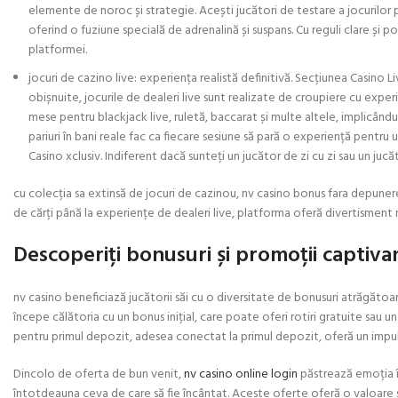
elemente de noroc și strategie. Acești jucători de testare a jocurilor 
oferind o fuziune specială de adrenalină și suspans. Cu reguli clare și p
platformei.
jocuri de cazino live: experiența realistă definitivă. Secțiunea Casino 
obișnuite, jocurile de dealeri live sunt realizate de croupiere cu exper
mese pentru blackjack live, ruletă, baccarat și multe altele, implicându-
pariuri în bani reale fac ca fiecare sesiune să pară o experiență pentru 
Casino xclusiv. Indiferent dacă sunteți un jucător de zi cu zi sau un juc
cu colecția sa extinsă de jocuri de cazinou, nv casino bonus fara depunere
de cărți până la experiențe de dealeri live, platforma oferă divertisment 
Descoperiți bonusuri și promoții captiva
nv casino beneficiază jucătorii săi cu o diversitate de bonusuri atrăgătoar
începe călătoria cu un bonus inițial, care poate oferi rotiri gratuite sau u
pentru primul depozit, adesea conectat la primul depozit, oferă un impuls
Dincolo de oferta de bun venit,
nv casino online login
păstrează emoția în
întotdeauna ceva de care să fie încântat. Aceste oferte oferă o valoare su