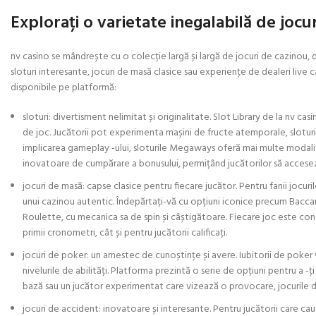
Explorați o varietate inegalabilă de jocu
nv casino se mândrește cu o colecție largă și largă de jocuri de cazinou, 
sloturi interesante, jocuri de masă clasice sau experiențe de dealeri live 
disponibile pe platformă:
sloturi: divertisment nelimitat și originalitate. Slot Library de la nv ca
de joc. Jucătorii pot experimenta mașini de fructe atemporale, sloturi
implicarea gameplay -ului, sloturile Megaways oferă mai multe modalită
inovatoare de cumpărare a bonusului, permițând jucătorilor să accesez
jocuri de masă: capse clasice pentru fiecare jucător. Pentru fanii jocur
unui cazinou autentic. Îndepărtați-vă cu opțiuni iconice precum Baccarat
Roulette, cu mecanica sa de spin și câștigătoare. Fiecare joc este conc
primii cronometri, cât și pentru jucătorii calificați.
jocuri de poker: un amestec de cunoștințe și avere. Iubitorii de poke
nivelurile de abilități. Platforma prezintă o serie de opțiuni pentru a -
bază sau un jucător experimentat care vizează o provocare, jocurile d
jocuri de accident: inovatoare și interesante. Pentru jucătorii care ca