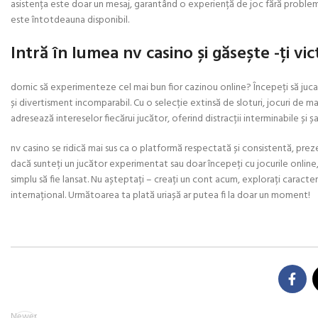
asistența este doar un mesaj, garantând o experiență de joc fără probleme. 
este întotdeauna disponibil.
Intră în lumea nv casino și găsește -ți vic
dornic să experimenteze cel mai bun fior cazinou online? Începeți să jucați
și divertisment incomparabil. Cu o selecție extinsă de sloturi, jocuri de ma
adresează intereselor fiecărui jucător, oferind distracții interminabile și ș
nv casino se ridică mai sus ca o platformă respectată și consistentă, preze
dacă sunteți un jucător experimentat sau doar începeți cu jocurile online, 
simplu să fie lansat. Nu așteptați – creați un cont acum, explorați caracter
internațional. Următoarea ta plată uriașă ar putea fi la doar un moment!
Newer