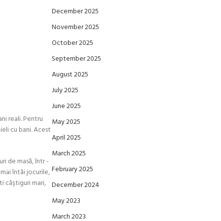
December 2025
November 2025
October 2025
September 2025
August 2025
July 2025
June 2025
ni reali. Pentru
May 2025
eli cu bani. Acest
April 2025
March 2025
ri de masă, într -
February 2025
ai întâi jocurile,
i câștiguri mari,
December 2024
May 2023
March 2023