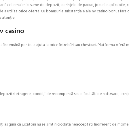
r fi cele mai mici sume de depozit, cerințele de pariuri, jocurile aplicabile, 
 de a utiliza orice ofertă. Cu bonusurile substanțiale ale nv casino bonus fara
 atenție.
nv casino
la îndemână pentru a ajuta la orice întrebări sau chestiuni. Platforma oferă
 depozit/retragere, condiții de recompensă sau dificultăți de software, echi
ți asigură că jucătorii nu se simt niciodată neacceptați. Indiferent de mome