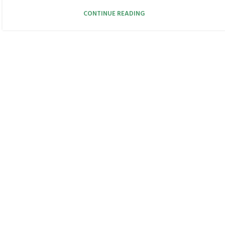
CONTINUE READING