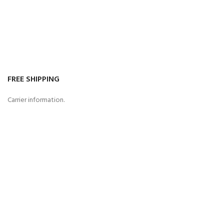
FREE SHIPPING
Carrier information.