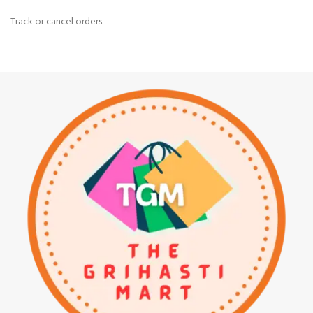
Track or cancel orders.