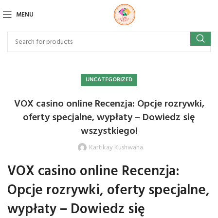
MENU
UNCATEGORIZED
VOX casino online Recenzja: Opcje rozrywki,
oferty specjalne, wypłaty – Dowiedz się
wszystkiego!
Kartikay Kushwaha
VOX casino online Recenzja:
Opcje rozrywki, oferty specjalne,
wypłaty – Dowiedz się