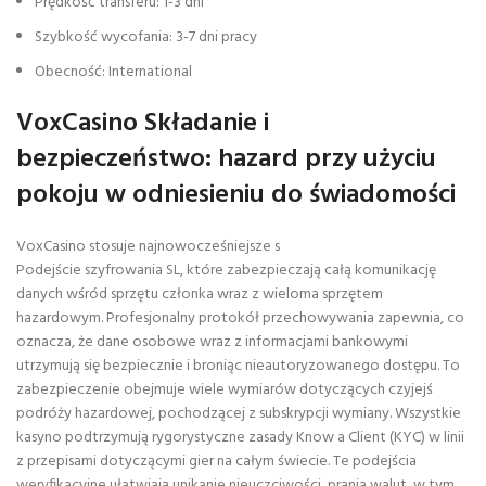
Prędkość transferu: 1-3 dni
Szybkość wycofania: 3-7 dni pracy
Obecność: International
VoxCasino Składanie i
bezpieczeństwo: hazard przy użyciu
pokoju w odniesieniu do świadomości
VoxCasino stosuje najnowocześniejsze s
Podejście szyfrowania SL, które zabezpieczają całą komunikację
danych wśród sprzętu członka wraz z wieloma sprzętem
hazardowym. Profesjonalny protokół przechowywania zapewnia, co
oznacza, że ​​dane osobowe wraz z informacjami bankowymi
utrzymują się bezpiecznie i broniąc nieautoryzowanego dostępu. To
zabezpieczenie obejmuje wiele wymiarów dotyczących czyjejś
podróży hazardowej, pochodzącej z subskrypcji wymiany. Wszystkie
kasyno podtrzymują rygorystyczne zasady Know a Client (KYC) w linii
z przepisami dotyczącymi gier na całym świecie. Te podejścia
weryfikacyjne ułatwiają unikanie nieuczciwości, prania walut, w tym