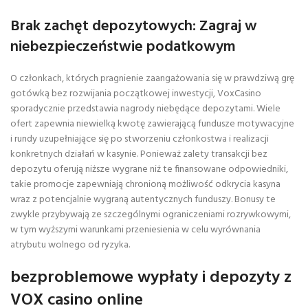
Brak zachęt depozytowych: Zagraj w
niebezpieczeństwie podatkowym
O członkach, których pragnienie zaangażowania się w prawdziwą grę
gotówką bez rozwijania początkowej inwestycji, VoxCasino
sporadycznie przedstawia nagrody niebędące depozytami. Wiele
ofert zapewnia niewielką kwotę zawierającą fundusze motywacyjne
i rundy uzupełniające się po stworzeniu członkostwa i realizacji
konkretnych działań w kasynie. Ponieważ zalety transakcji bez
depozytu oferują niższe wygrane niż te finansowane odpowiedniki,
takie promocje zapewniają chronioną możliwość odkrycia kasyna
wraz z potencjalnie wygraną autentycznych funduszy. Bonusy te
zwykle przybywają ze szczególnymi ograniczeniami rozrywkowymi,
w tym wyższymi warunkami przeniesienia w celu wyrównania
atrybutu wolnego od ryzyka.
bezproblemowe wypłaty i depozyty z
VOX casino online