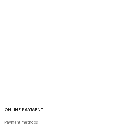
ONLINE PAYMENT
Payment methods.