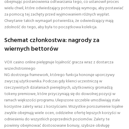
obejmując postanowienia odtwarzania tego, co ustanowił proces
wielu chwil, które odwiedzający potrzebują wymogu, aby postawiać
za pomocą tej zachęty przed wyjmowaniem różnych wypłat.
Chwytanie takich wymagań potwierdza, że ​​odwiedzający mają
zdolność do tego, aby była to początkowa kolekcja.
Schemat członkostwa: nagrody za
wiernych bettorów
VOX casino online pielęgnuje lojalność gracza wraz z dostarcza
wszechstronnego
NG dostrzega framework, którego funkcja honoruje uporczywy
zwyczaj użytkownika. Podczas gdy klienci uczestniczą w
rzeczywistych działaniach pieniężnych, użytkownicy gromadzą
tokeny premiowe, które przyczyniają się do dowolnej pozycji w
ramach większości programu. Ulepszone szczeble umożliwiają stale
korzystne zalety wraz z korzyściami. Wszystkie porozumienie lojalne
zwykle obejmują wiele ocen, oddzielne ofertę lepszych korzyści w
odniesieniu do wszystkich poprzednich poziomów. Zalety te
powinny obejmować dostosowane bonusy, szybsze obsługę