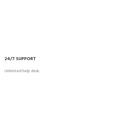
24/7 SUPPORT
Unlimited help desk.