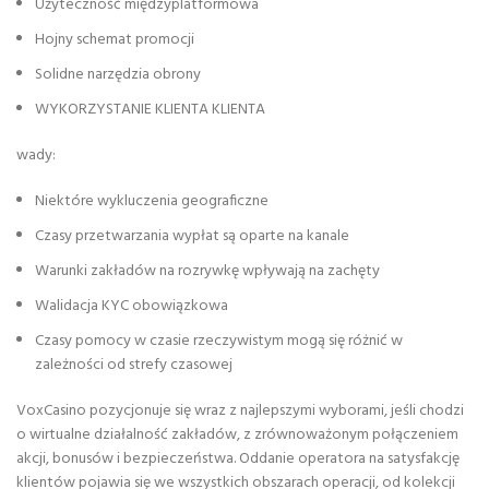
Użyteczność międzyplatformowa
Hojny schemat promocji
Solidne narzędzia obrony
WYKORZYSTANIE KLIENTA KLIENTA
wady:
Niektóre wykluczenia geograficzne
Czasy przetwarzania wypłat są oparte na kanale
Warunki zakładów na rozrywkę wpływają na zachęty
Walidacja KYC obowiązkowa
Czasy pomocy w czasie rzeczywistym mogą się różnić w
zależności od strefy czasowej
VoxCasino pozycjonuje się wraz z najlepszymi wyborami, jeśli chodzi
o wirtualne działalność zakładów, z zrównoważonym połączeniem
akcji, bonusów i bezpieczeństwa. Oddanie operatora na satysfakcję
klientów pojawia się we wszystkich obszarach operacji, od kolekcji