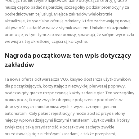
Podając tak niezwykle najnowsze dane dotyczące oferty, gracze
muszą często badać najbardziej szczególny podział promocyjny za
pośrednictwem tej usługi. Miejsce zakładów wielokrotnie
aktualizuje, że specjalne oferują odmiany, które zachowują tę nową
aktywność zakładów wraz z stymulowaniem. Unikalne okazjonalne
promocje, w tym tymczasowe bonusy, sprawiają, że spójne wycieczki
wewnątrz tej określonej części są korzystne.
Nagroda początkowa: ten wpis dotyczący
zakładów
Ta nowa oferta odtwarzacza VOX kasyno dostarcza użytkowników
dla początkujących, korzystając z niezwykłej pierwszej poprawy,
podczas gdy gracze rozpoczynają każdy zadanie gier. Ten szczególny
bonus początkowy zwykle obejmuje połączenie podobieństw
depozytowych i rund bonusowych z wyznaczonymi gierami
automatami. Cały pakiet rejestracyjny może zostać przydzielony
między wprowadzającymi licznymi transferami użytkownika, którzy
zwiększają taką przydatność. Początkowe zachęty zwykle
przedstawiają się z niektórymi zasadami, a także przepisami,