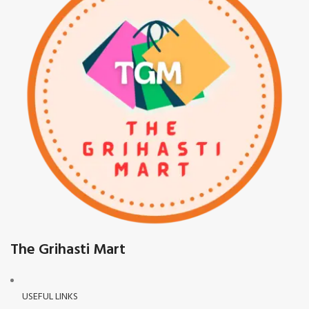
The Grihasti Mart
USEFUL LINKS