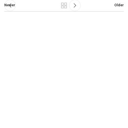
Newer
Older