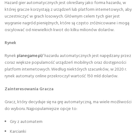
Hazard gier automatycznych jest określany jako forma hazardu, w
której gracze korzystają z urządzeń lub platform internetowych, aby
uczestniczyć w grach losowych. Głównym celem tych gier jest
wygranie nagród pieniężnych, które są często zróżnicowane i mogą
oscylować od niewielkich kwot do kilku milionów dolarów.
Rynek
Rynek
planegame.pl/
hazardu automatycznych jest napędzany przez
coraz większe popularność urządzeń mobilnych oraz dostępności
platform internetowych. Według niektórych szacunków, w 2020 r.
rynek automaty online przekroczył wartość 150 mld dolarów.
Zainteresowania Gracza
Gracz, który decyduje się na grę automatyczną, ma wiele możliwości
do wyboru. Najpopularniejsze opcje to:
Gry z automatem
Karcianki