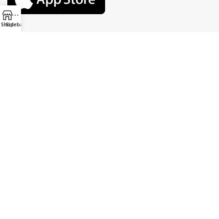
Shop
Sidebar
JOIN OUR NEWSLETTER:
Will be used in accordance with our Privacy Policy
Payment System:
Shipping System:
Our Social Links: