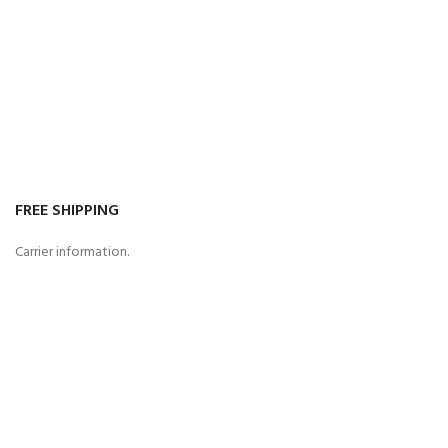
FREE SHIPPING
Carrier information.