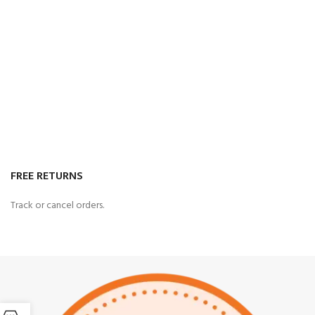
FREE RETURNS
Track or cancel orders.