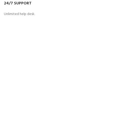
24/7 SUPPORT
Unlimited help desk.