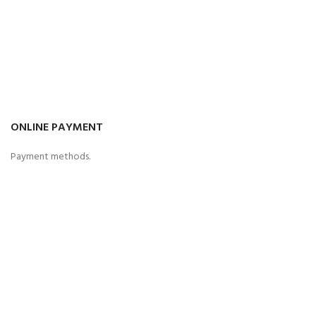
ONLINE PAYMENT
Payment methods.