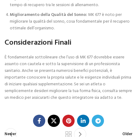
tempo di recupero tra le sessioni di allenamento.
Miglioramento della Qualità del Sonno:
MK 677 è noto per
migliorare la qualità del sonno, cosa fondamentale per il recupero
ottimale dell’organismo.
Considerazioni Finali
È fondamentale sottolineare che l’uso di MK 677 dovrebbe essere
assunto con cautela e sotto la supervisione di un professionista
sanitario. Anche se presenta numerosi benefici potenziali, è
importante conoscere la propria salute e le esigenze individuali prima
di iniziare qualsiasi supplementazione. Se sei un atleta o
semplicemente desideri migliorare la tua forma fisica, consulta sempre
un medico per assicurarti che questo integratore sia adatto a te.
Newer
Older