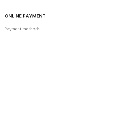
ONLINE PAYMENT
Payment methods.