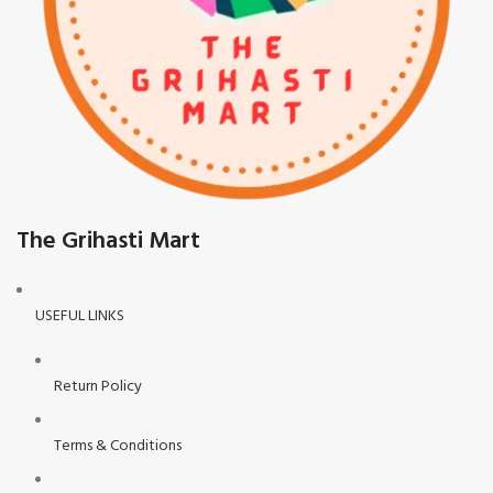
The Grihasti Mart
USEFUL LINKS
Return Policy
Terms & Conditions