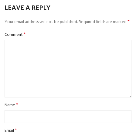
LEAVE A REPLY
*
Your email address will not be published.
Required fields are marked
*
Comment
*
Name
*
Email