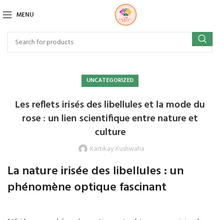
MENU
UNCATEGORIZED
Les reflets irisés des libellules et la mode du
rose : un lien scientifique entre nature et
culture
Kartikay Kushwaha
La nature irisée des libellules : un
phénomène optique fascinant