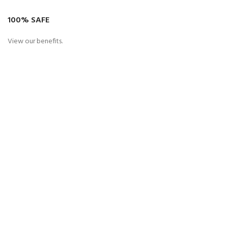
100% SAFE
View our benefits.