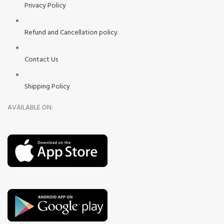
Privacy Policy
Refund and Cancellation policy
Contact Us
Shipping Policy
AVAILABLE ON: