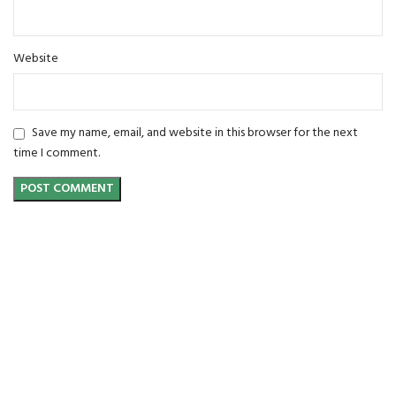
Website
Save my name, email, and website in this browser for the next
time I comment.