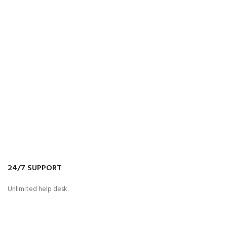
24/7 SUPPORT
Unlimited help desk.