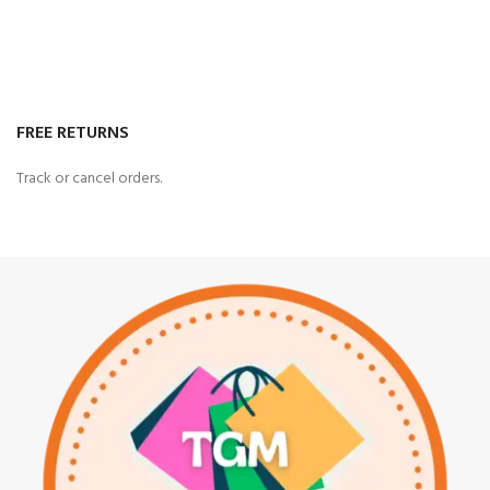
FREE RETURNS
Track or cancel orders.