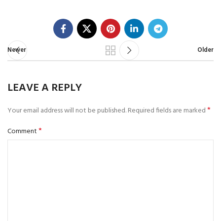
Newer
Older
LEAVE A REPLY
*
Your email address will not be published.
Required fields are marked
*
Comment