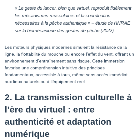
« Le geste du lancer, bien que virtuel, reproduit fidèlement
les mécanismes musculaires et la coordination
nécessaires à la pêche authentique » – étude de l’INRAE
sur la biomécanique des gestes de pêche (2022)
Les moteurs physiques modernes simulent la résistance de la
ligne, la flottabilité du mouche ou encore l’effet du vent, offrant un
environnement d’entraînement sans risque. Cette immersion
favorise une compréhension intuitive des principes
fondamentaux, accessible à tous, même sans accès immédiat
aux lieux naturels ou à l’équipement réel.
2. La transmission culturelle à
l’ère du virtuel : entre
authenticité et adaptation
numérique