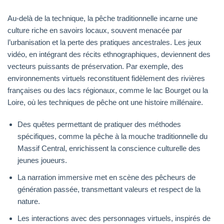
Au-delà de la technique, la pêche traditionnelle incarne une
culture riche en savoirs locaux, souvent menacée par
l’urbanisation et la perte des pratiques ancestrales. Les jeux
vidéo, en intégrant des récits ethnographiques, deviennent des
vecteurs puissants de préservation. Par exemple, des
environnements virtuels reconstituent fidèlement des rivières
françaises ou des lacs régionaux, comme le lac Bourget ou la
Loire, où les techniques de pêche ont une histoire millénaire.
Des quêtes permettant de pratiquer des méthodes
spécifiques, comme la pêche à la mouche traditionnelle du
Massif Central, enrichissent la conscience culturelle des
jeunes joueurs.
La narration immersive met en scène des pêcheurs de
génération passée, transmettant valeurs et respect de la
nature.
Les interactions avec des personnages virtuels, inspirés de