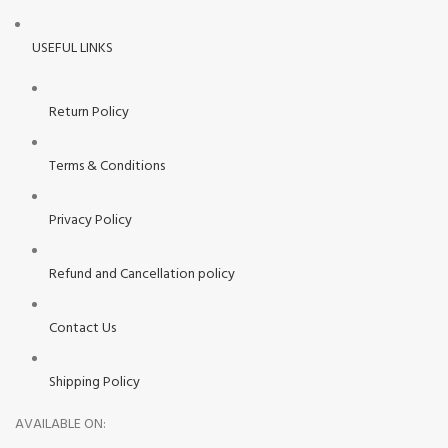
USEFUL LINKS
Return Policy
Terms & Conditions
Privacy Policy
Refund and Cancellation policy
Contact Us
Shipping Policy
AVAILABLE ON: