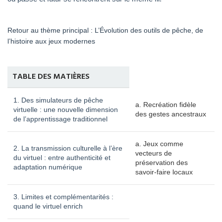
Retour au thème principal : L’Évolution des outils de pêche, de
l’histoire aux jeux modernes
TABLE DES MATIÈRES
1. Des simulateurs de pêche
a. Recréation fidèle
virtuelle : une nouvelle dimension
des gestes ancestraux
de l’apprentissage traditionnel
a. Jeux comme
2. La transmission culturelle à l’ère
vecteurs de
du virtuel : entre authenticité et
préservation des
adaptation numérique
savoir-faire locaux
3. Limites et complémentarités :
quand le virtuel enrich