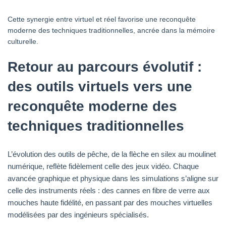
Cette synergie entre virtuel et réel favorise une reconquête
moderne des techniques traditionnelles, ancrée dans la mémoire
culturelle.
Retour au parcours évolutif :
des outils virtuels vers une
reconquête moderne des
techniques traditionnelles
L’évolution des outils de pêche, de la flèche en silex au moulinet
numérique, reflète fidèlement celle des jeux vidéo. Chaque
avancée graphique et physique dans les simulations s’aligne sur
celle des instruments réels : des cannes en fibre de verre aux
mouches haute fidélité, en passant par des mouches virtuelles
modélisées par des ingénieurs spécialisés.