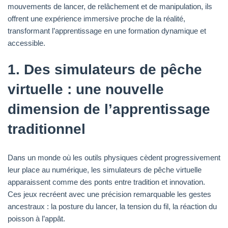
mouvements de lancer, de relâchement et de manipulation, ils
offrent une expérience immersive proche de la réalité,
transformant l’apprentissage en une formation dynamique et
accessible.
1. Des simulateurs de pêche
virtuelle : une nouvelle
dimension de l’apprentissage
traditionnel
Dans un monde où les outils physiques cèdent progressivement
leur place au numérique, les simulateurs de pêche virtuelle
apparaissent comme des ponts entre tradition et innovation.
Ces jeux recréent avec une précision remarquable les gestes
ancestraux : la posture du lancer, la tension du fil, la réaction du
poisson à l’appât.