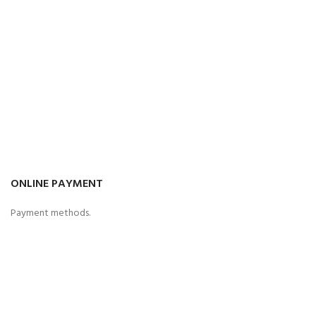
ONLINE PAYMENT
Payment methods.