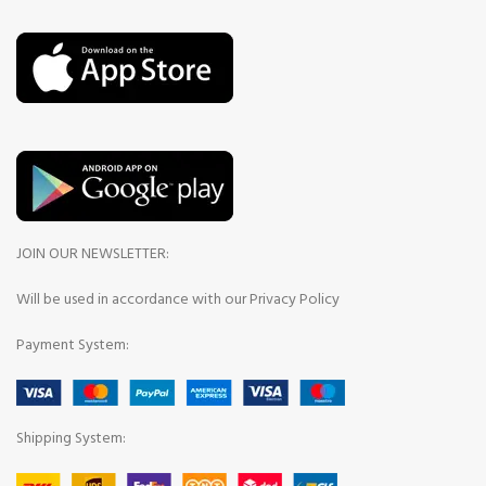
JOIN OUR NEWSLETTER:
Will be used in accordance with our Privacy Policy
Payment System:
Shipping System: