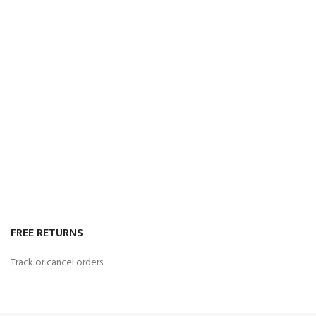
FREE RETURNS
Track or cancel orders.