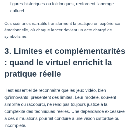
figures historiques ou folkloriques, renforcent l’ancrage
culturel.
Ces scénarios narratifs transforment la pratique en expérience
émotionnelle, où chaque lancer devient un acte chargé de
symbolisme.
3. Limites et complémentarités
: quand le virtuel enrichit la
pratique réelle
Il est essentiel de reconnaître que les jeux vidéo, bien
qu’innovants, présentent des limites. Leur modèle, souvent
simplifié ou raccourci, ne rend pas toujours justice à la
complexité des techniques réelles. Une dépendance excessive
à ces simulations pourrait conduire à une vision distordue ou
incomplète.