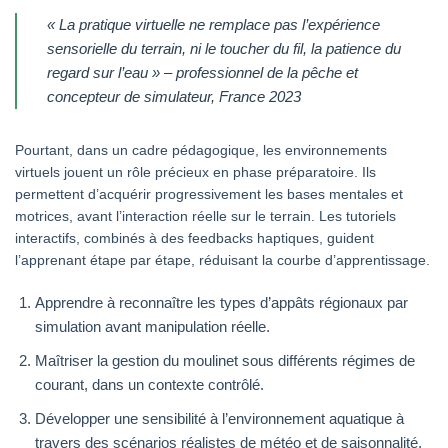
« La pratique virtuelle ne remplace pas l’expérience
sensorielle du terrain, ni le toucher du fil, la patience du
regard sur l’eau » – professionnel de la pêche et
concepteur de simulateur, France 2023
Pourtant, dans un cadre pédagogique, les environnements
virtuels jouent un rôle précieux en phase préparatoire. Ils
permettent d’acquérir progressivement les bases mentales et
motrices, avant l’interaction réelle sur le terrain. Les tutoriels
interactifs, combinés à des feedbacks haptiques, guident
l’apprenant étape par étape, réduisant la courbe d’apprentissage.
Apprendre à reconnaître les types d’appâts régionaux par
simulation avant manipulation réelle.
Maîtriser la gestion du moulinet sous différents régimes de
courant, dans un contexte contrôlé.
Développer une sensibilité à l’environnement aquatique à
travers des scénarios réalistes de météo et de saisonnalité.