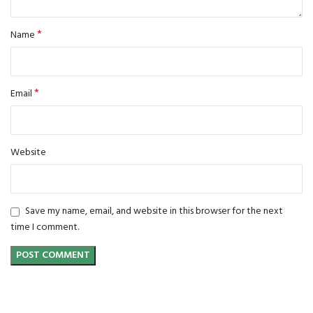
*
Name
*
Email
Website
Save my name, email, and website in this browser for the next
time I comment.