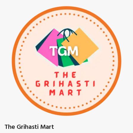
The Grihasti Mart