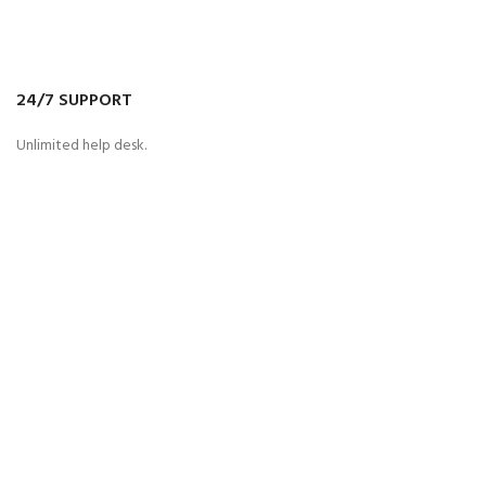
24/7 SUPPORT
Unlimited help desk.