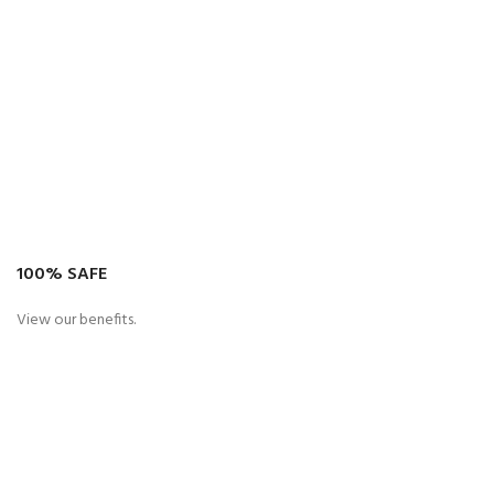
100% SAFE
View our benefits.