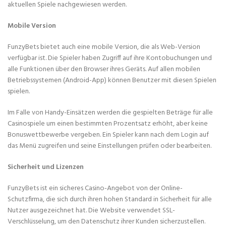
aktuellen Spiele nachgewiesen werden.
Mobile Version
FunzyBets bietet auch eine mobile Version, die als Web-Version
verfügbar ist. Die Spieler haben Zugriff auf ihre Kontobuchungen und
alle Funktionen über den Browser ihres Geräts. Auf allen mobilen
Betriebssystemen (Android-App) können Benutzer mit diesen Spielen
spielen.
Im Falle von Handy-Einsätzen werden die gespielten Beträge für alle
Casinospiele um einen bestimmten Prozentsatz erhöht, aber keine
Bonuswettbewerbe vergeben. Ein Spieler kann nach dem Login auf
das Menü zugreifen und seine Einstellungen prüfen oder bearbeiten.
Sicherheit und Lizenzen
FunzyBets ist ein sicheres Casino-Angebot von der Online-
Schutzfirma, die sich durch ihren hohen Standard in Sicherheit für alle
Nutzer ausgezeichnet hat. Die Website verwendet SSL-
Verschlüsselung, um den Datenschutz ihrer Kunden sicherzustellen.