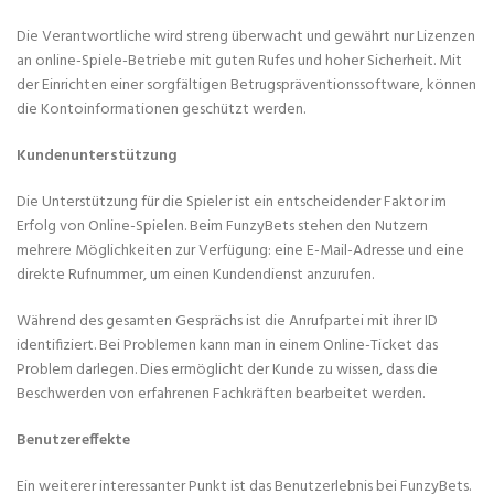
Die Verantwortliche wird streng überwacht und gewährt nur Lizenzen
an online-Spiele-Betriebe mit guten Rufes und hoher Sicherheit. Mit
der Einrichten einer sorgfältigen Betrugspräventionssoftware, können
die Kontoinformationen geschützt werden.
Kundenunterstützung
Die Unterstützung für die Spieler ist ein entscheidender Faktor im
Erfolg von Online-Spielen. Beim FunzyBets stehen den Nutzern
mehrere Möglichkeiten zur Verfügung: eine E-Mail-Adresse und eine
direkte Rufnummer, um einen Kundendienst anzurufen.
Während des gesamten Gesprächs ist die Anrufpartei mit ihrer ID
identifiziert. Bei Problemen kann man in einem Online-Ticket das
Problem darlegen. Dies ermöglicht der Kunde zu wissen, dass die
Beschwerden von erfahrenen Fachkräften bearbeitet werden.
Benutzereffekte
Ein weiterer interessanter Punkt ist das Benutzerlebnis bei FunzyBets.