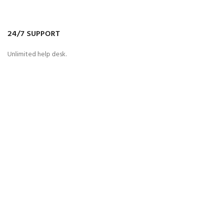
24/7 SUPPORT
Unlimited help desk.