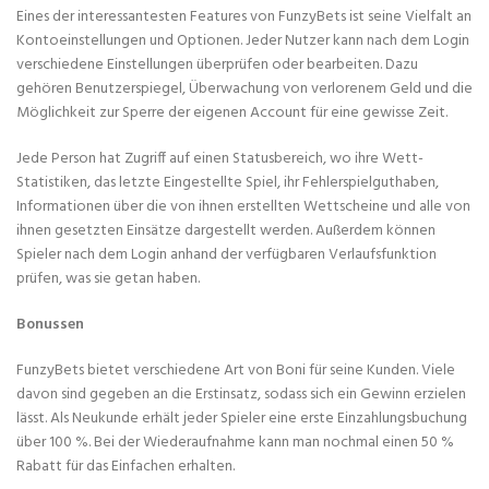
Eines der interessantesten Features von FunzyBets ist seine Vielfalt an
Kontoeinstellungen und Optionen. Jeder Nutzer kann nach dem Login
verschiedene Einstellungen überprüfen oder bearbeiten. Dazu
gehören Benutzerspiegel, Überwachung von verlorenem Geld und die
Möglichkeit zur Sperre der eigenen Account für eine gewisse Zeit.
Jede Person hat Zugriff auf einen Statusbereich, wo ihre Wett-
Statistiken, das letzte Eingestellte Spiel, ihr Fehlerspielguthaben,
Informationen über die von ihnen erstellten Wettscheine und alle von
ihnen gesetzten Einsätze dargestellt werden. Außerdem können
Spieler nach dem Login anhand der verfügbaren Verlaufsfunktion
prüfen, was sie getan haben.
Bonussen
FunzyBets bietet verschiedene Art von Boni für seine Kunden. Viele
davon sind gegeben an die Erstinsatz, sodass sich ein Gewinn erzielen
lässt. Als Neukunde erhält jeder Spieler eine erste Einzahlungsbuchung
über 100 %. Bei der Wiederaufnahme kann man nochmal einen 50 %
Rabatt für das Einfachen erhalten.