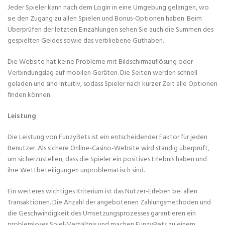
Jeder Spieler kann nach dem Login in eine Umgebung gelangen, wo
sie den Zugang zu allen Spielen und Bonus-Optionen haben. Beim
Überprüfen der letzten Einzahlungen sehen Sie auch die Summen des
gespielten Geldes sowie das verbliebene Guthaben.
Die Website hat keine Probleme mit Bildschirmauflösung oder
Verbindungslag auf mobilen Geräten. Die Seiten werden schnell
geladen und sind intuitiv, sodass Spieler nach kurzer Zeit alle Optionen
finden können.
Leistung
Die Leistung von FunzyBets ist ein entscheidender Faktor für jeden
Benutzer. Als sichere Online-Casino-Website wird ständig überprüft,
um sicherzustellen, dass die Spieler ein positives Erlebnis haben und
ihre Wettbeteiligungen unproblematisch sind.
Ein weiteres wichtiges Kriterium ist das Nutzer-Erleben bei allen
Transaktionen. Die Anzahl der angebotenen Zahlungsmethoden und
die Geschwindigkeit des Umsetzungsprozesses garantieren ein
problemloses Spiel-Verhältnis und machen FunzyBets zu einem