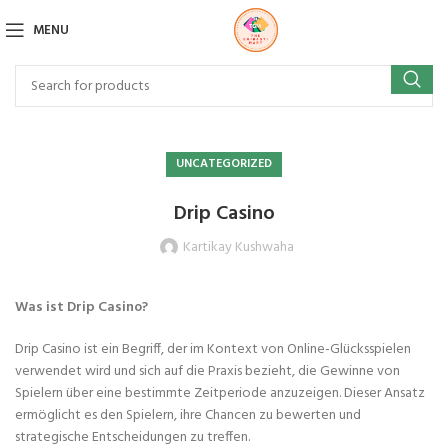
MENU
UNCATEGORIZED
Drip Casino
Kartikay Kushwaha
Was ist Drip Casino?
Drip Casino ist ein Begriff, der im Kontext von Online-Glücksspielen
verwendet wird und sich auf die Praxis bezieht, die Gewinne von
Spielern über eine bestimmte Zeitperiode anzuzeigen. Dieser Ansatz
ermöglicht es den Spielern, ihre Chancen zu bewerten und
strategische Entscheidungen zu treffen.