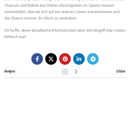
Chancen und Risiken bei Online-Glücksspielen ist. Spieler müssen
sicherstellen, dass sie sich auf ein seriöses Casino konzentrieren und
die Chance nutzen, ihr Glück zu verändern.
Ich hoffe, diese detaillierte Informationen über den Begriff Drip-Casino
hilfreich war!
Newer
Older