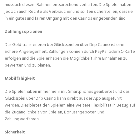
muss sich diesem Rahmen entsprechend verhalten. Die Spieler haben
jedoch auch Rechte als Verbraucher und sollten sicherstellen, dass sie
in ein gutes und fairen Umgang mit den Casinos eingebunden sind.
Zahlungsoptionen
Das Geld transferieren bei Glücksspielen über Drip Casino ist eine
sichere Angelegenheit. Zahlungen können durch PayPal oder EC-Karte
erfolgen und die Spieler haben die Möglichkeit, ihre Einnahmen zu
bewerten und zu planen.
Mobilfähigkeit
Die Spieler haben immer mehr mit Smartphones gearbeitet und das
Glücksspiel über Drip Casino kann direkt aus der App ausgeführt
werden. Dies bietet den Spielern eine weitere Flexibilität in Bezug auf
die Zugänglichkeit von Spielen, Bonusangeboten und
Zahlungsverfahren.
Sicherheit