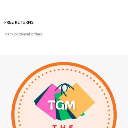
FREE RETURNS
Track or cancel orders.