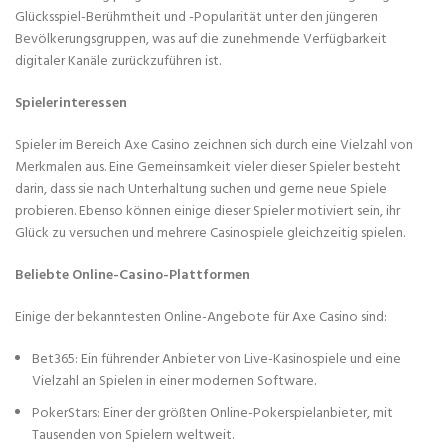
Glücksspiel-Berühmtheit und -Popularität unter den jüngeren
Bevölkerungsgruppen, was auf die zunehmende Verfügbarkeit
digitaler Kanäle zurückzuführen ist.
Spielerinteressen
Spieler im Bereich Axe Casino zeichnen sich durch eine Vielzahl von
Merkmalen aus. Eine Gemeinsamkeit vieler dieser Spieler besteht
darin, dass sie nach Unterhaltung suchen und gerne neue Spiele
probieren. Ebenso können einige dieser Spieler motiviert sein, ihr
Glück zu versuchen und mehrere Casinospiele gleichzeitig spielen.
Beliebte Online-Casino-Plattformen
Einige der bekanntesten Online-Angebote für Axe Casino sind:
Bet365: Ein führender Anbieter von Live-Kasinospiele und eine
Vielzahl an Spielen in einer modernen Software.
PokerStars: Einer der größten Online-Pokerspielanbieter, mit
Tausenden von Spielern weltweit.