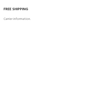
FREE SHIPPING
Carrier information.