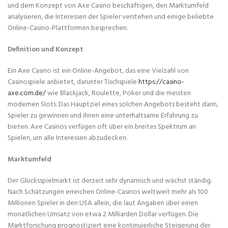
und dem Konzept von Axe Casino beschäftigen, den Marktumfeld
analysieren, die Interessen der Spieler verstehen und einige beliebte
Online-Casino-Plattformen besprechen.
Definition und Konzept
Ein Axe Casino ist ein Online-Angebot, das eine Vielzahl von
Casinospiele anbietet, darunter Tischspiele
https://casino-
axe.com.de/
wie Blackjack, Roulette, Poker und die meisten
modernen Slots. Das Hauptziel eines solchen Angebots besteht darin,
Spieler zu gewinnen und ihnen eine unterhaltsame Erfahrung zu
bieten. Axe Casinos verfügen oft über ein breites Spektrum an
Spielen, um alle Interessen abzudecken.
Marktumfeld
Der Glücksspielmarkt ist derzeit sehr dynamisch und wächst ständig.
Nach Schätzungen erreichen Online-Casinos weltweit mehr als 100
Millionen Spieler in den USA allein, die laut Angaben über einen
monatlichen Umsatz von etwa 2 Milliarden Dollar verfügen. Die
Marktforschung prognostiziert eine kontinuierliche Steigerung der