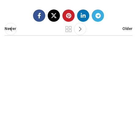
Newer
Older