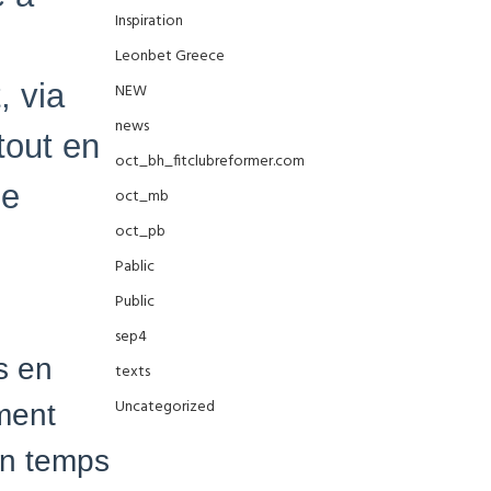
Inspiration
Leonbet Greece
, via
NEW
news
tout en
oct_bh_fitclubreformer.com
ue
oct_mb
oct_pb
Pablic
Public
sep4
s en
texts
Uncategorized
ment
 en temps