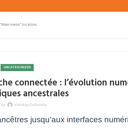
 "Main menu" location.
UNCATEGORIZED
êche connectée : l’évolution nu
iques ancestrales
 by
Kartikay Kushwaha
 ancêtres jusqu’aux interfaces numé