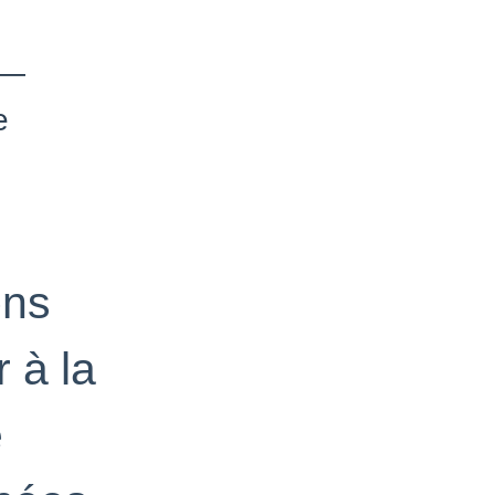
 —
e
ons
 à la
e