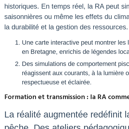
historiques. En temps réel, la RA peut sim
saisonnières ou même les effets du clima
la durabilité et la gestion des ressources.
Une carte interactive peut montrer le
en Bretagne, enrichis de légendes loca
Des simulations de comportement pisci
réagissent aux courants, à la lumière 
respectueuse et éclairée.
Formation et transmission : la RA comm
La réalité augmentée redéfinit l
pêche. Des ateliers pédagogiq