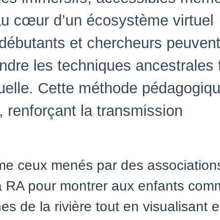
r au cœur d’un écosystème virtuel
 débutants et chercheurs peuvent
endre les techniques ancestrales 
tuelle. Cette méthode pédagogiq
 renforçant la transmission
me ceux menés par des association
 la RA pour montrer aux enfants com
nes de la rivière tout en visualisant