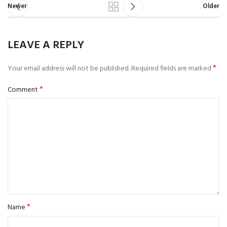
Newer
Older
LEAVE A REPLY
*
Your email address will not be published.
Required fields are marked
*
Comment
*
Name