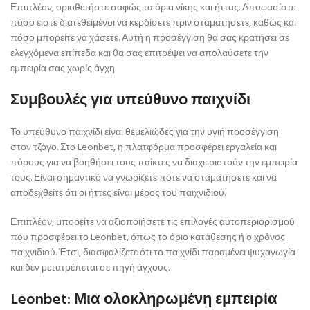
Επιπλέον, οριοθετήστε σαφώς τα όρια νίκης και ήττας. Αποφασίστε
πόσο είστε διατεθειμένοι να κερδίσετε πριν σταματήσετε, καθώς και
πόσο μπορείτε να χάσετε. Αυτή η προσέγγιση θα σας κρατήσει σε
ελεγχόμενα επίπεδα και θα σας επιτρέψει να απολαύσετε την
εμπειρία σας χωρίς άγχη.
Συμβουλές για υπεύθυνο παιχνίδι
Το υπεύθυνο παιχνίδι είναι θεμελιώδες για την υγιή προσέγγιση
στον τζόγο. Στο Leonbet, η πλατφόρμα προσφέρει εργαλεία και
πόρους για να βοηθήσει τους παίκτες να διαχειριστούν την εμπειρία
τους. Είναι σημαντικό να γνωρίζετε πότε να σταματήσετε και να
αποδεχθείτε ότι οι ήττες είναι μέρος του παιχνιδιού.
Επιπλέον, μπορείτε να αξιοποιήσετε τις επιλογές αυτοπεριορισμού
που προσφέρει το Leonbet, όπως το όριο κατάθεσης ή ο χρόνος
παιχνιδιού. Έτσι, διασφαλίζετε ότι το παιχνίδι παραμένει ψυχαγωγία
και δεν μετατρέπεται σε πηγή άγχους.
Leonbet: Μια ολοκληρωμένη εμπειρία