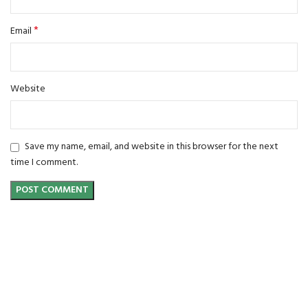
*
Email
Website
Save my name, email, and website in this browser for the next
time I comment.