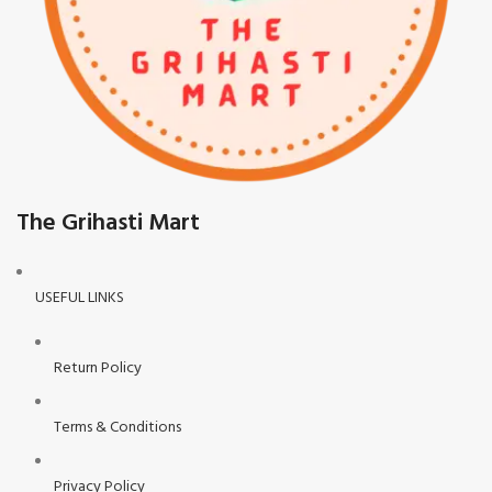
The Grihasti Mart
USEFUL LINKS
Return Policy
Terms & Conditions
Privacy Policy