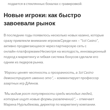
подается в стеклянных бокалах с гравировкой.
Новые игроки: как быстро
завоевали рынок
В последние годы появилось несколько новых казино, которые
сразу привлекли внимание игроков.Среди них – “Sol Casino”,
активно продвигающееся через партнерскую сеть с
онлайн‑платформами.Несмотря на молодость, инновационный
подход к маркетингу и гибкая система бонусов сделали его
одним из лидеров рынка.
“Игроки ценят честность и прозрачность, а Sol Casino
демонстрирует именно это”
, – комментирует профессор
азартных игр Д.Аянов.
“Мы видим рост популярности среди молодых людей,
которые ищут новые формы развлечений”
, – отмечает
Марина Нурлыбекова, директор по маркетингу компании.