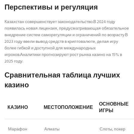
Перспективы и регуляция
Казахстан совершенствует законодательство.В 2024 году
появилась новая лицензия, предусматривающая обязательное
внедрение систем саморегуляции и ограничений по возрасту.В
2023 году ввели вывод средств в криптовалюте, делая игру
более гибкой и доступной для международных
игроков.Аналитики прогнозируют рост рынка казино на 15% в
2025 году.
Сравнительная таблица лучших
казино
ОСНОВНЫЕ
КАЗИНО
МЕСТОПОЛОЖЕНИЕ
ИГРЫ
Марафон
Алматы
Слоты, покер