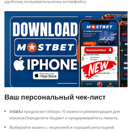
удобному пользовательскому интерфейсу.
Ваш персональный чек‑лист
Vidal.kz
предлагает обзоры 10 казино и рекомендации для
игроков.Определите бюджет и придерживайтесь лимита.
Выбирайте казино с лицензией и хорошей репутацией.