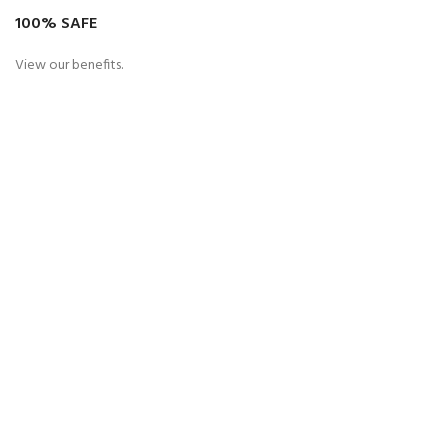
100% SAFE
View our benefits.