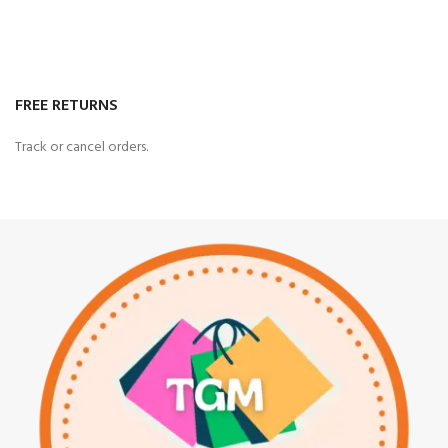
FREE RETURNS
Track or cancel orders.