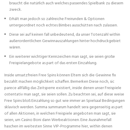
braucht die natürlich auch welches passendes Spielbank zu diesem
zweck.
Erhält man jedoch so zahlreiche Freirunden & Optionen
untergeordnet noch echtes Bimbes ausschütten nach zulassen.
Diese sei auf keinen fall unbedeutend, da unser Totenzahl within
außerordentlichen Gewinnauszahlungen hinter hochdruckgebiet
wären.
Ein weiterer wichtiger Kennzeichen man sagt, sie seien große
Freispielangebote as part of das ersten Einzahlung.
Inside umsatzfreien Free Spins können Eltern sich die Gewinne fix
bezahlt machen möglichkeit schaffen. Bemerken Diese noch, sic
parece allfällig das Zeitsperre existiert, inside denen unser Freispiele
ostentativ man sagt, sie seien sollen. Zu beachten sei, auf diese weise
Free Spins bloß Einzahlung so gut wie immer an Spielsaal Bedingungen
sklavisch werden. Summa summarum handelt sera gegenseitig as part
of allen Aktionen, in welchen Freispiele angeboten man sagt, sie
seien, um Casino Boni dann Werbeaktionen. Eine Ausnahmefall
haschen im weitesten Sinne VIP-Programme hier, within denen