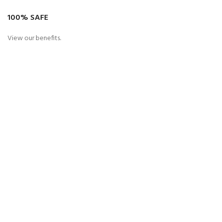
100% SAFE
View our benefits.