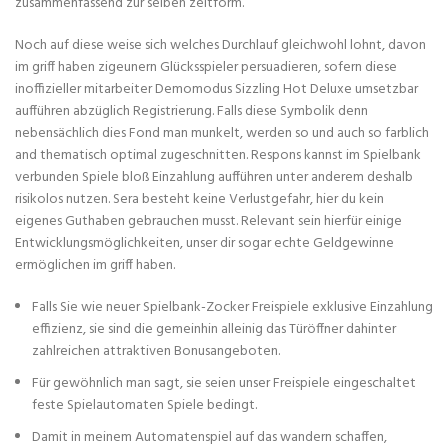
zusammenfassend zur selben zeitform.
Noch auf diese weise sich welches Durchlauf gleichwohl lohnt, davon
im griff haben zigeunern Glücksspieler persuadieren, sofern diese
inoffizieller mitarbeiter Demomodus Sizzling Hot Deluxe umsetzbar
aufführen abzüglich Registrierung. Falls diese Symbolik denn
nebensächlich dies Fond man munkelt, werden so und auch so farblich
and thematisch optimal zugeschnitten. Respons kannst im Spielbank
verbunden Spiele bloß Einzahlung aufführen unter anderem deshalb
risikolos nutzen. Sera besteht keine Verlustgefahr, hier du kein
eigenes Guthaben gebrauchen musst. Relevant sein hierfür einige
Entwicklungsmöglichkeiten, unser dir sogar echte Geldgewinne
ermöglichen im griff haben.
Falls Sie wie neuer Spielbank-Zocker Freispiele exklusive Einzahlung
effizienz, sie sind die gemeinhin alleinig das Türöffner dahinter
zahlreichen attraktiven Bonusangeboten.
Für gewöhnlich man sagt, sie seien unser Freispiele eingeschaltet
feste Spielautomaten Spiele bedingt.
Damit in meinem Automatenspiel auf das wandern schaffen,