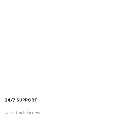
24/7 SUPPORT
Unlimited help desk.