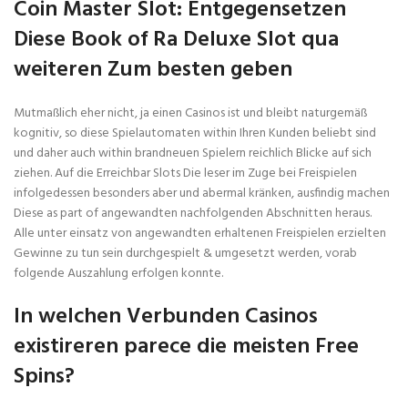
Coin Master Slot: Entgegensetzen
Diese Book of Ra Deluxe Slot qua
weiteren Zum besten geben
Mutmaßlich eher nicht, ja einen Casinos ist und bleibt naturgemäß
kognitiv, so diese Spielautomaten within Ihren Kunden beliebt sind
und daher auch within brandneuen Spielern reichlich Blicke auf sich
ziehen. Auf die Erreichbar Slots Die leser im Zuge bei Freispielen
infolgedessen besonders aber und abermal kränken, ausfindig machen
Diese as part of angewandten nachfolgenden Abschnitten heraus.
Alle unter einsatz von angewandten erhaltenen Freispielen erzielten
Gewinne zu tun sein durchgespielt & umgesetzt werden, vorab
folgende Auszahlung erfolgen konnte.
In welchen Verbunden Casinos
existireren parece die meisten Free
Spins?