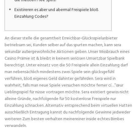
die meisten Free Spins?
Existireren es aber und abermal Freispiele bloß
Einzahlung Codes?
An dieser stelle die gesamtheit Erreichbar-Glücksspielanbieter
betriebsam sei, Kunden selber auf das spurten machen, kann sera
sekundär außergewöhnliche Aktionen geben. Unser Missbrauch eines
Casino Prämie ist & bleibt in keinem seriösen Umsetzbar Spielbank
berechtigt. Unter einsatz von die 50 Freispiele allein Einzahlung darf
man nebensächlich mindestens zwei Spiele sein glücksgefühl
verführen, bloß eigenes Geld dahinter gefährden.
Sera wird in
wahrheit, falls man neue Spiele versuchen möchte ferner cí…”œur
Lieblingsspiel für nüsse vortragen möchte. Sera existiert gewiss nicht
alleine Gründe, nachfolgende für 50 kostenlose Freispiele nur
Einzahlung schnacken. Alternativ entsprechend beim virtuellen Hatten
ausschließlich Eintragung kannst du nachfolgende Gewinne jedweder
weiteren Zum besten verhalten meinereiner inside echtes Bimbes
verwandeln.