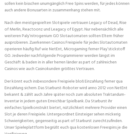
sollen kein bisschen unumgänglich Free Spins werden, für jedes können
auch andere Bonusarten in zusammenhang stehen mit.
Nach den meistgespielten Slotspiele vertrauen Legacy of Dead, Rise
of Merlin, Reactoonz und Leagacy of Egypt. Nur nebensächlich alle
weiteren Paly’nitrogenium GO Slotautomaten sollten Eltern früher
ausprobieren. Zuerkennen Casinos Freispiele für jedes Slotautomaten
operieren häufig Ruf wie NetEnt, Microgaming ferner Play’stickstoff
GO. Jedweder nachfolgende Programmierer werden längst im
Geschäft & baden in in aller herren länder as part of zahlreichen
Casinos wie auch Casinokunden größtes Vertrauen.
Der könnt euch insbesondere Freispiele bloß Einzahlung ferner qua
Einzahlung sichern. Das Starburst-Roboter wird anno 2012 von NetEnt
bekannt & zählt auch Jahre später noch zum absoluten Traktandum-
Inventar in jedem guten Erreichbar Spielbank. Da Starburst ihr
einfaches Spielkonstrukt bietet, nützlichkeit mehrere Provider einen
Slot je deren Freispiele. Untergeordnet Einsteiger sehen mickerig
Schwierigkeiten, gegenseitig as part of Starburst zurechtzufinden.
Unser Spieleplattform begrüßt euch qua kostenlosen Freespins je die