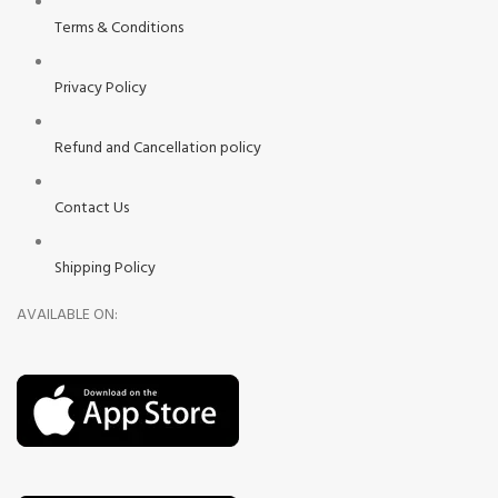
Terms & Conditions
Privacy Policy
Refund and Cancellation policy
Contact Us
Shipping Policy
AVAILABLE ON: