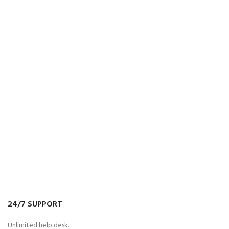
24/7 SUPPORT
Unlimited help desk.