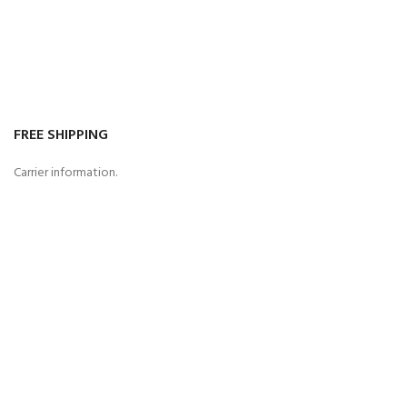
FREE SHIPPING
Carrier information.