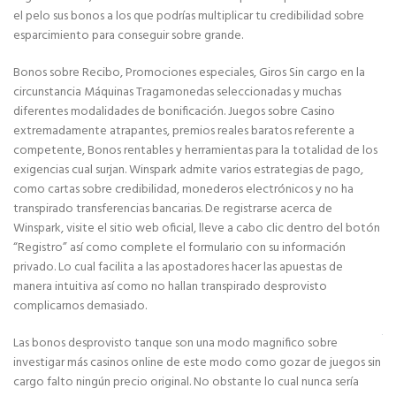
el pelo sus bonos a los que podrías multiplicar tu credibilidad sobre
esparcimiento para conseguir sobre grande.
Bonos sobre Recibo, Promociones especiales, Giros Sin cargo en la
circunstancia Máquinas Tragamonedas seleccionadas y muchas
diferentes modalidades de bonificación. Juegos sobre Casino
extremadamente atrapantes, premios reales baratos referente a
competente, Bonos rentables y herramientas para la totalidad de los
exigencias cual surjan. Winspark admite varios estrategias de pago,
como cartas sobre credibilidad, monederos electrónicos y no ha
transpirado transferencias bancarias. De registrarse acerca de
Winspark, visite el sitio web oficial, lleve a cabo clic dentro del botón
“Registro” así­ como complete el formulario con su información
privado. Lo cual facilita a las apostadores hacer las apuestas de
manera intuitiva así­ como no hallan transpirado desprovisto
complicarnos demasiado.
Las bonos desprovisto tanque son una modo magnifico sobre
investigar más casinos online de este modo­ como gozar de juegos sin
cargo falto ningún precio original. No obstante lo cual nunca serí­a