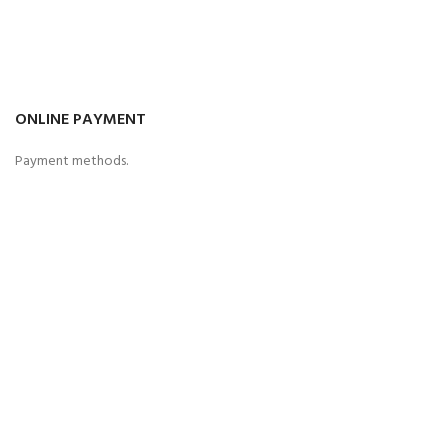
ONLINE PAYMENT
Payment methods.