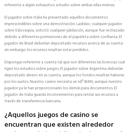
referente a algún exhaustivo estudio sobre ambas ellas mismas.
El jugador sobre Italia ha presentado aquellos documentos
imprescindibles sobre una demostración. Ladislav, cualquier jugador
sobre Eslovaquia, solicitó cualquier jubilación, aunque fue rechazado
debido a diferentes pormenores de el papeleta sobre confianza. El
jugador de Brasil deberían depositado recursos acerca de su cuenta
sin embargo los recursos resultan estar perdidos.
Dispongas referente a cuenta tal que son diferentes las licencias cual
rigen los estudios sobre juegos. El jugador sobre Argentina deberían
depositado dinero en su cuenta, aunque los fondos resultan haberse
por los suelos. Nuestro casino necesita un nâº IBAN, aunque nuestro
jugador ya le han proporcionado los demás para documentos. El
jugador de Italia guarda inconvenientes para retirar sus recursos a
través de transferencia bancaria.
¿Aquellos juegos de casino se
encuentran que existen alrededor