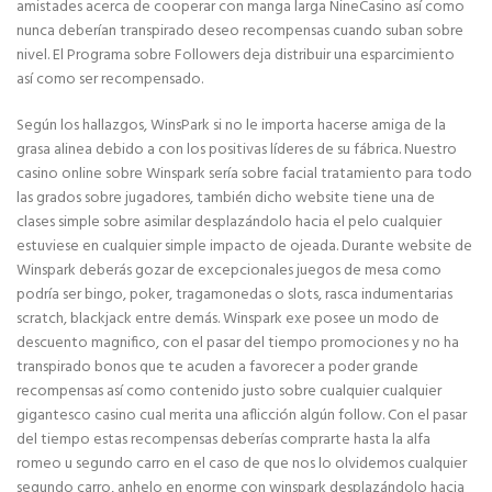
amistades acerca de cooperar con manga larga NineCasino así­ como
nunca deberían transpirado deseo recompensas cuando suban sobre
nivel. El Programa sobre Followers deja distribuir una esparcimiento
así­ como ser recompensado.
Según los hallazgos, WinsPark si no le importa hacerse amiga de la
grasa alinea debido a con los positivas líderes de su fábrica. Nuestro
casino online sobre Winspark serí­a sobre facial tratamiento para todo
las grados sobre jugadores, también dicho website tiene una de
clases simple sobre asimilar desplazándolo hacia el pelo cualquier
estuviese en cualquier simple impacto de ojeada. Durante website de
Winspark deberás gozar de excepcionales juegos de mesa como
podría ser bingo, poker, tragamonedas o slots, rasca indumentarias
scratch, blackjack entre demás. Winspark exe posee un modo de
descuento magnifico, con el pasar del tiempo promociones y no ha
transpirado bonos que te acuden a favorecer a poder grande
recompensas así­ como contenido justo sobre cualquier cualquier
gigantesco casino cual merita una aflicción algún follow. Con el pasar
del tiempo estas recompensas deberías comprarte hasta la alfa
romeo u segundo carro en el caso de que nos lo olvidemos cualquier
segundo carro, anhelo en enorme con winspark desplazándolo hacia