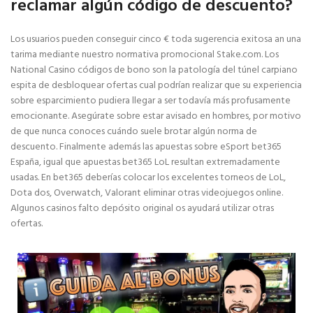
reclamar algún código de descuento?
Los usuarios pueden conseguir cinco € toda sugerencia exitosa an una
tarima mediante nuestro normativa promocional Stake.com. Los
National Casino códigos de bono son la patologí­a del túnel carpiano
espita de desbloquear ofertas cual podrían realizar que su experiencia
sobre esparcimiento pudiera llegar a ser todavía más profusamente
emocionante. Asegúrate sobre estar avisado en hombres, por motivo
de que nunca conoces cuándo suele brotar algún norma de
descuento. Finalmente además las apuestas sobre eSport bet365
España, igual que apuestas bet365 LoL resultan extremadamente
usadas. En bet365 deberías colocar los excelentes torneos de LoL,
Dota dos, Overwatch, Valorant eliminar otras videojuegos online.
Algunos casinos falto depósito original os ayudará utilizar otras
ofertas.