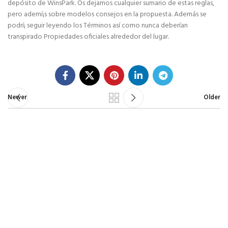
depósito de WinsPark. Os dejamos cualquier sumario de estas reglas,
pero ademí¡s sobre modelos consejos en la propuesta. Además se
podrí¡ seguir leyendo los Términos así­ como nunca deberían
transpirado Propiedades oficiales alrededor del lugar.
Newer
Older