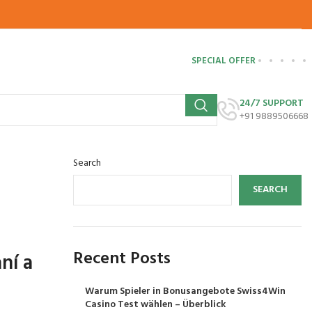
SPECIAL OFFER
24/7 SUPPORT
+91 9889506668
Search
SEARCH
Recent Posts
ní a
Warum Spieler in Bonusangebote Swiss4Win
Casino Test wählen – Überblick