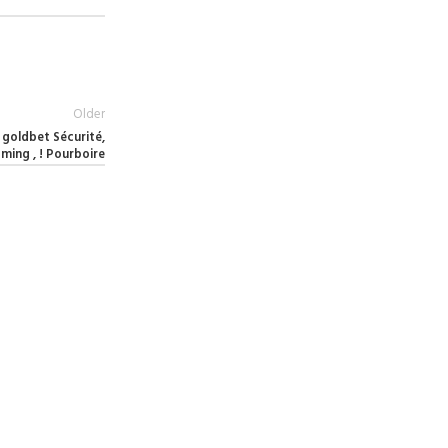
Older
 goldbet Sécurité,
ming , ! Pourboire