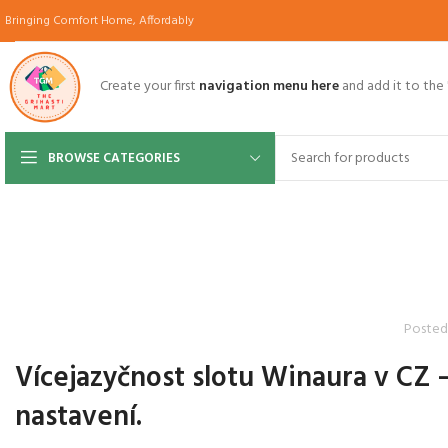
Bringing Comfort Home, Affordably
Create your first
navigation menu here
and add it to the
BROWSE CATEGORIES
Posted
Vícejazyčnost slotu Winaura v CZ 
nastavení.