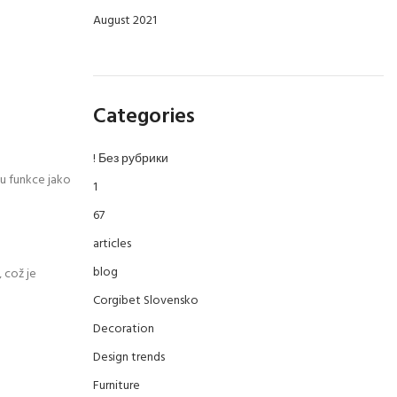
August 2021
Categories
! Без рубрики
ou funkce jako
1
67
articles
blog
 což je
Corgibet Slovensko
Decoration
Design trends
Furniture