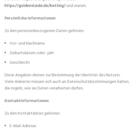
https://goldenstarde.de/betting/
und warum.
Persönliche Informationen
Zu den personenbezogenen Daten gehören:
Vor- und Nachname
Geburtsdatum oder -jahr
Geschlecht
Diese Angaben dienen zur Bestimmung der Identität des Nutzers.
Viele Anbieter müssen sich auch an Datenschutzbestimmungen halten,
die regeln, wie sie Daten verarbeiten dürfen.
Kontaktinformationen
Zu den Kontaktdaten gehören:
E-Mail-Adresse