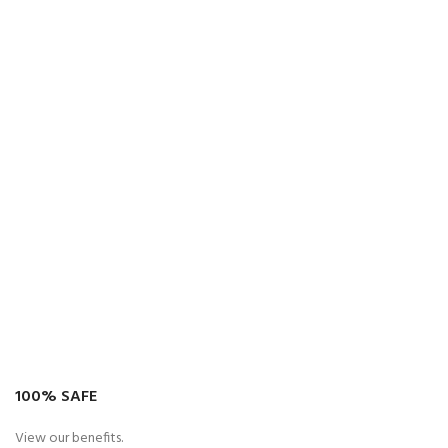
100% SAFE
View our benefits.