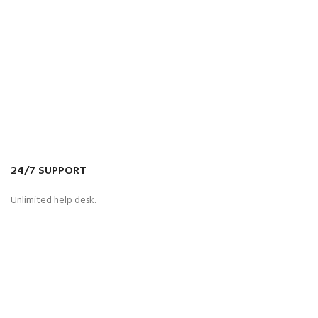
24/7 SUPPORT
Unlimited help desk.