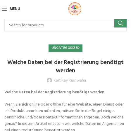
MENU
UNCATEGORIZED
Welche Daten bei der Registrierung benötigt
werden
Kartikay Kushwaha
Welche Daten bei der Registrierung benötigt werden
Wenn Sie sich online oder offline für eine Website, einen Dienst oder
ein Produkt anmelden möchten, müssen Sie in der Regel einige
persönliche und/oder Kontaktinformationen angeben. Doch welche
genau? In diesem Artikel erläutern wir, welche Daten im Allgemeinen
bei einer Registrierung benötigt werden