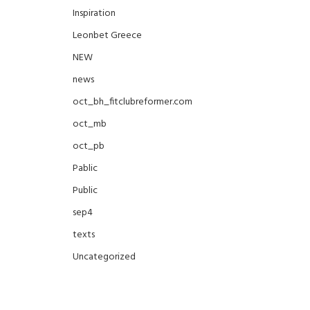
Inspiration
Leonbet Greece
NEW
news
oct_bh_fitclubreformer.com
oct_mb
oct_pb
Pablic
Public
sep4
texts
Uncategorized