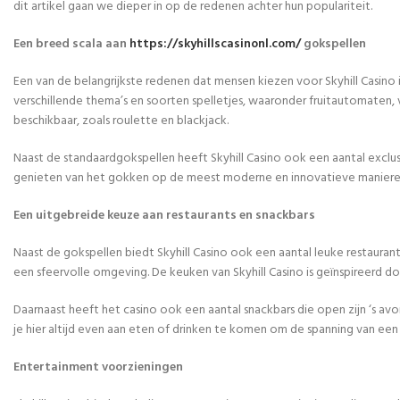
dit artikel gaan we dieper in op de redenen achter hun populariteit.
Een breed scala aan
https://skyhillscasinonl.com/
gokspellen
Een van de belangrijkste redenen dat mensen kiezen voor Skyhill Casi
verschillende thema’s en soorten spelletjes, waaronder fruitautomaten, v
beschikbaar, zoals roulette en blackjack.
Naast de standaardgokspellen heeft Skyhill Casino ook een aantal exclusi
genieten van het gokken op de meest moderne en innovatieve maniere
Een uitgebreide keuze aan restaurants en snackbars
Naast de gokspellen biedt Skyhill Casino ook een aantal leuke restaurant
een sfeervolle omgeving. De keuken van Skyhill Casino is geïnspireerd d
Daarnaast heeft het casino ook een aantal snackbars die open zijn ‘s avo
je hier altijd even aan eten of drinken te komen om de spanning van e
Entertainment voorzieningen