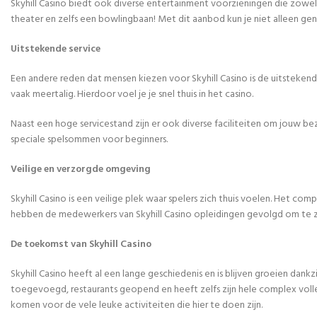
Skyhill Casino biedt ook diverse entertainment voorzieningen die zowe
theater en zelfs een bowlingbaan! Met dit aanbod kun je niet alleen g
Uitstekende service
Een andere reden dat mensen kiezen voor Skyhill Casino is de uitsteken
vaak meertalig. Hierdoor voel je je snel thuis in het casino.
Naast een hoge servicestand zijn er ook diverse faciliteiten om jouw 
speciale spelsommen voor beginners.
Veilige en verzorgde omgeving
Skyhill Casino is een veilige plek waar spelers zich thuis voelen. Het co
hebben de medewerkers van Skyhill Casino opleidingen gevolgd om te zo
De toekomst van Skyhill Casino
Skyhill Casino heeft al een lange geschiedenis en is blijven groeien dan
toegevoegd, restaurants geopend en heeft zelfs zijn hele complex volle
komen voor de vele leuke activiteiten die hier te doen zijn.