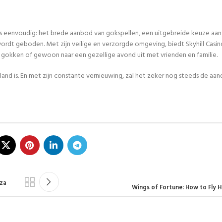
s eenvoudig: het brede aanbod van gokspellen, een uitgebreide keuze aan 
ordt geboden. Met zijn veilige en verzorgde omgeving, biedt Skyhill Casi
l gokken of gewoon naar een gezellige avond uit met vrienden en familie.
 land is. En met zijn constante vernieuwing, zal het zeker nog steeds de aan
nza
Wings of Fortune: How to Fly H