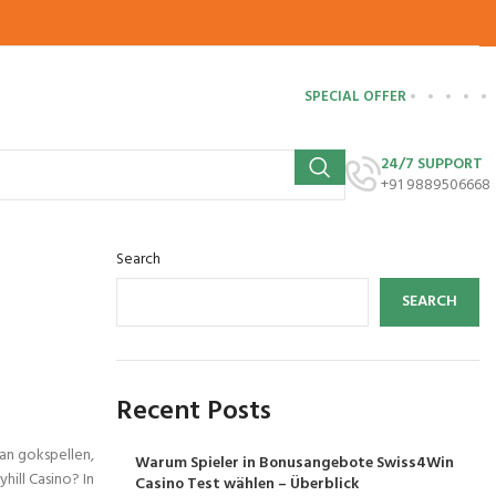
SPECIAL OFFER
24/7 SUPPORT
+91 9889506668
Search
SEARCH
Recent Posts
aan gokspellen,
Warum Spieler in Bonusangebote Swiss4Win
ill Casino? In
Casino Test wählen – Überblick