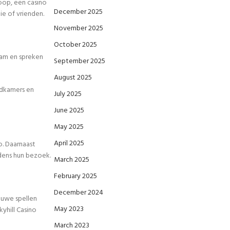
oop, een casino
December 2025
e of vrienden.
November 2025
October 2025
aam en spreken
September 2025
August 2025
adkamers en
July 2025
June 2025
May 2025
April 2025
o. Daarnaast
dens hun bezoek.
March 2025
February 2025
December 2024
ieuwe spellen
May 2023
yhill Casino
March 2023