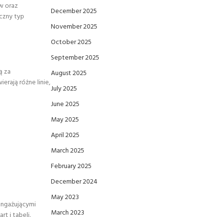
w oraz
December 2025
czny typ
November 2025
October 2025
September 2025
ą za
August 2025
rają różne linie,
July 2025
June 2025
May 2025
April 2025
March 2025
February 2025
December 2024
May 2023
 angażującymi
March 2023
 i tabeli.