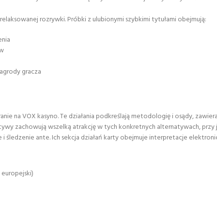
relaksowanej rozrywki. Próbki z ulubionymi szybkimi tytułami obejmują:
enia
ów
nagrody gracza
nie na VOX kasyno. Te działania podkreślają metodologię i osądy, zawiera
ywy zachowują wszelką atrakcję w tych konkretnych alternatywach, przy
i śledzenie ante. Ich sekcja działań karty obejmuje interpretacje elektron
 europejski)