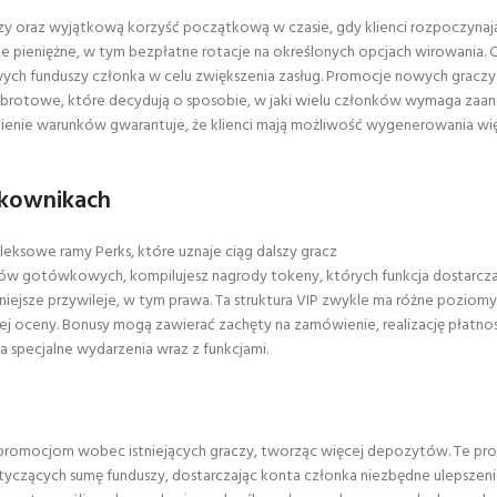
y oraz wyjątkową korzyść początkową w czasie, gdy klienci rozpoczynaj
 pieniężne, w tym bezpłatne rotacje na określonych opcjach wirowania.
ych funduszy członka w celu zwiększenia zasług. Promocje nowych graczy
y obrotowe, które decydują o sposobie, w jaki wielu członków wymaga za
mienie warunków gwarantuje, że klienci mają możliwość wygenerowania wi
tkownikach
ksowe ramy Perks, które uznaje ciąg dalszy gracz
łów gotówkowych, kompilujesz nagrody tokeny, których funkcja dostarcz
ejsze przywileje, w tym prawa. Ta struktura VIP zwykle ma różne poziomy
ej oceny. Bonusy mogą zawierać zachęty na zamówienie, realizację płatn
a specjalne wydarzenia wraz z funkcjami.
romocjom wobec istniejących graczy, tworząc więcej depozytów. Te pr
otyczących sumę funduszy, dostarczając konta członka niezbędne ulepszeni