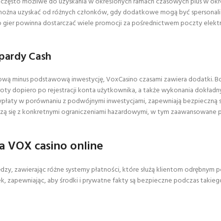
 często możliwe do uzyskania w określonych ramach czasowych plus w okr
re można uzyskać od różnych członków, gdy dodatkowe mogą być spersona
 gier powinna dostarczać wiele promocji za pośrednictwem poczty elekt
pardy Cash
wą minus podstawową inwestycję, VoxCasino czasami zawiera dodatki. Bo
oty dopiero po rejestracji konta użytkownika, a także wykonania dokładn
ypłaty w porównaniu z podwójnymi inwestycjami, zapewniają bezpieczną s
łączą się z konkretnymi ograniczeniami hazardowymi, w tym zaawansowane p
 VOX casino online
zy, zawierając różne systemy płatności, które służą klientom odrębnym p
, zapewniając, aby środki i prywatne fakty są bezpieczne podczas takieg