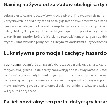
Gaming na żywo od zakładów obsługi karty
Sekcja gier w czasie rzeczywistym VOX casino online przenosi się na 
Certyfikowani operatorzy tabeli obsługują betonowe przestrzenie hazard
rzeczywistej sali gier. Ta konkretna sesja łączy taką łatwość dotycząc
dalszych klasyfikacji rozrywki, interaktywne gry obsługi kart nie są w
w tym liczne zasoby, które je kierują. Te rozrywki symbolizują taki zen
fizyczny oraz wspólne połączenie z innymi zakładnikami z użyteczności
Lukratywne promocje i zachęty hazard
VOX kasyno
rozumie, że znaczenie dotyczące uznania gracza, a także 
rozrywkową gracza. Takie oferty zapewniają dodatkową wartość, umoż
możliwości gracza. Cały format nagrody jest przeznaczony dla obu now
motywacyjnych, gracze muszą konsekwentnie sprawdzać całą sekcję ofert
które zachowują oryginał aktywności bukmacherskiej, a także angażu
w tej określonej części.
Pakiet powitalny: ten portal dotyczący haza