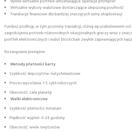
słynne wirtualne portfele umożliwiające operacje prompter
Wirtualne wybory walutowe dostarczające ulepszoną poufność
Transkacje finansowe dla bardziej znaczących sumy eksploatacji
Fundusz podłogi, w tym poziomy transakcji, różnią się uzależnieniem od
zaspokojenia potrzeb różnorodnych okazjonalnych graczy wraz z znacz
portfeli elektronicznych i walut blockchain zwykle zapewniających najs
Rozwiązanie pieniężne:
Metody płatności karty
Szybkość depozytów: natychmiastowe
Proces wycofania: 1-5 cykli roboczych
Obecność: całe planetę
Walki elektroniczne
Szybkość płatności: Instanani
Prędkość wypłat: 0-24 godziny
Obecność: wiele terytoriów