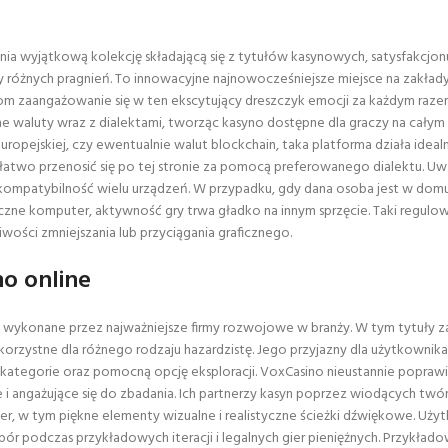
ia wyjątkową kolekcję składającą się z tytułów kasynowych, satysfakcjon
y różnych pragnień. To innowacyjne najnowocześniejsze miejsce na zakład
zom zaangażowanie się w ten ekscytujący dreszczyk emocji za każdym raze
ne waluty wraz z dialektami, tworząc kasyno dostępne dla graczy na całym 
uropejskiej, czy ewentualnie walut blockchain, taka platforma działa idealn
two przenosić się po tej stronie za pomocą preferowanego dialektu. U
kompatybilność wielu urządzeń. W przypadku, gdy dana osoba jest w domu,
czne komputer, aktywność gry trwa gładko na innym sprzęcie. Taki regulo
wości zmniejszania lub przyciągania graficznego.
o online
 wykonane przez najważniejsze firmy rozwojowe w branży. W tym tytuły 
orzystne dla różnego rodzaju hazardzistę. Jego przyjazny dla użytkownik
kategorie oraz pomocną opcję eksploracji. VoxCasino nieustannie poprawi
e i angażujące się do zbadania. Ich partnerzy kasyn poprzez wiodących tw
er, w tym piękne elementy wizualne i realistyczne ścieżki dźwiękowe. Uż
r podczas przykładowych iteracji i legalnych gier pieniężnych. Przykład