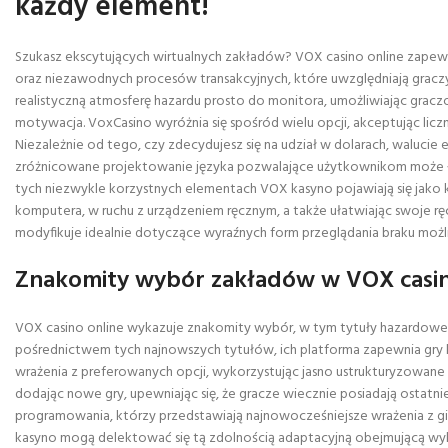
każdy element!
Szukasz ekscytujących wirtualnych zakładów? VOX casino online zapewn
oraz niezawodnych procesów transakcyjnych, które uwzględniają gracz
realistyczną atmosferę hazardu prosto do monitora, umożliwiając grac
motywacja. VoxCasino wyróżnia się spośród wielu opcji, akceptując licz
Niezależnie od tego, czy zdecydujesz się na udział w dolarach, walucie e
zróżnicowane projektowanie języka pozwalające użytkownikom może ła
tych niezwykle korzystnych elementach VOX kasyno pojawiają się jako 
komputera, w ruchu z urządzeniem ręcznym, a także ułatwiając swoje rę
modyfikuje idealnie dotyczące wyraźnych form przeglądania braku możli
Znakomity wybór zakładów w VOX casin
VOX casino online wykazuje znakomity wybór, w tym tytuły hazardowe
pośrednictwem tych najnowszych tytułów, ich platforma zapewnia gry k
wrażenia z preferowanych opcji, wykorzystując jasno ustrukturyzowane 
dodając nowe gry, upewniając się, że gracze wiecznie posiadają ostatni
programowania, którzy przedstawiają najnowocześniejsze wrażenia z gi
kasyno mogą delektować się tą zdolnością adaptacyjną obejmującą wybó