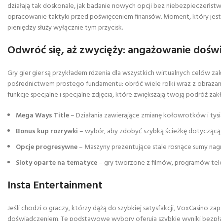
działają tak doskonale, jak badanie nowych opcji bez niebezpieczeńs
opracowanie taktyki przed poświęceniem finansów. Moment, który jes
pieniędzy służy wyłącznie tym przycisk.
Odwróć się, aż zwycięży: angażowanie doś
Gry gier gier są przykładem rdzenia dla wszystkich wirtualnych celów za
pośrednictwem prostego fundamentu: obróć wiele rolki wraz z obrazami 
funkcje specjalne i specjalne zdjęcia, które zwiększają twoją podróż z
Mega Ways Title
– Działania zawierające zmianę kołowrotków i tys
Bonus kup rozrywki
– wybór, aby zdobyć szybką ścieżkę dotycząc
Opcje progresywne
– Maszyny prezentujące stale rosnące sumy na
Sloty oparte na tematyce
– gry tworzone z filmów, programów te
Insta Entertainment
Jeśli chodzi o graczy, którzy dążą do szybkiej satysfakcji, VoxCasino z
doświadczeniem. Te podstawowe wybory oferują szybkie wyniki bezpłat