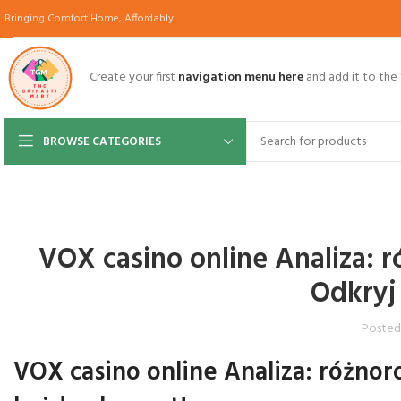
Bringing Comfort Home, Affordably
Create your first
navigation menu here
and add it to the
BROWSE CATEGORIES
VOX casino online Analiza: 
Odkryj
Posted
VOX casino online Analiza: różnor