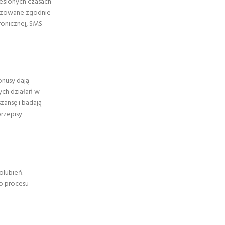
eślonych czasach
lizowane zgodnie
ronicznej, SMS
nusy dają
ych działań w
zansę i badają
rzepisy
olubień.
o procesu