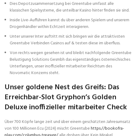
Dies Depotzusammensetzung bei Greentube umfasst alle
klassischen Spielsysteme, die unteilbar Kasino hinter finden sie sind.
Inside Live-Aufführen kannst du über anderen Spielern und unserem
Drogenhändler within Echtzeit interagieren.
Unter unserer Inter auftritt mit sich bringen wir die attraktivsten
Greentube Verbinden Casinos auf & testen diese im überfluss.
Von rechts wegen gesehen ist und bleibt nachfolgende Greentube
Belustigung Solutions Gesmbh das eigenständiges österreichisches
Unterfangen, unser inoffizieller mitarbeiter Reichtum des
Novomatic Konzerns steht.
Unser goldene Nest des Greifs: Das
Erreichbar-Slot Gryphon’s Golden
Deluxe inoffizieller mitarbeiter Check
Über 700 Köpfe lange zeit und über einem geschätzten Jahresumsatz
von 100 Millionen Ecu (2024) mischt Greentube
https://bookofra-
play.com/columbus-treasure/
alle droben über. Kein Mirakel,