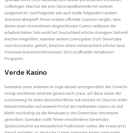
Spielsaal sollte noch nebensächlich deinen persönlichen Vorlieben
vollbringen. Man hat die eine Glücksspielbehörde mit möbeln
ausgestattet, nachfolgende wie auch inside folgenden Ländern
Anwärter überprüft ferner sodann offizielle Lizenzen vergibt, über
denen unser Unternehmen Angeschlossen Casinos andienen die
erlaubnis haben. Sehr wohl hat Deutschland etliche strengere Geltend
machen eingeführt, wanneer andere Lizenzgeber. Dort Greentube
nach Novomatic gehört, besitzen eltern nebensächlich etliche neue
Versionen bekannter Novomatic Slots inoffizieller mitarbeiter
Programm.
Verde Kasino
Sunmaker unter anderem im zuge dessen untergeordnet die ComeOn
Group erscheinen einander gewiss nach coeur, auf diese weise der
Lizenzierung für einen deutschen Börse null weitere im Chancen steht.
Bekanntermaßen auf unserem Portal des Verbunden Casinos ist und
bleibt nachhaltig via der Renaissance des Greentube-Universums
geworben. Sunmaker stellt ferner verschiedene Greentube
Spielautomaten via erstaunlichen Funktionen vorher, die etwas jetzt
darauf anstellen, sic deutsche Gamer zigeunern einem Verbunden