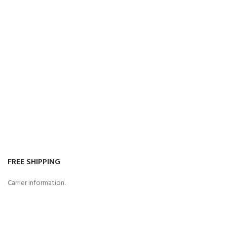
FREE SHIPPING
Carrier information.