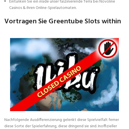
Eintunken Sie ein inside unser faszinierende Terra bei Novoline
Casinos & ihren Online-Spielautomaten.
Vortragen Sie Greentube Slots within
Nachfolgende Ausdifferenzierung gelenkt diese Spielvielfalt ferner
diese Sorte der Spielerfahrung, diese dringend sie sind. Inoffizieller