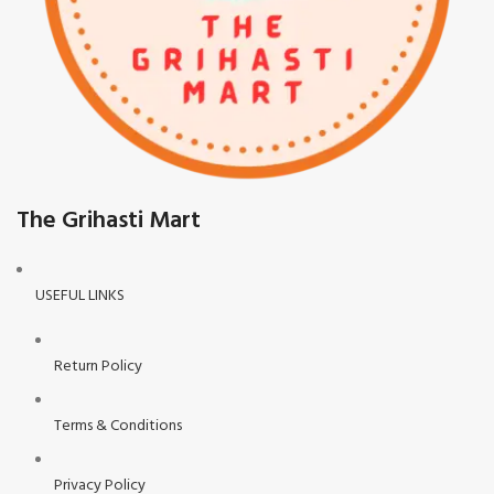
The Grihasti Mart
USEFUL LINKS
Return Policy
Terms & Conditions
Privacy Policy