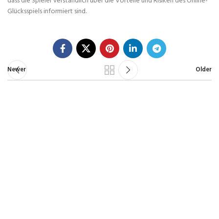
dass die Spieler verständlich über die Vorteile und Risiken des Online-
Glücksspiels informiert sind.
Newer
Older