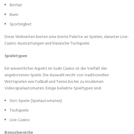
Betfair
Bwin
Sportingbet
Diese Webseiten bieten eine breite Palette an Spielen, darunter Live-
Casino-Ausstattungen und klassische Tischspiele.
Spieletypen
Ein wesentlicher Aspekt im Sushi Casino ist die Vielfalt der
angebotenen Spiele. Die Auswahl reicht von traditionellen
Wettspielen wie Fußball und Tennis bis hin zu modernen
Videospielautomaten. Einige beliebte Spieltypen sind:
Slot-Spiele (Spielautomaten)
Tischspiele
Live-Casino
Bonusbereiche