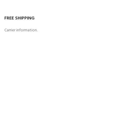
FREE SHIPPING
Carrier information.