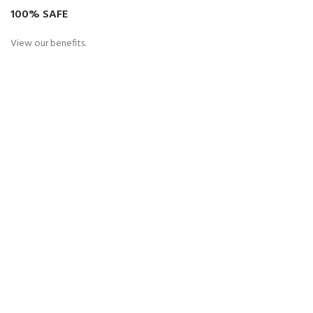
100% SAFE
View our benefits.