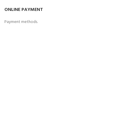
ONLINE PAYMENT
Payment methods.