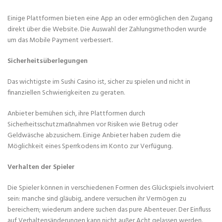
Einige Plattformen bieten eine App an oder ermöglichen den Zugang
direkt über die Website. Die Auswahl der Zahlungsmethoden wurde
um das Mobile Payment verbessert.
Sicherheitsüberlegungen
Das wichtigste im Sushi Casino ist, sicher zu spielen und nicht in
finanziellen Schwierigkeiten zu geraten.
Anbieter bemühen sich, ihre Plattformen durch
Sicherheitsschutzmaßnahmen vor Risiken wie Betrug oder
Geldwäsche abzusichern. Einige Anbieter haben zudem die
Möglichkeit eines Sperrkodens im Konto zur Verfügung.
Verhalten der Spieler
Die Spieler können in verschiedenen Formen des Glückspiels involviert
sein: manche sind gläubig, andere versuchen ihr Vermögen zu
bereichern; wiederum andere suchen das pure Abenteuer. Der Einfluss
auf Verhaltensänderungen kann nicht außer Acht gelassen werden.