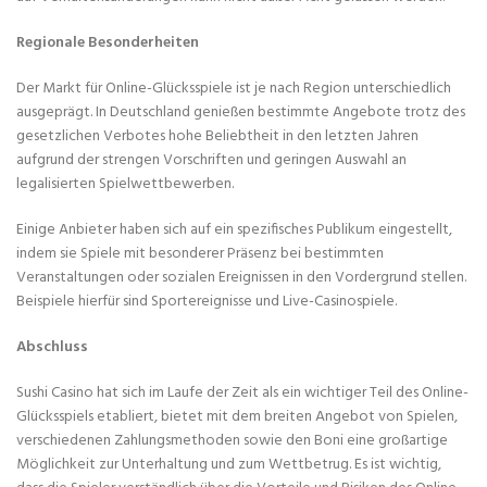
Regionale Besonderheiten
Der Markt für Online-Glücksspiele ist je nach Region unterschiedlich
ausgeprägt. In Deutschland genießen bestimmte Angebote trotz des
gesetzlichen Verbotes hohe Beliebtheit in den letzten Jahren
aufgrund der strengen Vorschriften und geringen Auswahl an
legalisierten Spielwettbewerben.
Einige Anbieter haben sich auf ein spezifisches Publikum eingestellt,
indem sie Spiele mit besonderer Präsenz bei bestimmten
Veranstaltungen oder sozialen Ereignissen in den Vordergrund stellen.
Beispiele hierfür sind Sportereignisse und Live-Casinospiele.
Abschluss
Sushi Casino hat sich im Laufe der Zeit als ein wichtiger Teil des Online-
Glücksspiels etabliert, bietet mit dem breiten Angebot von Spielen,
verschiedenen Zahlungsmethoden sowie den Boni eine großartige
Möglichkeit zur Unterhaltung und zum Wettbetrug. Es ist wichtig,