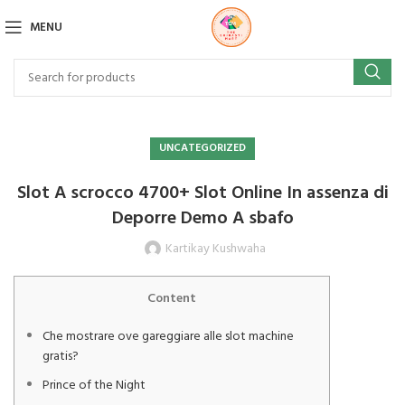
MENU
UNCATEGORIZED
Slot A scrocco 4700+ Slot Online In assenza di
Deporre Demo A sbafo
Kartikay Kushwaha
Content
Che mostrare ove gareggiare alle slot machine
gratis?
Prince of the Night