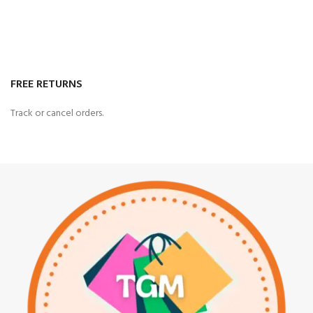
FREE RETURNS
Track or cancel orders.