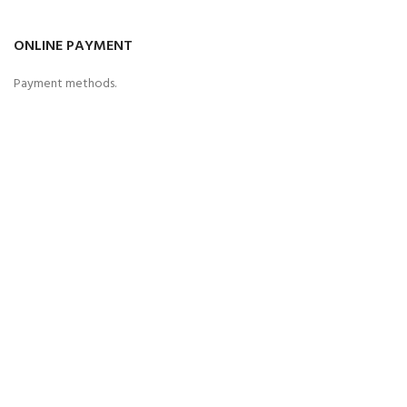
ONLINE PAYMENT
Payment methods.