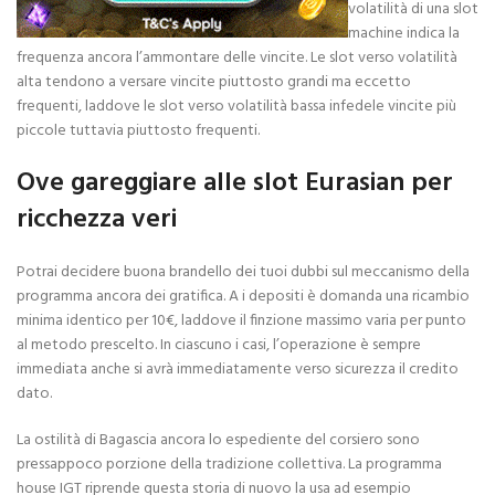
volatilità di una slot
machine indica la
frequenza ancora l’ammontare delle vincite. Le slot verso volatilità
alta tendono a versare vincite piuttosto grandi ma eccetto
frequenti, laddove le slot verso volatilità bassa infedele vincite più
piccole tuttavia piuttosto frequenti.
Ove gareggiare alle slot Eurasian per
ricchezza veri
Potrai decidere buona brandello dei tuoi dubbi sul meccanismo della
programma ancora dei gratifica. A i depositi è domanda una ricambio
minima identico per 10€, laddove il finzione massimo varia per punto
al metodo prescelto. In ciascuno i casi, l’operazione è sempre
immediata anche si avrà immediatamente verso sicurezza il credito
dato.
La ostilità di Bagascia ancora lo espediente del corsiero sono
pressappoco porzione della tradizione collettiva. La programma
house IGT riprende questa storia di nuovo la usa ad esempio