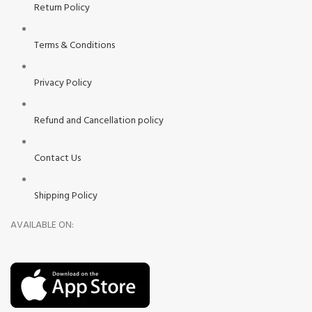
Return Policy
Terms & Conditions
Privacy Policy
Refund and Cancellation policy
Contact Us
Shipping Policy
AVAILABLE ON: