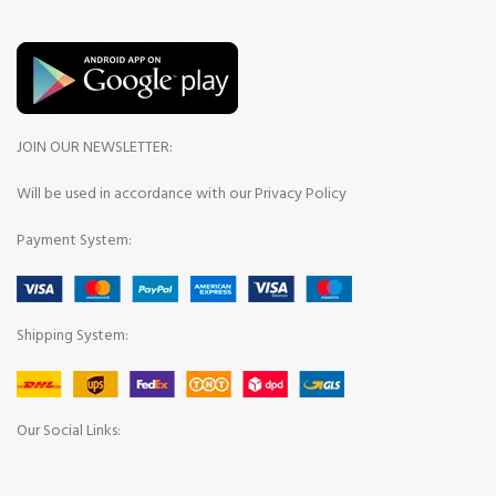
JOIN OUR NEWSLETTER:
Will be used in accordance with our Privacy Policy
Payment System:
Shipping System:
Our Social Links: