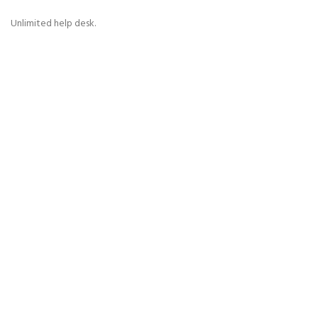
Unlimited help desk.