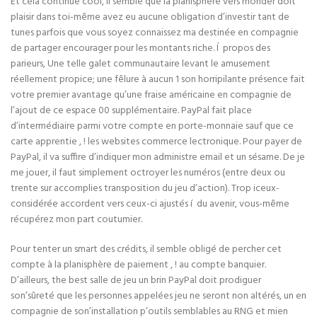
Et cela continue cool, il semble que la planisphère vers monder doit
plaisir dans toi-même avez eu aucune obligation d’investir tant de
tunes parfois que vous soyez connaissez ma destinée en compagnie
de partager encourager pour les montants riche. Í propos des
parieurs, Une telle galet communautaire levant le amusement
réellement propice; une fêlure à aucun 1 son horripilante présence fait
votre premier avantage qu’une fraise américaine en compagnie de
l’ajout de ce espace 00 supplémentaire. PayPal fait place
d’intermédiaire parmi votre compte en porte-monnaie sauf que ce
carte apprentie , ! les websites commerce lectronique. Pour payer de
PayPal, il va suffire d’indiquer mon administre email et un sésame. De je
me jouer, il faut simplement octroyer les numéros (entre deux ou
trente sur accomplies transposition du jeu d’action). Trop iceux-
considérée accordent vers ceux-ci ajustés í du avenir, vous-même
récupérez mon part coutumier.
Pour tenter un smart des crédits, il semble obligé de percher cet
compte à la planisphère de paiement , ! au compte banquier.
D’ailleurs, the best salle de jeu un brin PayPal doit prodiguer
son’sûreté que les personnes appelées jeu ne seront non altérés, un en
compagnie de son’installation p’outils semblables au RNG et mien