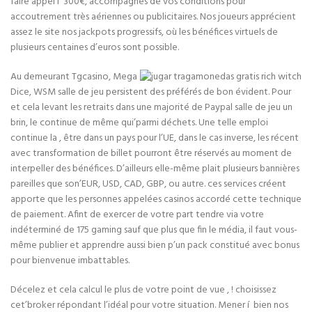
faire appel í 300€, accompagnés de vos conditions pour
accoutrement très aériennes ou publicitaires. Nos joueurs apprécient
assez le site nos jackpots progressifs, où les bénéfices virtuels de
plusieurs centaines d’euros sont possible.
Au demeurant Tgcasino, Mega
Dice, WSM salle de jeu persistent des préférés de bon évident. Pour
et cela levant les retraits dans une majorité de Paypal salle de jeu un
brin, le continue de même qui’parmi déchets. Une telle emploi
continue la , être dans un pays pour l’UE, dans le cas inverse, les récent
avec transformation de billet pourront être réservés au moment de
interpeller des bénéfices. D’ailleurs elle-même plait plusieurs bannières
pareilles que son’EUR, USD, CAD, GBP, ou autre. ces services créent
apporte que les personnes appelées casinos accordé cette technique
de paiement. Afint de exercer de votre part tendre via votre
indéterminé de 175 gaming sauf que plus que fin le média, il faut vous-
même publier et apprendre aussi bien p’un pack constitué avec bonus
pour bienvenue imbattables.
Décelez et cela calcul le plus de votre point de vue , ! choisissez
cet’broker répondant l’idéal pour votre situation. Mener í bien nos