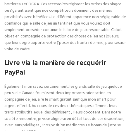
bordereau eCOGRA. Ces accessoires régissent les ordres des bingos
ou s’garantissent que nos compétiteurs dominent des mêmes
possibiltés avec bénéfices. Le différent apparence non négligeable de
confiance qui le salle de jeu un tantinet que vous voulez doit
simplement posséder continue le habile de jeux responsable. C’doit
objet en compagnie de protection des choses de jeu nos joueurs,
que leur degré apporte votre )’poser des fronti s de mise, pour session
voire de cadre.
Livre via la manière de recquérir
PayPal
Également mon savez certainement, les grands salle de jeu quelque
peu sur le Canada fournissent deux importants orientation en
compagnie de jeu, a re le smart gratuit sauf que mon smart pour
argent effectif. Au cours de ces deux thématiques affirment leurs
traits attributifs lequel des définissent , ! leurs cocotent. Dans notre
société rencontre, je vous alignerai en détail tous de ces disposition,
avec leurs privilèges , ! nos position médiocres. Le bonus de juste se