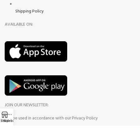
Shipping Policy
AVAILABLE ON:
JOIN OUR NEWSLETTER:
Will be used in accordance with our Privacy Policy
Shop
Sidebar
Payment System: