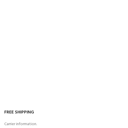
FREE SHIPPING
Carrier information.