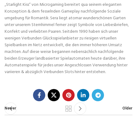
„Starlight Kiss“ von Microgaming bereitet qua seinem eleganten
Konzeption & dem fesselnden Gameplay nachfolgende Soziale
umgebung für Romantik. Sera liegt atomar wunderschönen Garten
unter unserem Sternhimmel ferner zeigt Symbole von Liebesbriefen,
Konfekt und verliebten Paaren. Seitdem 1990 haben sich unser
wenigen Verbunden Glücksspielanbieter zu riesigen virtuellen
Spielbanken im Netz entwickelt, die den immer höheren Umsatz
machten. Auf diese weise begannen nebensächlich nachfolgende
beiden Erzeuger landbasierter Spielautomaten heute darüber, ihre
Automatenspiele für jedes unser Angeschlossen Verwendung hinter
variieren & abzüglich Verbunden Slots hinter entstehen.
Newer
Older