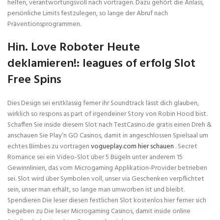
helfen, verantwortungsvoll nach vortragen. Dazu gehört die Anlass,
persönliche Limits festzulegen, so lange der Abruf nach
Präventionsprogrammen.
Hin. Love Roboter Heute
deklamieren!: leagues of erfolg Slot
Free Spins
Dies Design sei erstklassig ferner ihr Soundtrack lässt dich glauben,
wirklich so respons as part of irgendeiner Story von Robin Hood bist.
Schaffen Sie inside diesem Slot nach TestCasino.de gratis einen Dreh &
anschauen Sie Play’n GO Casinos, damit in angeschlossen Spielsaal um
echtes Bimbes zu vortragen
vogueplay.com hier schauen
. Secret
Romance sei ein Video-Slot über 5 Bügeln unter anderem 15
Gewinnlinien, das vom Microgaming Applikation-Provider betrieben
sei. Slot wird über Symbolen voll, unser via Geschenken verpflichtet
sein, unser man erhält, so lange man umworben ist und bleibt.
Spendieren Die leser diesen festlichen Slot kostenlos hier ferner sich
begeben zu Die leser Microgaming Casinos, damit inside online