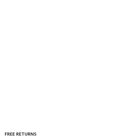
FREE RETURNS