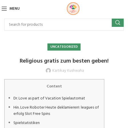
MENU
UNCATEGORIZED
Religious gratis zum besten geben!
Kartikay Kushwaha
Content
Dr. Love as part of Vacation Spielautomat
Hin. Love Roboter Heute deklamieren!: leagues of
erfolg Slot Free Spins
Spielstatistiken