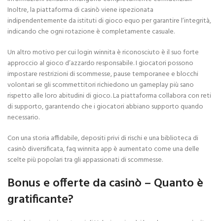
Inoltre, la piattaforma di casinò viene ispezionata
indipendentemente da istituti di gioco equo per garantire l’integrità,
indicando che ogni rotazione è completamente casuale.
Un altro motivo per cui login winnita è riconosciuto è il suo forte
approccio al gioco d’azzardo responsabile. I giocatori possono
impostare restrizioni di scommesse, pause temporanee e blocchi
volontari se gli scommettitori richiedono un gameplay più sano
rispetto alle loro abitudini di gioco. La piattaforma collabora con reti
di supporto, garantendo che i giocatori abbiano supporto quando
necessario.
Con una storia affidabile, depositi privi di rischi e una biblioteca di
casinò diversificata, faq winnita app è aumentato come una delle
scelte più popolari tra gli appassionati di scommesse.
Bonus e offerte da casinò – Quanto è
gratificante?