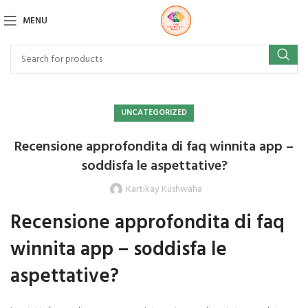
MENU
UNCATEGORIZED
Recensione approfondita di faq winnita app –
soddisfa le aspettative?
Kartikay Kushwaha
Recensione approfondita di faq
winnita app – soddisfa le
aspettative?