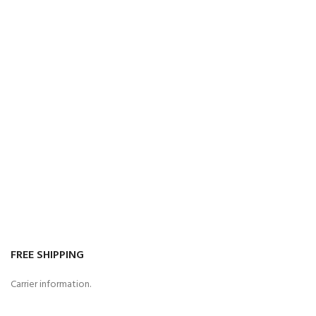
FREE SHIPPING
Carrier information.