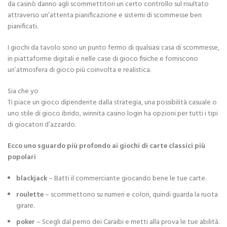
da casinò danno agli scommettitori un certo controllo sul risultato
attraverso un’attenta pianificazione e sistemi di scommesse ben
pianificati.
I giochi da tavolo sono un punto fermo di qualsiasi casa di scommesse,
in piattaforme digitali e nelle case di gioco fisiche e forniscono
un’atmosfera di gioco più coinvolta e realistica.
Sia che yo
Ti piace un gioco dipendente dalla strategia, una possibilità casuale o
uno stile di gioco ibrido, winnita casino login ha opzioni per tutti i tipi
di giocatori d’azzardo.
Ecco uno sguardo più profondo ai giochi di carte classici più
popolari
blackjack
– Batti il ​​commerciante giocando bene le tue carte.
roulette
– scommettono su numeri e colori, quindi guarda la ruota
girare.
poker
– Scegli dal perno dei Caraibi e metti alla prova le tue abilità.