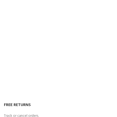
FREE RETURNS
Track or cancel orders.