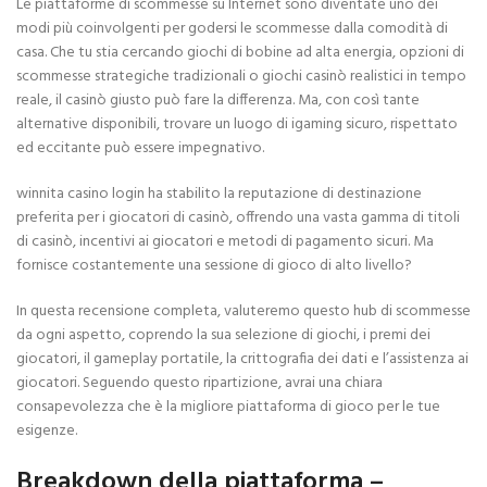
Le piattaforme di scommesse su Internet sono diventate uno dei
modi più coinvolgenti per godersi le scommesse dalla comodità di
casa. Che tu stia cercando giochi di bobine ad alta energia, opzioni di
scommesse strategiche tradizionali o giochi casinò realistici in tempo
reale, il casinò giusto può fare la differenza. Ma, con così tante
alternative disponibili, trovare un luogo di igaming sicuro, rispettato
ed eccitante può essere impegnativo.
winnita casino login ha stabilito la reputazione di destinazione
preferita per i giocatori di casinò, offrendo una vasta gamma di titoli
di casinò, incentivi ai giocatori e metodi di pagamento sicuri. Ma
fornisce costantemente una sessione di gioco di alto livello?
In questa recensione completa, valuteremo questo hub di scommesse
da ogni aspetto, coprendo la sua selezione di giochi, i premi dei
giocatori, il gameplay portatile, la crittografia dei dati e l’assistenza ai
giocatori. Seguendo questo ripartizione, avrai una chiara
consapevolezza che è la migliore piattaforma di gioco per le tue
esigenze.
Breakdown della piattaforma –