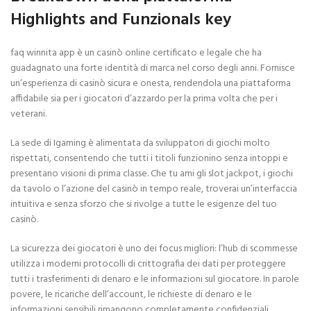
Highlights and Funzionals key
faq winnita app è un casinò online certificato e legale che ha
guadagnato una forte identità di marca nel corso degli anni. Fornisce
un’esperienza di casinò sicura e onesta, rendendola una piattaforma
affidabile sia per i giocatori d’azzardo per la prima volta che per i
veterani.
La sede di Igaming è alimentata da sviluppatori di giochi molto
rispettati, consentendo che tutti i titoli funzionino senza intoppi e
presentano visioni di prima classe. Che tu ami gli slot jackpot, i giochi
da tavolo o l’azione del casinò in tempo reale, troverai un’interfaccia
intuitiva e senza sforzo che si rivolge a tutte le esigenze del tuo
casinò.
La sicurezza dei giocatori è uno dei focus migliori: l’hub di scommesse
utilizza i moderni protocolli di crittografia dei dati per proteggere
tutti i trasferimenti di denaro e le informazioni sul giocatore. In parole
povere, le ricariche dell’account, le richieste di denaro e le
informazioni sensibili rimangono completamente confidenziali.