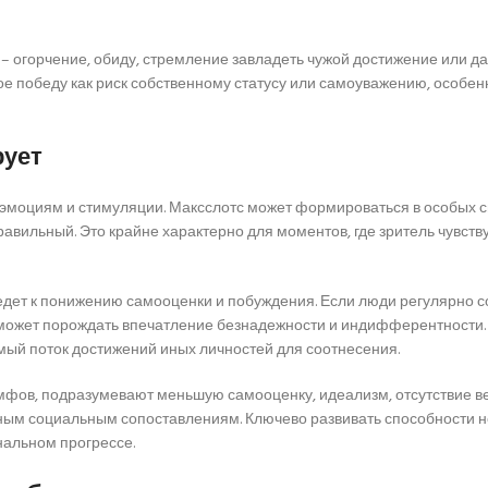
– огорчение, обиду, стремление завладеть чужой достижение или д
е победу как риск собственному статусу или самоуважению, особен
рует
эмоциям и стимуляции. Максслотс может формироваться в особых си
вильный. Это крайне характерно для моментов, где зритель чувств
едет к понижению самооценки и побуждения. Если люди регулярно 
то может порождать впечатление безнадежности и индифферентности
ый поток достижений иных личностей для соотнесения.
фов, подразумевают меньшую самооценку, идеализм, отсутствие в
ным социальным сопоставлениям. Ключево развивать способности 
альном прогрессе.