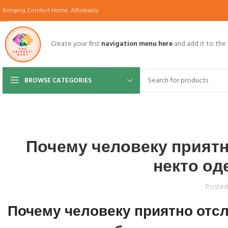
Bringing Comfort Home, Affordably
Create your first
navigation menu here
and add it to the
BROWSE CATEGORIES
Почему человеку приятн
некто од
Posted
Почему человеку приятно отсл