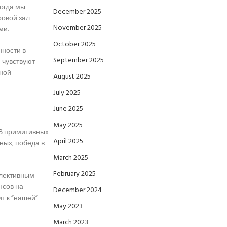
огда мы
December 2025
ровой зал
November 2025
ми.
October 2025
нности в
September 2025
 чувствуют
сной
August 2025
July 2025
June 2025
May 2025
 В примитивных
April 2025
ных, победа в
March 2025
February 2025
ллективным
нсов на
December 2024
т к “нашей”
May 2023
March 2023