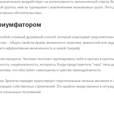
значительно воздействует на интенсивность эмпатической ответа. 
ой группы, чем за турнирами с вовлечением незнакомых групп. Этот 
аторных обстоятельствах.
триумфатором
обой сложный душевный способ, который охватывает ряд компонен
ом – общих свойств нрава, жизненного практики, важностей или зад
 его аффективная включенность в чужой триумф.
м процессе. Человек тяготеют группировать себя и прочих в группы
ость, национальность, интересы. Когда представитель “наш” типа д
ктива, что обостряет самооценку и чувство принадлежности.
ов. Зрители нередко транслируют персональные личные желания и 
зацию собственных стремлений. Это крайне представлено в ситуаци
ых начальных положений.