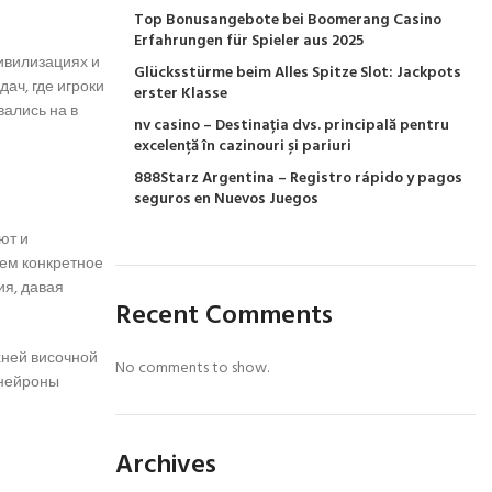
Top Bonusangebote bei Boomerang Casino
Erfahrungen für Spieler aus 2025
ивилизациях и
Glücksstürme beim Alles Spitze Slot: Jackpots
ач, где игроки
erster Klasse
ались на в
nv casino – Destinația dvs. principală pentru
excelență în cazinouri și pariuri
888Starz Argentina – Registro rápido y pagos
seguros en Nuevos Juegos
ют и
ем конкретное
ия, давая
Recent Comments
хней височной
No comments to show.
 нейроны
Archives