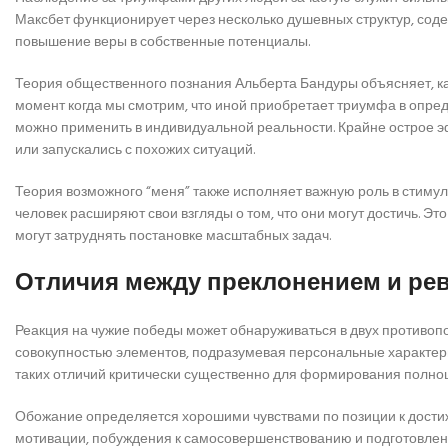
Максбет функционирует через несколько душевных структур, сод
повышение веры в собственные потенциалы.
Теория общественного познания Альберта Бандуры объясняет, ка
момент когда мы смотрим, что иной приобретает триумфа в опре
можно применить в индивидуальной реальности. Крайне острое 
или запускались с похожих ситуаций.
Теория возможного “меня” также исполняет важную роль в стим
человек расширяют свои взгляды о том, что они могут достичь. Э
могут затруднять постановке масштабных задач.
Отличия между преклонением и ре
Реакция на чужие победы может обнаруживаться в двух противопо
совокупностью элементов, подразумевая персональные характери
таких отличий критически существенно для формирования полно
Обожание определяется хорошими чувствами по позиции к дости
мотивации, побуждения к самосовершенствованию и подготовлен