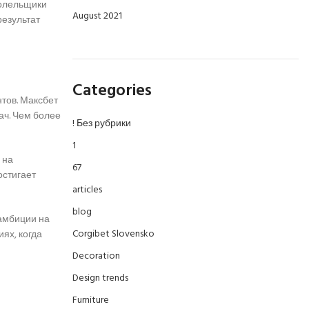
Болельщики
August 2021
результат
Categories
тов. Максбет
ач. Чем более
! Без рубрики
1
 на
67
остигает
articles
blog
амбиции на
Corgibet Slovensko
ях, когда
Decoration
Design trends
Furniture