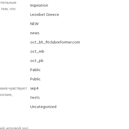
ительные
Inspiration
тем, что
Leonbet Greece
NEW
news
oct_bh_fitclubreformer.com
oct_mb
oct_pb
Pablic
Public
чаев чувствуют
sep4
роские,
texts
Uncategorized
й. игровой зал