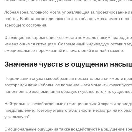
ожидаемой, производство допамина снижается, что приводит к о
Лобная зона головного мозга, управляющая за проектирование и
работы. В обстановке одинаковости эта область мозга имеет недо
всеобщего состояния.
Эволюционно стремление к свежести помогало нашим прародител
изменяющимся ситуациям. Современный индивидуум оставил эту 
эмоциональных переживаний и впечатлений в онлайн казино.
Значение чувств в ощущении насы
Переживания служат своеобразным показателем значимости прои
восторг или даже небольшое волнение – эти моменты фиксируютс
наполненные воспоминания образуют чувство того, что существов
Нейтральные, освобожденные от эмоциональной окраски периоды
представление. Поэтому этапы стабильности, несмотря на их реа
ускользнула”.
Эмоциональные ощущения также воздействуют на ощущение врем