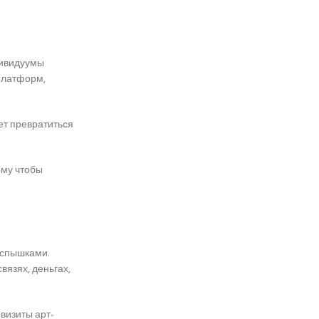
дивидуумы
платформ,
ет превратиться
ому чтобы
вспышками.
язях, деньгах,
визиты арт-