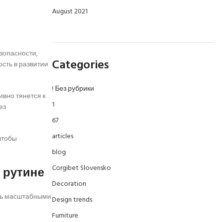
August 2021
зопасности,
Categories
сть в развитии
! Без рубрики
ивно тянется к
1
ез
67
articles
чтобы
blog
Corgibet Slovensko
 рутине
Decoration
ыть масштабными
Design trends
Furniture