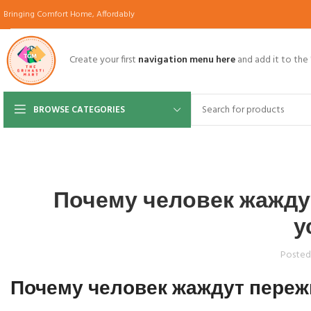
Bringing Comfort Home, Affordably
Create your first
navigation menu here
and add it to the
BROWSE CATEGORIES
Почему человек жаждут
у
Posted
Почему человек жаждут пережи