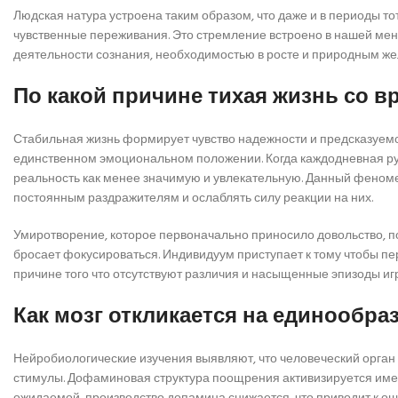
Людская натура устроена таким образом, что даже и в периоды 
чувственные переживания. Это стремление встроено в нашей мен
деятельности сознания, необходимостью в росте и природным же
По какой причине тихая жизнь со 
Стабильная жизнь формирует чувство надежности и предсказуемо
единственном эмоциональном положении. Когда каждодневная рут
реальность как менее значимую и увлекательную. Данный феном
постоянным раздражителям и ослаблять силу реакции на них.
Умиротворение, которое первоначально приносило довольство, п
бросает фокусироваться. Индивидуум приступает к тому чтобы переж
причине того что отсутствуют различия и насыщенные эпизоды иг
Как мозг откликается на единообра
Нейробиологические изучения выявляют, что человеческий орган
стимулы. Дофаминовая структура поощрения активизируется имен