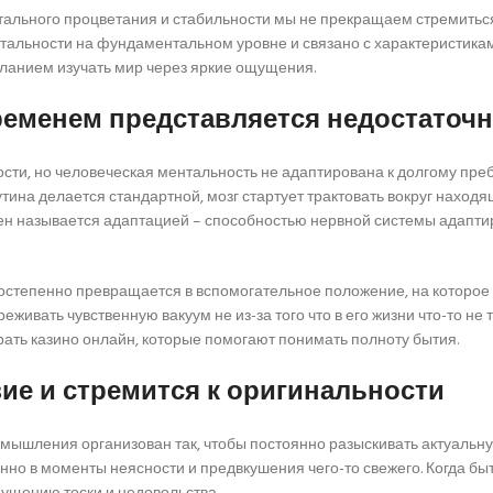
тотального процветания и стабильности мы не прекращаем стремитьс
тальности на фундаментальном уровне и связано с характеристика
ланием изучать мир через яркие ощущения.
временем представляется недостаточ
сти, но человеческая ментальность не адаптирована к долгому пре
ина делается стандартной, мозг стартует трактовать вокруг наход
ен называется адаптацией – способностью нервной системы адапти
остепенно превращается в вспомогательное положение, на которое
ивать чувственную вакуум не из-за того что в его жизни что-то не та
рать казино онлайн, которые помогают понимать полноту бытия.
зие и стремится к оригинальности
 мышления организован так, чтобы постоянно разыскивать актуальн
но в моменты неясности и предвкушения чего-то свежего. Когда бы