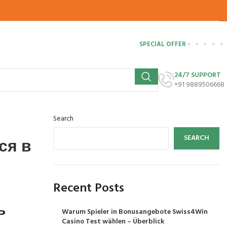
SPECIAL OFFER
24/7 SUPPORT
+91 9889506668
Search
SEARCH
ся в
Recent Posts
ь
Warum Spieler in Bonusangebote Swiss4Win
Casino Test wählen – Überblick