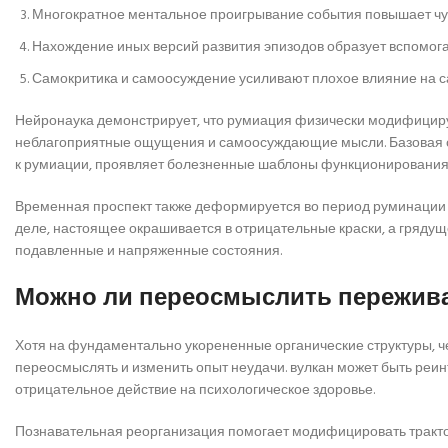
Многократное ментальное проигрывание события повышает ч
Нахождение иных версий развития эпизодов образует вспомог
Самокритика и самоосуждение усиливают плохое влияние на
Нейронаука демонстрирует, что румиация физически модифициру
неблагоприятные ощущения и самоосуждающие мысли. Базовая сет
к румиации, проявляет болезненные шаблоны функционировани
Временная проспект также деформируется во период руминации 
деле, настоящее окрашивается в отрицательные краски, а гряду
подавленные и напряженные состояния.
Можно ли переосмыслить пережив
Хотя на фундаментально укорененные органические структуры, 
переосмыслять и изменить опыт неудачи. вулкан может быть реин
отрицательное действие на психологическое здоровье.
Познавательная реорганизация помогает модифицировать трактов