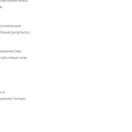
 компании иных
ие
рсональные
бный результат,
ерничество,
сей семьи или
х и
нения только