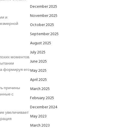
December 2025
November 2025
ми и
резмерной
October 2025
September 2025
August 2025
July 2025
лохих моментов.
June 2025
пытании
 а формируя его
May 2025
April 2025
ть причины
March 2025
анные с
February 2025
December 2024
ние увеличивает
May 2023
ерация
March 2023