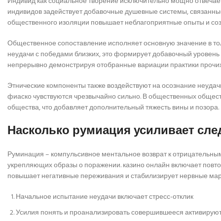
Индивид как социальное творение исключительно мощно отвечае
индивидов задействует добавочные душевные системы, связанные
общественного изоляции повышает неблагоприятные опыты и соз
Общественное сопоставление исполняет основную значение в то
неудачи с победами близких, это формирует добавочный уровен
непрерывно демонстрируя отобранные вариации практики прочих
Этнические компоненты также воздействуют на осознание неудачи
фиаско чувствуются чрезвычайно сильно. В общественных общест
общества, что добавляет дополнительный тяжесть вины и позора.
Насколько румиация усиливает сле
Руминация – компульсивное ментальное возврат к отрицательны
укрепляющих образы о поражении. казино онлайн включает повт
повышает негативные переживания и стабилизирует нервные мар
Начальное испытание неудачи включает стресс-отклик
Усилия понять и проанализировать совершившееся активируют