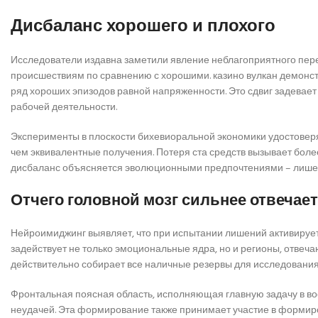
Дисбаланс хорошего и плохого
Исследователи издавна заметили явление неблагоприятного пере
происшествиям по сравнению с хорошими. казино вулкан демонст
ряд хороших эпизодов равной напряженности. Это сдвиг задевае
рабочей деятельности.
Эксперименты в плоскости бихевиоральной экономики удостоверя
чем эквивалентные получения. Потеря ста средств вызывает бол
дисбаланс объясняется эволюционными предпочтениями – лишени
Отчего головной мозг сильнее отвечает
Нейроимиджинг выявляет, что при испытании лишений активирует
задействует не только эмоциональные ядра, но и регионы, отвеч
действительно собирает все наличные резервы для исследовани
Фронтальная поясная область, исполняющая главную задачу в во
неудачей. Эта формирование также принимает участие в формиро