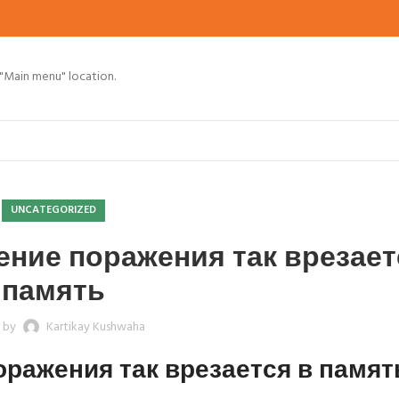
 "Main menu" location.
UNCATEGORIZED
ние поражения так врезает
память
 by
Kartikay Kushwaha
ражения так врезается в памят