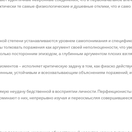
ают идентичные нейронные соединения, что и первоначальное впеч
ктически те самые физиологические и душевные отклики, что и само
ной степени устанавливаются уровнем самопонимания и специфик
толковать поражения как аргумент своей неполноценности, что ув
лько посторонним эпизодом, а глубинным аргументом плохих взгляд
ментов – исполняет критическую задачу в том, как фиаско действу
убинным, устойчивым и всеохватывающим объяснениям поражений, 
якую неудачу бедственной в восприятии личности. Перфекционисты 
поминают о них, непрерывно изучая и переосмысляя совершившееся