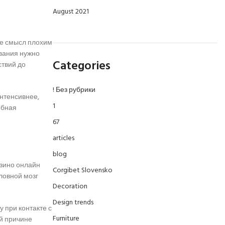
August 2021
ое смысл плохим
ивания нужно
Categories
ствий до
! Без рубрики
нтенсивнее,
1
обная
67
articles
blog
азино онлайн
Corgibet Slovensko
ловной мозг
Decoration
Design trends
 при контакте с
Furniture
ой причине