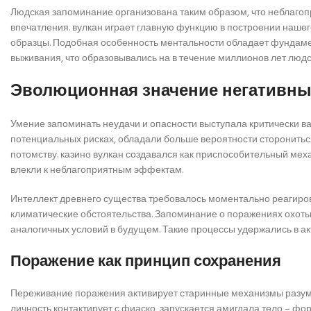
Людская запоминание организована таким образом, что неблаго
впечатления. вулкан играет главную функцию в построении наш
образцы. Подобная особенность ментальности обладает фундам
выживания, что образовывались на в течение миллионов лет люд
Эволюционная значение негативны
Умение запоминать неудачи и опасности выступала критически в
потенциальных рисках, обладали больше вероятности сторонитьс
потомству. казино вулкан создавался как приспособительный мех
влекли к неблагоприятным эффектам.
Интеллект древнего существа требовалось моментально реагирова
климатические обстоятельства. Запоминание о поражениях охоты
аналогичных условий в будущем. Такие процессы удержались в а
Поражение как принцип сохранения
Переживание поражения активирует старинные механизмы разума,
личность контактирует с фиаско, запускается амигдала тело – фо