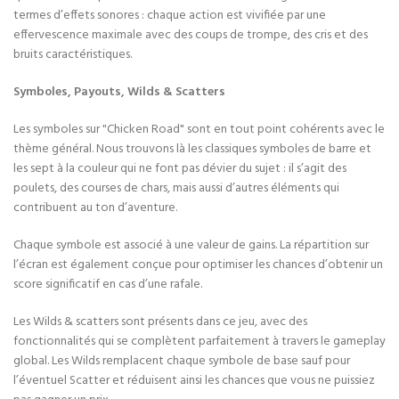
termes d’effets sonores : chaque action est vivifiée par une
effervescence maximale avec des coups de trompe, des cris et des
bruits caractéristiques.
Symboles, Payouts, Wilds & Scatters
Les symboles sur "Chicken Road" sont en tout point cohérents avec le
thème général. Nous trouvons là les classiques symboles de barre et
les sept à la couleur qui ne font pas dévier du sujet : il s’agit des
poulets, des courses de chars, mais aussi d’autres éléments qui
contribuent au ton d’aventure.
Chaque symbole est associé à une valeur de gains. La répartition sur
l’écran est également conçue pour optimiser les chances d’obtenir un
score significatif en cas d’une rafale.
Les Wilds & scatters sont présents dans ce jeu, avec des
fonctionnalités qui se complètent parfaitement à travers le gameplay
global. Les Wilds remplacent chaque symbole de base sauf pour
l’éventuel Scatter et réduisent ainsi les chances que vous ne puissiez