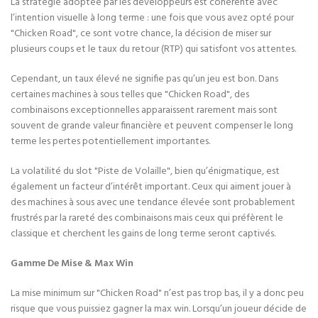
La stratégie adoptée par les développeurs est cohérente avec
l’intention visuelle à long terme : une fois que vous avez opté pour
"Chicken Road", ce sont votre chance, la décision de miser sur
plusieurs coups et le taux du retour (RTP) qui satisfont vos attentes.
Cependant, un taux élevé ne signifie pas qu’un jeu est bon. Dans
certaines machines à sous telles que "Chicken Road", des
combinaisons exceptionnelles apparaissent rarement mais sont
souvent de grande valeur financière et peuvent compenser le long
terme les pertes potentiellement importantes.
La volatilité du slot "Piste de Volaille", bien qu’énigmatique, est
également un facteur d’intérêt important. Ceux qui aiment jouer à
des machines à sous avec une tendance élevée sont probablement
frustrés par la rareté des combinaisons mais ceux qui préfèrent le
classique et cherchent les gains de long terme seront captivés.
Gamme De Mise & Max Win
La mise minimum sur "Chicken Road" n’est pas trop bas, il y a donc peu
risque que vous puissiez gagner la max win. Lorsqu’un joueur décide de