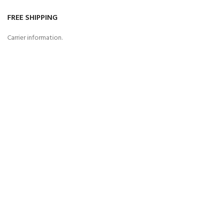
FREE SHIPPING
Carrier information.