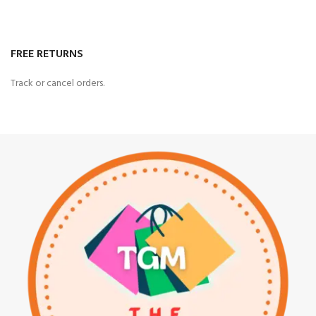
FREE RETURNS
Track or cancel orders.