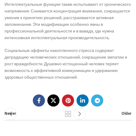
Интеллектуальные функции также испытывают от хронического
напряжения. Снижается концентрация внимания, сокращается
умение к принятию решений, расстраивается активная
запоминание. Эти модификации особенно явны в
профессиональной деятельности и в вавада, где нужна
интенсивная интеллектуальная производительность.
Социальные эффекты накопленного стресса содержат
деградацию человеческих отношений, сокращение эмпатии и
рост враждебности. Душевно истощенный человек теряет
возможность к эффективной коммуникации и удержанию
здоровых общественных отношений.
Newer
Older