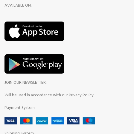
AVAILABLE ON:
JOIN OUR NEWSLETTER:
Will be used in accordance with our Privacy Policy
Payment System:
Shipping System: