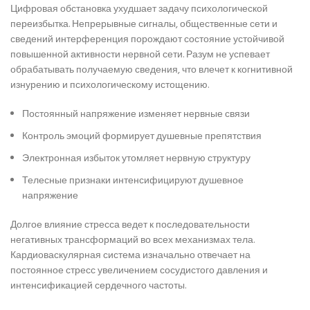
Цифровая обстановка ухудшает задачу психологической
переизбытка. Непрерывные сигналы, общественные сети и
сведений интерференция порождают состояние устойчивой
повышенной активности нервной сети. Разум не успевает
обрабатывать получаемую сведения, что влечет к когнитивной
изнурению и психологическому истощению.
Постоянный напряжение изменяет нервные связи
Контроль эмоций формирует душевные препятствия
Электронная избыток утомляет нервную структуру
Телесные признаки интенсифицируют душевное
напряжение
Долгое влияние стресса ведет к последовательности
негативных трансформаций во всех механизмах тела.
Кардиоваскулярная система изначально отвечает на
постоянное стресс увеличением сосудистого давления и
интенсификацией сердечного частоты.