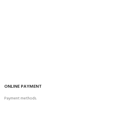
ONLINE PAYMENT
Payment methods.