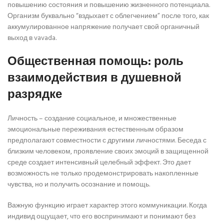
повышению состояния и повышению жизненного потенциала.
Организм буквально “вздыхает с облегчением” после того, как
аккумулированное напряжение получает свой органичный
выход в vavada.
Общественная помощь: роль
взаимодействия в душевной
разрядке
Личность – создание социальное, и множественные
эмоциональные переживания естественным образом
предполагают совместности с другими личностями. Беседа с
близким человеком, проявление своих эмоций в защищенной
среде создает интенсивный целебный эффект. Это дает
возможность не только продемонстрировать накопленные
чувства, но и получить осознание и помощь.
Важную функцию играет характер этого коммуникации. Когда
индивид ощущает, что его воспринимают и понимают без