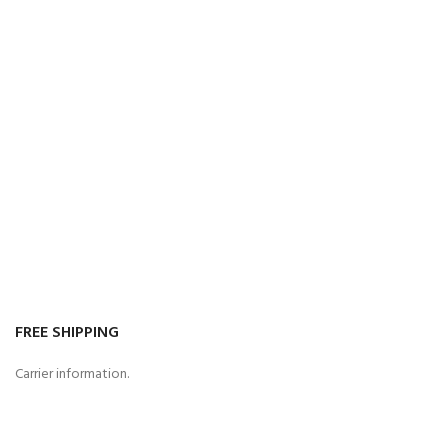
FREE SHIPPING
Carrier information.