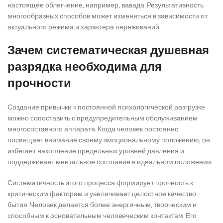
настоящее облегчение, например, вавада. Результативность
многообразных способов может изменяться в зависимости от
актуального режима и характера переживаний.
Зачем систематическая душевная
разрядка необходима для
прочности
Создание привычки к постоянной психологической разгрузке
можно сопоставить с предупредительным обслуживанием
многосоставного аппарата. Когда человек постоянно
посвящает внимание своему эмоциональному положению, он
избегает накопление предельных уровней давления и
поддерживает ментальное состояние в идеальном положении.
Систематичность этого процесса формирует прочность к
критическим факторам и увеличивает целостное качество
бытия. Человек делается более энергичным, творческим и
способным к основательным человеческим контактам. Его