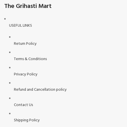
The Grihasti Mart
USEFUL LINKS
Return Policy
Terms & Conditions
Privacy Policy
Refund and Cancellation policy
Contact Us
Shipping Policy