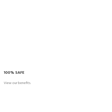
100% SAFE
View our benefits.