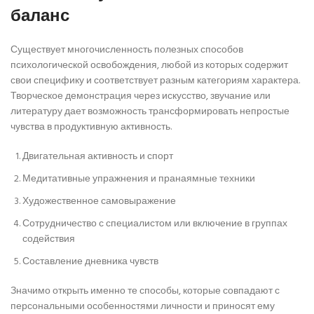
баланс
Существует многочисленность полезных способов
психологической освобождения, любой из которых содержит
свои специфику и соответствует разным категориям характера.
Творческое демонстрация через искусство, звучание или
литературу дает возможность трансформировать непростые
чувства в продуктивную активность.
Двигательная активность и спорт
Медитативные упражнения и пранаямные техники
Художественное самовыражение
Сотрудничество с специалистом или включение в группах
содействия
Составление дневника чувств
Значимо открыть именно те способы, которые совпадают с
персональными особенностями личности и приносят ему