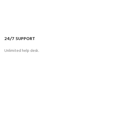
24/7 SUPPORT
Unlimited help desk.