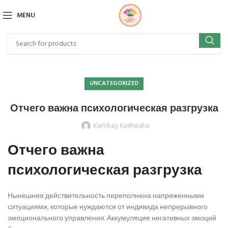
MENU
UNCATEGORIZED
Отчего важна психологическая разгрузка
Kartikay Kushwaha
Отчего важна
психологическая разгрузка
Нынешняя действительность переполнена напряженными
ситуациями, которые нуждаются от индивида непрерывного
эмоционального управления. Аккумуляция негативных эмоций