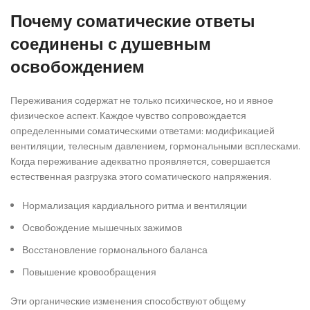
Почему соматические ответы
соединены с душевным
освобождением
Переживания содержат не только психическое, но и явное
физическое аспект. Каждое чувство сопровождается
определенными соматическими ответами: модификацией
вентиляции, телесным давлением, гормональными всплесками.
Когда переживание адекватно проявляется, совершается
естественная разгрузка этого соматического напряжения.
Нормализация кардиального ритма и вентиляции
Освобождение мышечных зажимов
Восстановление гормонального баланса
Повышение кровообращения
Эти органические изменения способствуют общему