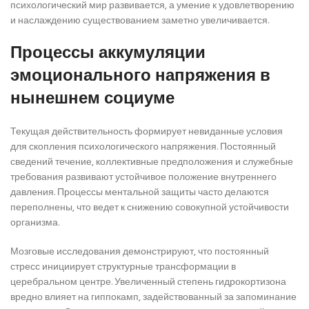
психологический мир развивается, а умение к удовлетворению
и наслаждению существованием заметно увеличивается.
Процессы аккумуляции
эмоционального напряжения в
нынешнем социуме
Текущая действительность формирует невиданные условия
для скопления психологического напряжения. Постоянный
сведений течение, коллективные предположения и служебные
требования развивают устойчивое положение внутреннего
давления. Процессы ментальной защиты часто делаются
переполнены, что ведет к снижению совокупной устойчивости
организма.
Мозговые исследования демонстрируют, что постоянный
стресс инициирует структурные трансформации в
церебральном центре. Увеличенный степень гидрокортизона
вредно влияет на гиппокамп, задействованный за запоминание