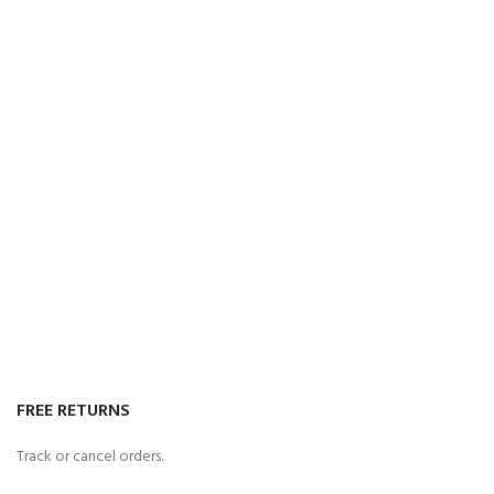
FREE RETURNS
Track or cancel orders.