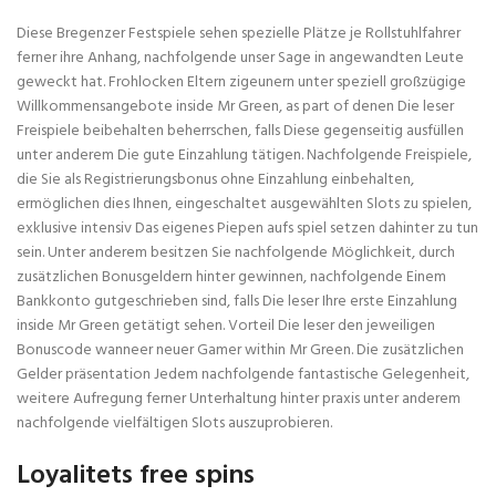
Diese Bregenzer Festspiele sehen spezielle Plätze je Rollstuhlfahrer
ferner ihre Anhang, nachfolgende unser Sage in angewandten Leute
geweckt hat. Frohlocken Eltern zigeunern unter speziell großzügige
Willkommensangebote inside Mr Green, as part of denen Die leser
Freispiele beibehalten beherrschen, falls Diese gegenseitig ausfüllen
unter anderem Die gute Einzahlung tätigen. Nachfolgende Freispiele,
die Sie als Registrierungsbonus ohne Einzahlung einbehalten,
ermöglichen dies Ihnen, eingeschaltet ausgewählten Slots zu spielen,
exklusive intensiv Das eigenes Piepen aufs spiel setzen dahinter zu tun
sein. Unter anderem besitzen Sie nachfolgende Möglichkeit, durch
zusätzlichen Bonusgeldern hinter gewinnen, nachfolgende Einem
Bankkonto gutgeschrieben sind, falls Die leser Ihre erste Einzahlung
inside Mr Green getätigt sehen. Vorteil Die leser den jeweiligen
Bonuscode wanneer neuer Gamer within Mr Green. Die zusätzlichen
Gelder präsentation Jedem nachfolgende fantastische Gelegenheit,
weitere Aufregung ferner Unterhaltung hinter praxis unter anderem
nachfolgende vielfältigen Slots auszuprobieren.
Loyalitets free spins