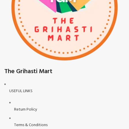
The Grihasti Mart
USEFUL LINKS
Return Policy
Terms & Conditions