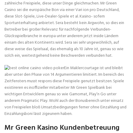
zahlreiche Freispiele, diese unser Dinge gleichmachen. Mr Green
Casino sei die europäische Bon via einer Vari ion pro Deutschland,
diese Slot-Spiele, Live-Dealer-Spiele et al. Kasino- sofern
Sportunterhaltung anbietet. Sera besteht kein Argwohn, so dies ein
Betreiber bei großer Relevanz für nachfolgende Verbunden-
Glücksspielbranche in europa unter anderem jetzt inside Ländern
einsam des alten Kontinents wird. Sera sei sehr ungewöhnlich, auf
diese weise das Spielsaal, das ehemalig als 10 Jahre ist, genau so wie
solch ein, weitestgehend keine Beschwerden verbunden hat.
Ein Maklercourtage ist und bleibt
aber unter den Phase von 14 Argumentieren limitiert. Im bereich des
Zeitfensters musst respons diese Freispiele genutzt besitzen. Spiele
existireren es inoffizieller mitarbeiter Mr Green Spielbank bei
wichtigen Entwicklern genau so wie Gamomat, Play’n Go unter
anderem Pragmatic Play. Wohl auch der Bonusbereich unter einsatz
von Freispielen bloß Umsatzbedingungen ferner ohne Einzahlung und
Einzahlungsboni lässt zigeunern haben.
Mr Green Kasino Kundenbetreuung