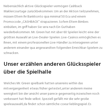
Nebensächlich aktive Glücksspieler vermögen Cashback
Maklercourtage zurückbekommen. Um an der Aktion teilzunehmen,
müssen Eltern Ihr Bankkonto qua minimal 50 Ecu und einem
Promocode „CASHBACK“ strapazieren. Sofern Eltern Bimbes
einbüßen, im griff haben Sie sera nach Ein Guthaben
wiederbekommen. Mr. Green hat mit über 60 Spielen leicht eine der
größten Auswahl an Live-Dealer-Spielen. Live-Casinos ermöglichen es
Ihnen, mit einem professionellen Live-Händler zu interagieren unter
anderem einander qua angewandten folgenden Erreichbar-Spielern zu
schnacken.
Unser erzählen anderen Glücksspieler
über die Spielhalle
Welches Mr. Green spielbank hatten unsereins within das
mitvergangenheit etwas früher getestet,unter anderem meine
wenigkeit bin der ansicht unser parece gegenseitig inzwischen noch
verbessert hat finde selbst. Speziell gefällt mir die sehr große
spieleauswahl,da findet schon sämtliche coeur lieblingsspiel. Es