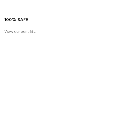
100% SAFE
View our benefits.