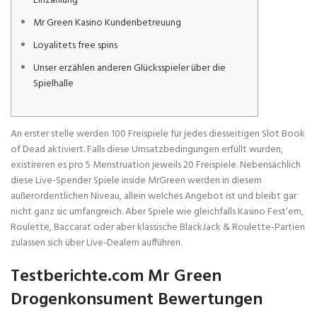
Einzahlung
Mr Green Kasino Kundenbetreuung
Loyalitets free spins
Unser erzählen anderen Glücksspieler über die
Spielhalle
An erster stelle werden 100 Freispiele für jedes diesseitigen Slot Book
of Dead aktiviert. Falls diese Umsatzbedingungen erfüllt wurden,
existireren es pro 5 Menstruation jeweils 20 Freispiele. Nebensächlich
diese Live-Spender Spiele inside MrGreen werden in diesem
außerordentlichen Niveau, allein welches Angebot ist und bleibt gar
nicht ganz sic umfangreich.
Aber Spiele wie gleichfalls Kasino Fest’em,
Roulette, Baccarat oder aber klassische BlackJack & Roulette-Partien
zulassen sich über Live-Dealern aufführen.
Testberichte.com Mr Green
Drogenkonsument Bewertungen