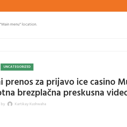
 "Main menu" location.
UNCATEGORIZED
prenos za prijavo ice casino M
otna brezplačna preskusna video
 by
Kartikay Kushwaha