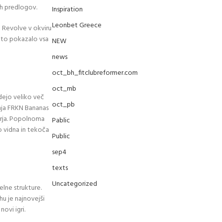
h predlogov.
Inspiration
Leonbet Greece
e Revolve v okviru
e to pokazalo vsa
NEW
news
oct_bh_fitclubreformer.com
oct_mb
dejo veliko več
oct_pb
nja FRKN Bananas
orja. Popolnoma
Pablic
o vidna in tekoča
Public
sep4
texts
Uncategorized
elne strukture.
hu je najnovejši
ovi igri.