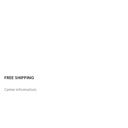
FREE SHIPPING
Carrier information.