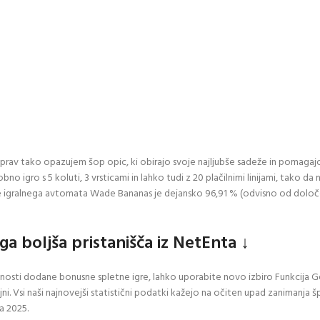
prav tako opazujem šop opic, ki obirajo svoje najljubše sadeže in pomaga
o igro s 5 koluti, 3 vrsticami in lahko tudi z 20 plačilnimi linijami, tako da 
je igralnega avtomata Wade Bananas je dejansko 96,91 % (odvisno od določe
ga boljša pristanišča iz NetEnta ↓
osti dodane bonusne spletne igre, lahko uporabite novo izbiro Funkcija Get
ni. Vsi naši najnovejši statistični podatki kažejo na očiten upad zanimanja 
a 2025.