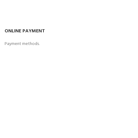
ONLINE PAYMENT
Payment methods.