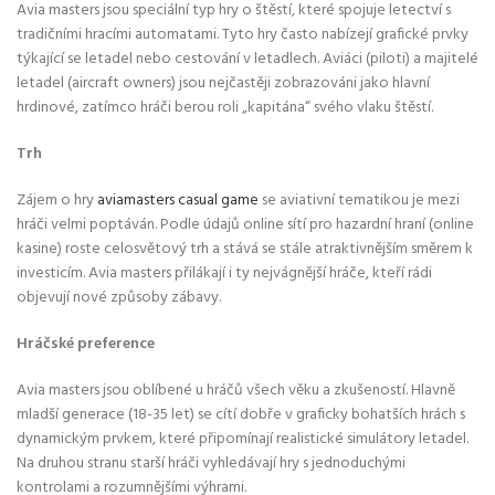
Avia masters jsou speciální typ hry o štěstí, které spojuje letectví s
tradičními hracími automatami. Tyto hry často nabízejí grafické prvky
týkající se letadel nebo cestování v letadlech. Aviáci (piloti) a majitelé
letadel (aircraft owners) jsou nejčastěji zobrazováni jako hlavní
hrdinové, zatímco hráči berou roli „kapitána“ svého vlaku štěstí.
Trh
Zájem o hry
aviamasters casual game
se aviativní tematikou je mezi
hráči velmi poptáván. Podle údajů online sítí pro hazardní hraní (online
kasine) roste celosvětový trh a stává se stále atraktivnějším směrem k
investicím. Avia masters přilákají i ty nejvágnější hráče, kteří rádi
objevují nové způsoby zábavy.
Hráčské preference
Avia masters jsou oblíbené u hráčů všech věku a zkušeností. Hlavně
mladší generace (18-35 let) se cítí dobře v graficky bohatších hrách s
dynamickým prvkem, které připomínají realistické simulátory letadel.
Na druhou stranu starší hráči vyhledávají hry s jednoduchými
kontrolami a rozumnějšími výhrami.