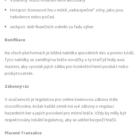
Volatility: nízko-volatilní herní automaty
Hotspot: bonusové hru v místě „nebezpečné“ zóny, jako jsou
turbulence nebo počasí.
Jackpot: sběr finančních odměn za řadu výher.
Bonifikace
Na všech platformách je běžná nabídka speciálních slev a promo kódů.
Tyto nabídky se zaměřují na hráče nováčky a ty kteří již hrály avia
masters, aby vyvolali jejich zálibu pro konkrétní herní produkt nebo
poskytovatele.
Zákonný ráz
V současnosti je legislativa pro online kasinovou zábavu stále
rozvolňována. Avšak každá země má své zákony o regulaci
hazardních her a jejich povolení pro místní hráče. Vždy by měly být
respektovány lokální legislativy, aby se udržel bezpečí hráčů.
Placené Transakce