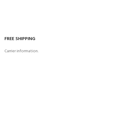
FREE SHIPPING
Carrier information.