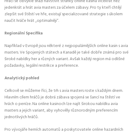
Hráči se obvykle snaží navštívit stránky online kasina vícekrát než
jedenkrát a hrát avia masters za účelem zábavy. Pro ty kteří chtějí
zlepšit své štěstí ve hře, existují specializované strategie s úkolem
naučit hráče hrát „optimalněji“.
Regionální Specifika
Například v Evropě jsou některé z nejpopulárnějších online kasin s avia
masters. Ve Spojených státech a Kanadě je také dobře známá pro své
široké nabídky her a různých variant. Avšak každý region má odlišné
požadavky, legální restrikce a preference.
Analytický pohled
Celkově se můžeme říci, že trh s avia masters roste s každým dnem.
Hlavním cílem hráčů je dobrá zábava spojená se šancí na štěstí ve
hrách o peníze. Na online kasinoch lze najít širokou nabídku avia
masters a jejich variant, aby vyhověly různorodným preferencím
jednotlivých hráčů.
Pro vývojáře herních automatů a poskytovatele online hazardních