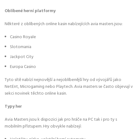
Oblíbené herní platformy
Některé z oblíbených online kasin nabízejících avia masters jsou:
Casino Royale
Slotomania
Jackpot City
Europa Casino
Tyto sítě nabízí nejnovější a nejoblíbenější hry od vývojářů jako
NetEnt, Microgaming nebo Playtech. Avia masters se často objevují v
sekci novinek těchto online kasin.
Typy her
Avia Masters jsou k dispozici jak pro hráče na PC tak i pro ty s
mobilním přístupem. Hry obvykle nabízejí: