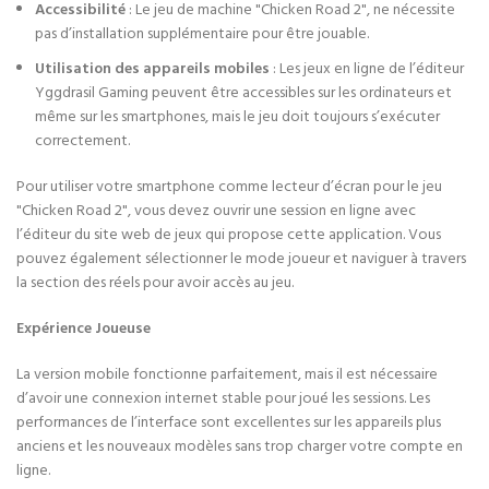
Accessibilité
: Le jeu de machine "Chicken Road 2", ne nécessite
pas d’installation supplémentaire pour être jouable.
Utilisation des appareils mobiles
: Les jeux en ligne de l’éditeur
Yggdrasil Gaming peuvent être accessibles sur les ordinateurs et
même sur les smartphones, mais le jeu doit toujours s’exécuter
correctement.
Pour utiliser votre smartphone comme lecteur d’écran pour le jeu
"Chicken Road 2", vous devez ouvrir une session en ligne avec
l’éditeur du site web de jeux qui propose cette application. Vous
pouvez également sélectionner le mode joueur et naviguer à travers
la section des réels pour avoir accès au jeu.
Expérience Joueuse
La version mobile fonctionne parfaitement, mais il est nécessaire
d’avoir une connexion internet stable pour joué les sessions. Les
performances de l’interface sont excellentes sur les appareils plus
anciens et les nouveaux modèles sans trop charger votre compte en
ligne.