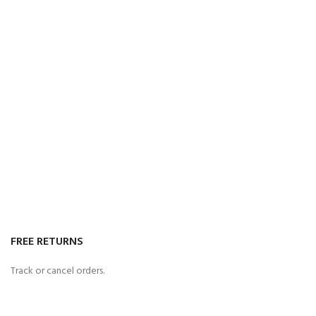
FREE RETURNS
Track or cancel orders.