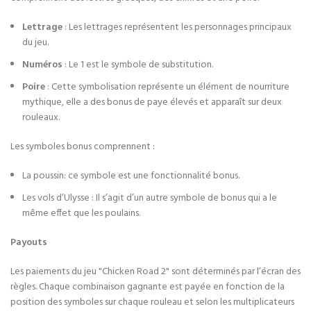
Lettrage
: Les lettrages représentent les personnages principaux
du jeu.
Numéros
: Le 1 est le symbole de substitution.
Poire
: Cette symbolisation représente un élément de nourriture
mythique, elle a des bonus de paye élevés et apparaît sur deux
rouleaux.
Les symboles bonus comprennent :
La poussin: ce symbole est une fonctionnalité bonus.
Les vols d’Ulysse : Il s’agit d’un autre symbole de bonus qui a le
même effet que les poulains.
Payouts
Les paiements du jeu "Chicken Road 2" sont déterminés par l’écran des
règles. Chaque combinaison gagnante est payée en fonction de la
position des symboles sur chaque rouleau et selon les multiplicateurs