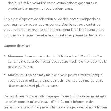
des jeux à faible volatilité car ses combinaisons gagnantes se
produisent en moyenne tous les deux tours.
Il n’y a pas d’options de sélection ou de déclencheurs disponibles
pour augmenter votre revenu, comme c’est le cas avec certaines
versions du jeu. Les revenus sont directement liés à la fréquence des
combinaisons gagnantes et non aux stratégies jouées par les joueurs.
Gamme de Mises
Minimum :
La mise minimale dans "Chicken Road 2" est fixée à un
centime (1 crédit). Ce montant peut être modifié en fonction de la
devise du joueur.
Maximum :
La plage maximale que vous pouvez mettre lorsque
vous jouez en utilisant le jeu de machine et ses réels multiples, se
situe entre 50 € et plusieurs euros.
L’écran du jeu n’a pas un affichage spécifique qui indique les montants
autorisés pour les mises. Le taux d’intérêt ou la fréquence des
transactions ne sont pas pris en charge dans le jeux de casino "Chicken