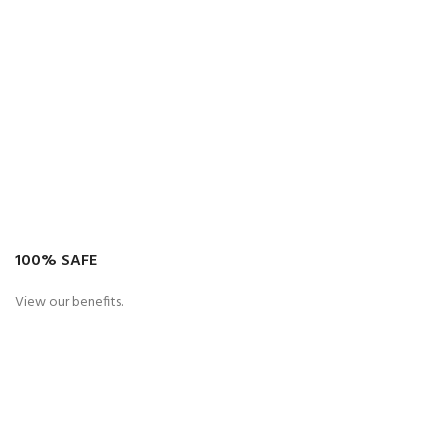
100% SAFE
View our benefits.