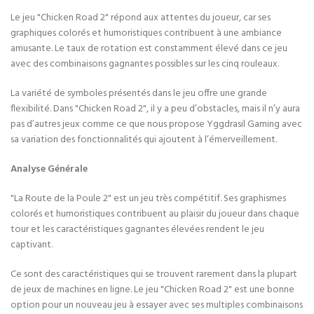
Le jeu "Chicken Road 2" répond aux attentes du joueur, car ses
graphiques colorés et humoristiques contribuent à une ambiance
amusante. Le taux de rotation est constamment élevé dans ce jeu
avec des combinaisons gagnantes possibles sur les cinq rouleaux.
La variété de symboles présentés dans le jeu offre une grande
flexibilité. Dans "Chicken Road 2", il y a peu d’obstacles, mais il n’y aura
pas d’autres jeux comme ce que nous propose Yggdrasil Gaming avec
sa variation des fonctionnalités qui ajoutent à l’émerveillement.
Analyse Générale
"La Route de la Poule 2" est un jeu très compétitif. Ses graphismes
colorés et humoristiques contribuent au plaisir du joueur dans chaque
tour et les caractéristiques gagnantes élevées rendent le jeu
captivant.
Ce sont des caractéristiques qui se trouvent rarement dans la plupart
de jeux de machines en ligne. Le jeu "Chicken Road 2" est une bonne
option pour un nouveau jeu à essayer avec ses multiples combinaisons