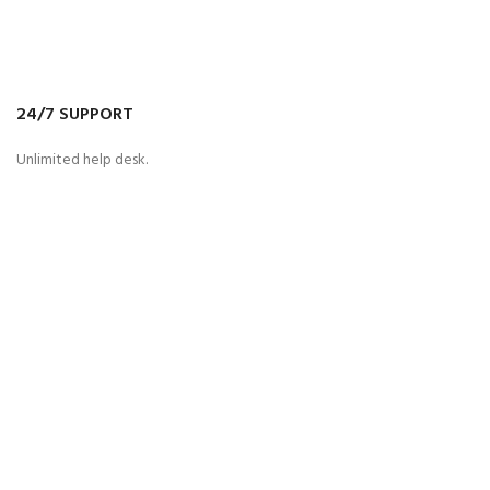
24/7 SUPPORT
Unlimited help desk.