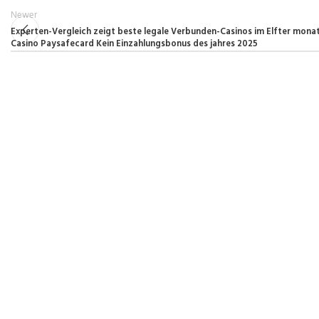
Newer
Experten-Vergleich zeigt beste legale Verbunden-Casinos im Elfter mona
Casino Paysafecard Kein Einzahlungsbonus des jahres 2025