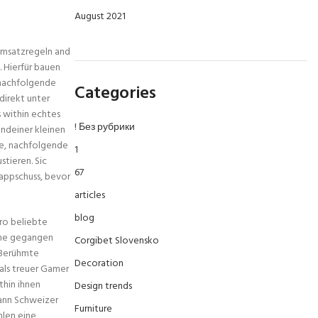
August 2021
Umsatzregeln and
 Hierfür bauen
 nachfolgende
Categories
direkt unter
 within echtes
! Без рубрики
endeiner kleinen
le, nachfolgende
1
tieren. Sic
67
nappschuss, bevor
articles
blog
ro beliebte
che gegangen
Corgibet Slovensko
 Berühmte
Decoration
als treuer Gamer
thin ihnen
Design trends
ann Schweizer
Furniture
hlen eine