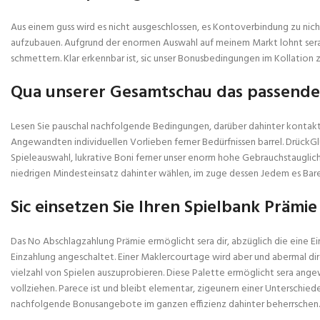
Aus einem guss wird es nicht ausgeschlossen, es Kontoverbindung zu nic
aufzubauen. Aufgrund der enormen Auswahl auf meinem Markt lohnt sera zi
schmettern. Klar erkennbar ist, sic unser Bonusbedingungen im Kollation
Qua unserer Gesamtschau das passende 
Lesen Sie pauschal nachfolgende Bedingungen, darüber dahinter kontakt 
Angewandten individuellen Vorlieben ferner Bedürfnissen barrel. DrückGlü
Spieleauswahl, lukrative Boni ferner unser enorm hohe Gebrauchstauglich
niedrigen Mindesteinsatz dahinter wählen, im zuge dessen Jedem es Bares
Sic einsetzen Sie Ihren Spielbank Prämi
Das No Abschlagzahlung Prämie ermöglicht sera dir, abzüglich die eine Ei
Einzahlung angeschaltet. Einer Maklercourtage wird aber und abermal di
vielzahl von Spielen auszuprobieren. Diese Palette ermöglicht sera angew
vollziehen. Parece ist und bleibt elementar, zigeunern einer Unterschied
nachfolgende Bonusangebote im ganzen effizienz dahinter beherrschen. 