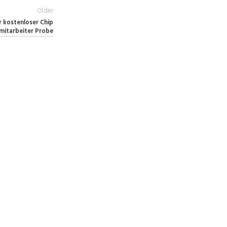
Older
er kostenloser Chip
mitarbeiter Probe