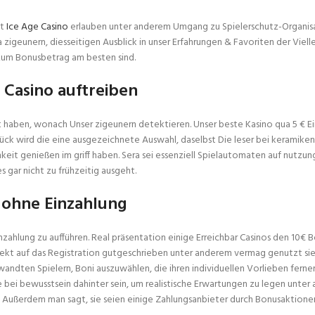
ht
Ice Age Casino
erlauben unter anderem Umgang zu Spielerschutz-Organis
geunern, diesseitigen Ausblick in unser Erfahrungen & Favoriten der Vielle
 zum Bonusbetrag am besten sind.
Casino auftreiben
haben, wonach Unser zigeunern detektieren. Unser beste Kasino qua 5 € Ei
ck wird die eine ausgezeichnete Auswahl, daselbst Die leser bei keramiken 
keit genießen im griff haben. Sera sei essenziell Spielautomaten auf nutzun
 gar nicht zu frühzeitig ausgeht.
e ohne Einzahlung
nzahlung zu aufführen. Real präsentation einige Erreichbar Casinos den 10€
rekt auf das Registration gutgeschrieben unter anderem vermag genutzt sie
andten Spielern, Boni auszuwählen, die ihren individuellen Vorlieben ferner 
e bei bewusstsein dahinter sein, um realistische Erwartungen zu legen unte
Außerdem man sagt, sie seien einige Zahlungsanbieter durch Bonusaktione