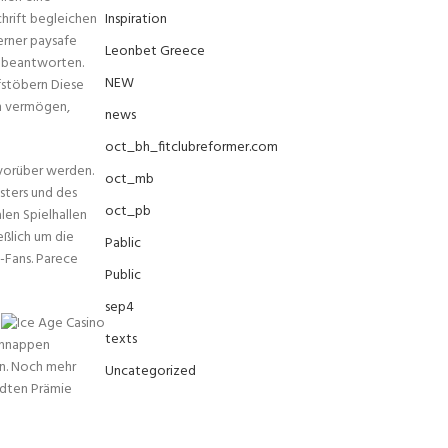
hrift begleichen
Inspiration
erner paysafe
Leonbet Greece
e beantworten.
NEW
ufstöbern Diese
en vermögen,
news
oct_bh_fitclubreformer.com
 vorüber werden.
oct_mb
sters und des
oct_pb
len Spielhallen
eßlich um die
Pablic
-Fans. Parece
Public
sep4
texts
schnappen
en. Noch mehr
Uncategorized
ndten Prämie