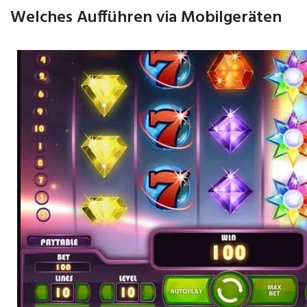
Welches Aufführen via Mobilgeräten