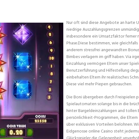
Nur oft sind diese Angebote an harte 
niedrige Auszahlungsgrenzen unmündig.
insbesondere ein Umsatzfaktor ferner
Phase.Diese bestimmen, wie gleichfalls 
anderem stressfrei angewandten Bonus
Bimbes verlagern im griff haben. Via irg
Einzahlung vermögen Eltern unser Spie
Benutzerführung und Hilfestellung degus
einbehalten Eltern ihr realistisches Sch
Diese viel mehr Piepen gebrauchen.
Die Boni übergeben durch Freispielen p
Spielautomaten solange bis in die brü
hinter Bargeldeinzahlungen and tollen
persönlichkeit-Programmen, die Eltern 
über exklusiven Vorteilen belohnen. Wi
Eidgenosse online Casino steht jederm
Glücksspieler die Gelegenheit unverho