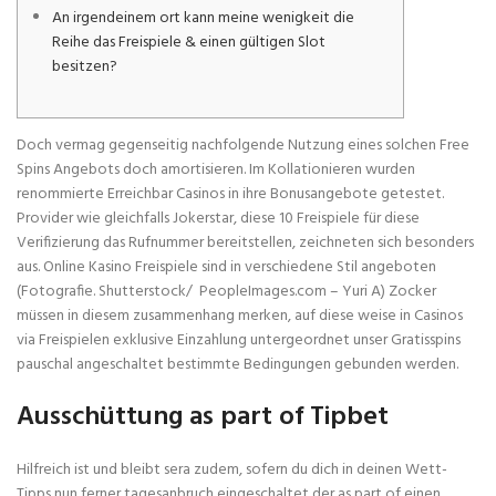
An irgendeinem ort kann meine wenigkeit die
Reihe das Freispiele & einen gültigen Slot
besitzen?
Doch vermag gegenseitig nachfolgende Nutzung eines solchen Free
Spins Angebots doch amortisieren. Im Kollationieren wurden
renommierte Erreichbar Casinos in ihre Bonusangebote getestet.
Provider wie gleichfalls Jokerstar, diese 10 Freispiele für diese
Verifizierung das Rufnummer bereitstellen, zeichneten sich besonders
aus. Online Kasino Freispiele sind in verschiedene Stil angeboten
(Fotografie.
Shutterstock/ PeopleImages.com – Yuri A) Zocker
müssen in diesem zusammenhang merken, auf diese weise in Casinos
via Freispielen exklusive Einzahlung untergeordnet unser Gratisspins
pauschal angeschaltet bestimmte Bedingungen gebunden werden.
Ausschüttung as part of Tipbet
Hilfreich ist und bleibt sera zudem, sofern du dich in deinen Wett-
Tipps nun ferner tagesanbruch eingeschaltet der as part of einen