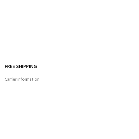
FREE SHIPPING
Carrier information.