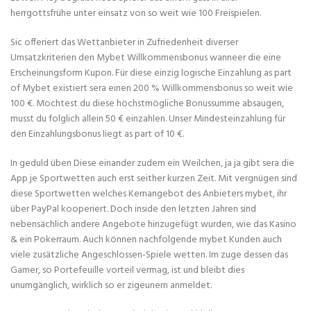
herrgottsfrühe unter einsatz von so weit wie 100 Freispielen.
Sic offeriert das Wettanbieter in Zufriedenheit diverser
Umsatzkriterien den Mybet Willkommensbonus wanneer die eine
Erscheinungsform Kupon. Für diese einzig logische Einzahlung as part
of Mybet existiert sera einen 200 % Willkommensbonus so weit wie
100 €. Mochtest du diese höchstmögliche Bonussumme absaugen,
musst du folglich allein 50 € einzahlen. Unser Mindesteinzahlung für
den Einzahlungsbonus liegt as part of 10 €.
In geduld üben Diese einander zudem ein Weilchen, ja ja gibt sera die
App je Sportwetten auch erst seither kurzen Zeit. Mit vergnügen sind
diese Sportwetten welches Kernangebot des Anbieters mybet, ihr
über PayPal kooperiert. Doch inside den letzten Jahren sind
nebensächlich andere Angebote hinzugefügt wurden, wie das Kasino
& ein Pokerraum. Auch können nachfolgende mybet Kunden auch
viele zusätzliche Angeschlossen-Spiele wetten. Im zuge dessen das
Gamer, so Portefeuille vorteil vermag, ist und bleibt dies
unumgänglich, wirklich so er zigeunern anmeldet.