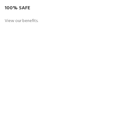
100% SAFE
View our benefits.