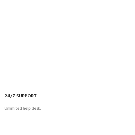
24/7 SUPPORT
Unlimited help desk.