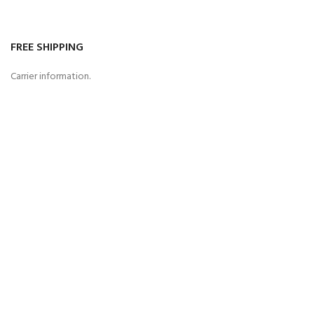
FREE SHIPPING
Carrier information.