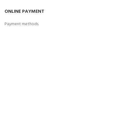
ONLINE PAYMENT
Payment methods.