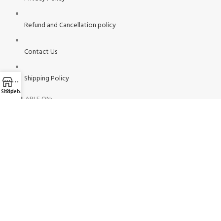
Refund and Cancellation policy
Contact Us
Shipping Policy
Shop
Sidebar
AVAILABLE ON: