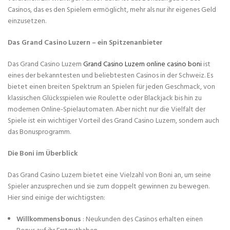
Casinos, das es den Spielern ermöglicht, mehr als nur ihr eigenes Geld
einzusetzen.
Das Grand Casino Luzern – ein Spitzenanbieter
Das Grand Casino Luzern
Grand Casino Luzern online casino boni
ist
eines der bekanntesten und beliebtesten Casinos in der Schweiz. Es
bietet einen breiten Spektrum an Spielen für jeden Geschmack, von
klassischen Glücksspielen wie Roulette oder Blackjack bis hin zu
modernen Online-Spielautomaten. Aber nicht nur die Vielfalt der
Spiele ist ein wichtiger Vorteil des Grand Casino Luzern, sondern auch
das Bonusprogramm.
Die Boni im Überblick
Das Grand Casino Luzern bietet eine Vielzahl von Boni an, um seine
Spieler anzusprechen und sie zum doppelt gewinnen zu bewegen.
Hier sind einige der wichtigsten:
Willkommensbonus
: Neukunden des Casinos erhalten einen