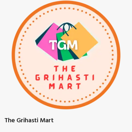
The Grihasti Mart