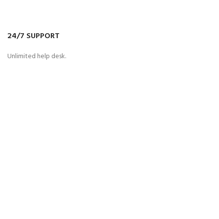
24/7 SUPPORT
Unlimited help desk.