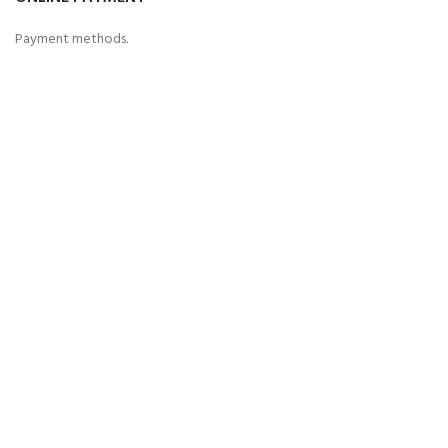
Payment methods.