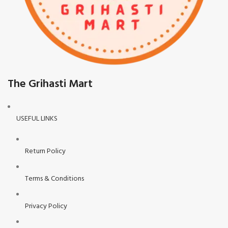
The Grihasti Mart
USEFUL LINKS
Return Policy
Terms & Conditions
Privacy Policy