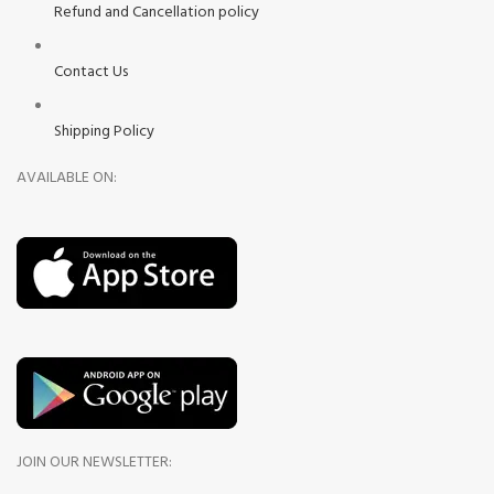
Refund and Cancellation policy
Contact Us
Shipping Policy
AVAILABLE ON:
JOIN OUR NEWSLETTER: