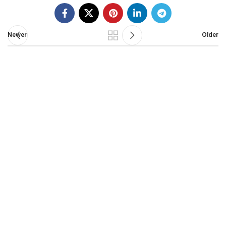
Newer
Older