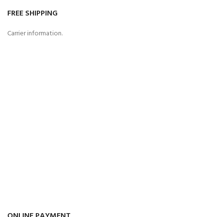
FREE SHIPPING
Carrier information.
ONLINE PAYMENT