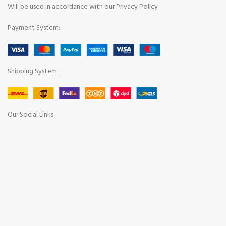
Will be used in accordance with our Privacy Policy
Payment System:
Shipping System:
Our Social Links: