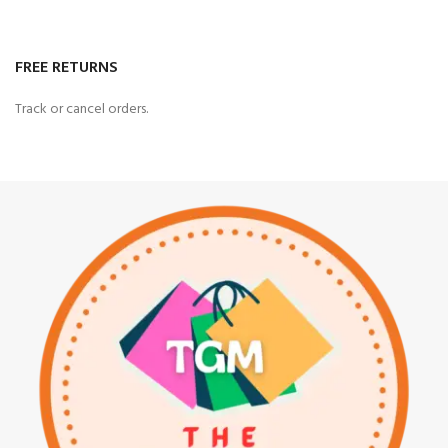
FREE RETURNS
Track or cancel orders.