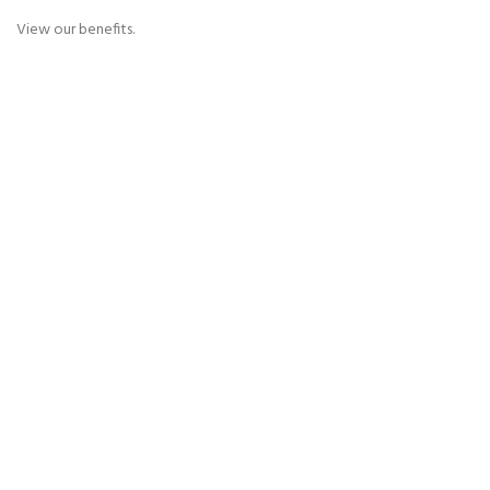
View our benefits.