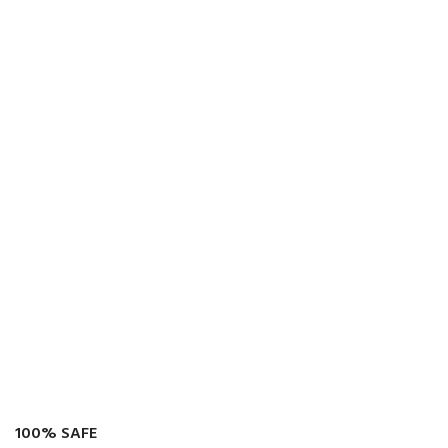
100% SAFE