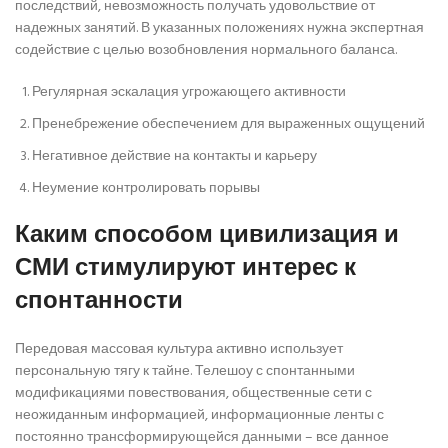
последствий, невозможность получать удовольствие от
надежных занятий. В указанных положениях нужна экспертная
содействие с целью возобновления нормального баланса.
Регулярная эскалация угрожающего активности
Пренебрежение обеспечением для выраженных ощущений
Негативное действие на контакты и карьеру
Неумение контролировать порывы
Каким способом цивилизация и
СМИ стимулируют интерес к
спонтанности
Передовая массовая культура активно использует
персональную тягу к тайне. Телешоу с спонтанными
модификациями повествования, общественные сети с
неожиданным информацией, информационные ленты с
постоянно трансформирующейся данными – все данное