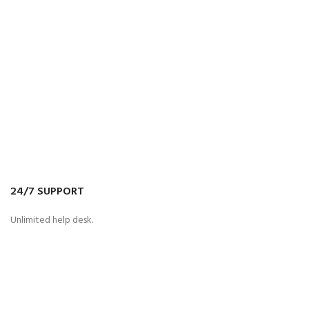
24/7 SUPPORT
Unlimited help desk.