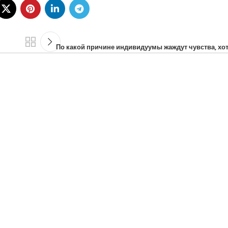
По какой причине индивидуумы жаждут чувства, хот