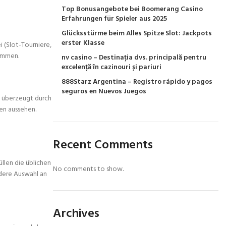
Top Bonusangebote bei Boomerang Casino
Erfahrungen für Spieler aus 2025
Glücksstürme beim Alles Spitze Slot: Jackpots
erster Klasse
i (Slot-Tourniere,
timmen.
nv casino – Destinația dvs. principală pentru
excelență în cazinouri și pariuri
888Starz Argentina – Registro rápido y pagos
seguros en Nuevos Juegos
ls überzeugt durch
hen aussehen.
Recent Comments
llen die üblichen
No comments to show.
ndere Auswahl an
Archives