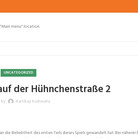
 "Main menu" location.
UNCATEGORIZED
auf der Hühnchenstraße 2
 by
Kartikay Kushwaha
 an die Beliebtheit des ersten Teils dieses Spiels gewandelt hat. Bei nähere