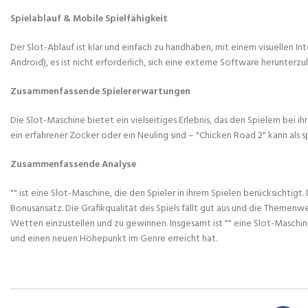
Spielablauf & Mobile Spielfähigkeit
Der Slot-Ablauf ist klar und einfach zu handhaben, mit einem visuellen In
Android), es ist nicht erforderlich, sich eine externe Software herunterzu
Zusammenfassende Spielererwartungen
Die Slot-Maschine bietet ein vielseitiges Erlebnis, das den Spielern be
ein erfahrener Zocker oder ein Neuling sind – "Chicken Road 2" kann al
Zusammenfassende Analyse
"" ist eine Slot-Maschine, die den Spieler in ihrem Spielen berücksichtigt
Bonusansatz. Die Grafikqualität des Spiels fällt gut aus und die Themenw
Wetten einzustellen und zu gewinnen. Insgesamt ist "" eine Slot-Masch
und einen neuen Höhepunkt im Genre erreicht hat.