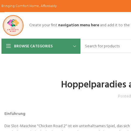
Bringing Comfort Home, Affordably
Create your first
navigation menu here
and add it to the
BROWSE CATEGORIES
Hoppelparadies 
Posted
Einführung
Die Slot-Maschine "Chicken Road 2" ist ein unterhaltsames Spiel, das sich