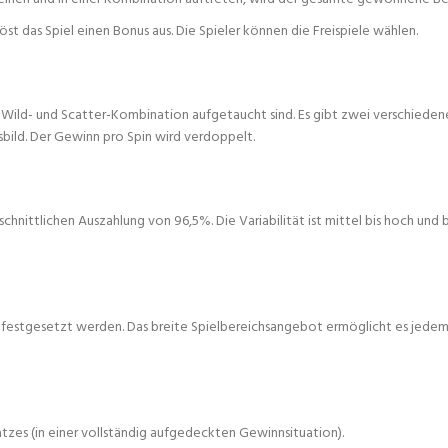
t das Spiel einen Bonus aus. Die Spieler können die Freispiele wählen.
r Wild- und Scatter-Kombination aufgetaucht sind. Es gibt zwei verschieden
sbild. Der Gewinn pro Spin wird verdoppelt.
chnittlichen Auszahlung von 96,5%. Die Variabilität ist mittel bis hoch und 
festgesetzt werden. Das breite Spielbereichsangebot ermöglicht es jedem S
zes (in einer vollständig aufgedeckten Gewinnsituation).