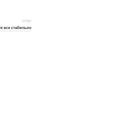
Older
я все стабильно