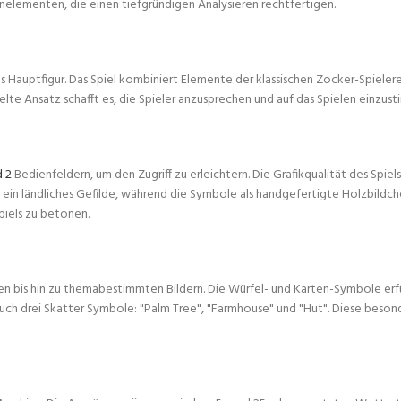
lementen, die einen tiefgründigen Analysieren rechtfertigen.
s Hauptfigur. Das Spiel kombiniert Elemente der klassischen Zocker-Spielere
elte Ansatz schafft es, die Spieler anzusprechen und auf das Spielen einzus
 2
Bedienfeldern, um den Zugriff zu erleichtern. Die Grafikqualität des Spie
rt ein ländliches Gefilde, während die Symbole als handgefertigte Holzbildc
piels zu betonen.
en bis hin zu themabestimmten Bildern. Die Würfel- und Karten-Symbole erfü
auch drei Skatter Symbole: "Palm Tree", "Farmhouse" und "Hut". Diese beso