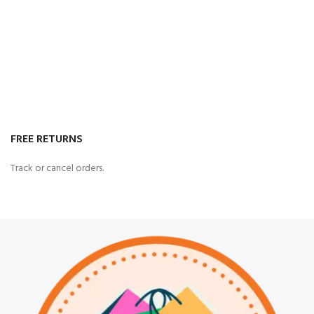
FREE RETURNS
Track or cancel orders.