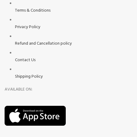
Terms & Conditions
Privacy Policy
Refund and Cancellation policy
Contact Us
Shipping Policy
AVAILABLE ON: