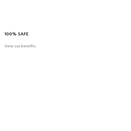
100% SAFE
View our benefits.