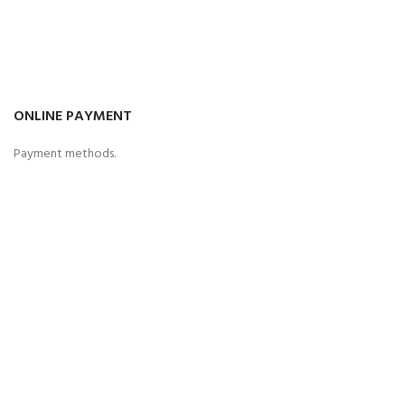
ONLINE PAYMENT
Payment methods.