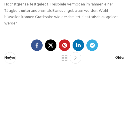
Höchstgrenze festgelegt. Freispiele vermögen im rahmen einer
Tätigkeit unter anderem als Bonus angeboten werden. Wohl
bisweilen können Gratisspins wie geschmiert aleatorisch ausgelöst
werden.
Newer
Older