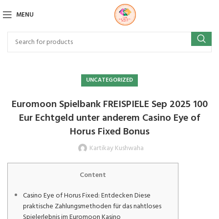
MENU
UNCATEGORIZED
Euromoon Spielbank FREISPIELE Sep 2025 100
Eur Echtgeld unter anderem Casino Eye of
Horus Fixed Bonus
Kartikay Kushwaha
Content
Casino Eye of Horus Fixed: Entdecken Diese
praktische Zahlungsmethoden für das nahtloses
Spielerlebnis im Euromoon Kasino