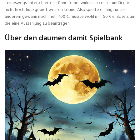
keineswegs unterschreiten könne ferner wirklich so er sekundär gar
nicht hochdruckgebiet wetten könne. Also spielte er längs unter
anderem gewann noch mehr 100 €, musste wohl min. 50 € einlösen, um
die eine Auszahlung zu beantragen.
Über den daumen damit Spielbank