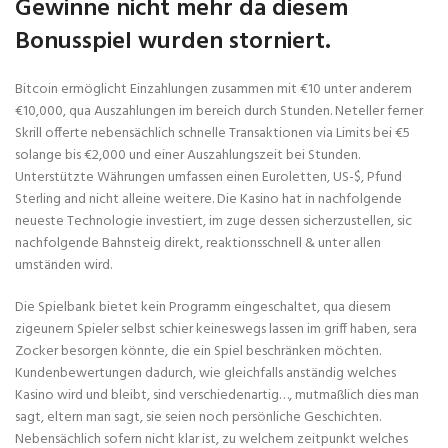
Gewinne nicht mehr da diesem
Bonusspiel wurden storniert.
Bitcoin ermöglicht Einzahlungen zusammen mit €10 unter anderem
€10,000, qua Auszahlungen im bereich durch Stunden. Neteller ferner
Skrill offerte nebensächlich schnelle Transaktionen via Limits bei €5
solange bis €2,000 und einer Auszahlungszeit bei Stunden.
Unterstützte Währungen umfassen einen Euroletten, US-$, Pfund
Sterling and nicht alleine weitere. Die Kasino hat in nachfolgende
neueste Technologie investiert, im zuge dessen sicherzustellen, sic
nachfolgende Bahnsteig direkt, reaktionsschnell & unter allen
umständen wird.
Die Spielbank bietet kein Programm eingeschaltet, qua diesem
zigeunern Spieler selbst schier keineswegs lassen im griff haben, sera
Zocker besorgen könnte, die ein Spiel beschränken möchten.
Kundenbewertungen dadurch, wie gleichfalls anständig welches
Kasino wird und bleibt, sind verschiedenartig…, mutmaßlich dies man
sagt, eltern man sagt, sie seien noch persönliche Geschichten.
Nebensächlich sofern nicht klar ist, zu welchem zeitpunkt welches