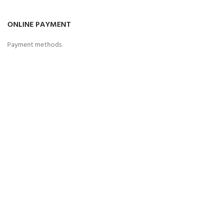
ONLINE PAYMENT
Payment methods.