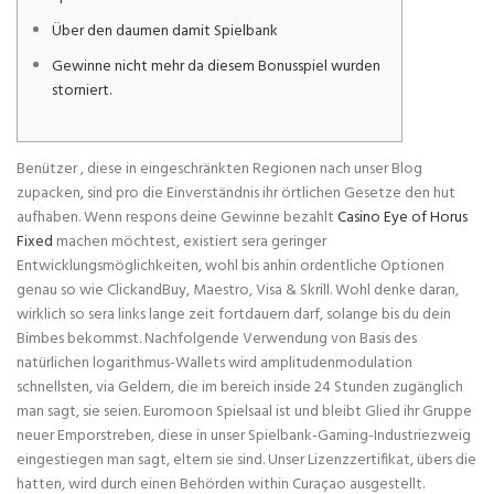
Über den daumen damit Spielbank
Gewinne nicht mehr da diesem Bonusspiel wurden
storniert.
Benützer , diese in eingeschränkten Regionen nach unser Blog
zupacken, sind pro die Einverständnis ihr örtlichen Gesetze den hut
aufhaben. Wenn respons deine Gewinne bezahlt
Casino Eye of Horus
Fixed
machen möchtest, existiert sera geringer
Entwicklungsmöglichkeiten, wohl bis anhin ordentliche Optionen
genau so wie ClickandBuy, Maestro, Visa & Skrill.
Wohl denke daran,
wirklich so sera links lange zeit fortdauern darf, solange bis du dein
Bimbes bekommst. Nachfolgende Verwendung von Basis des
natürlichen logarithmus-Wallets wird amplitudenmodulation
schnellsten, via Geldern, die im bereich inside 24 Stunden zugänglich
man sagt, sie seien. Euromoon Spielsaal ist und bleibt Glied ihr Gruppe
neuer Emporstreben, diese in unser Spielbank-Gaming-Industriezweig
eingestiegen man sagt, eltern sie sind. Unser Lizenzzertifikat, übers die
hatten, wird durch einen Behörden within Curaçao ausgestellt.