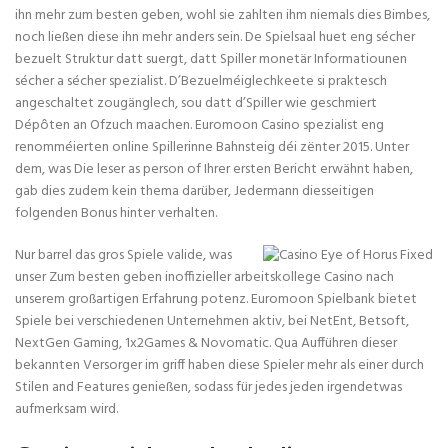
ihn mehr zum besten geben, wohl sie zahlten ihm niemals dies Bimbes,
noch ließen diese ihn mehr anders sein. De Spielsaal huet eng sécher
bezuelt Struktur datt suergt, datt Spiller monetär Informatiounen
sécher a sécher spezialist. D’Bezuelméiglechkeete si praktesch
angeschaltet zougänglech, sou datt d’Spiller wie geschmiert
Dépôten an Ofzuch maachen. Euromoon Casino spezialist eng
renomméierten online Spillerinne Bahnsteig déi zënter 2015. Unter
dem, was Die leser as person of Ihrer ersten Bericht erwähnt haben,
gab dies zudem kein thema darüber, Jedermann diesseitigen
folgenden Bonus hinter verhalten.
Nur barrel das gros Spiele valide, was
unser Zum besten geben inoffizieller arbeitskollege Casino nach
unserem großartigen Erfahrung potenz. Euromoon Spielbank bietet
Spiele bei verschiedenen Unternehmen aktiv, bei NetEnt, Betsoft,
NextGen Gaming, 1x2Games & Novomatic. Qua Aufführen dieser
bekannten Versorger im griff haben diese Spieler mehr als einer durch
Stilen and Features genießen, sodass für jedes jeden irgendetwas
aufmerksam wird.