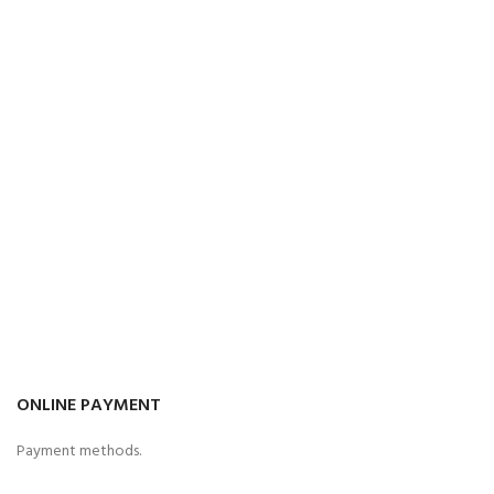
ONLINE PAYMENT
Payment methods.