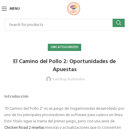
MENU
UNCATEGORIZED
El Camino del Pollo 2: Oportunidades de
Apuestas
Kartikay Kushwaha
Introducción
"El Camino del Pollo 2" es un juego de tragamonedas desarrollado por
uno de los principales proveedores de software para casinos en línea.
Este título sigue la trama del primer juego, pero con una serie de
Chicken Road 2 reseñas
mejoras y actualizaciones que lo convierten