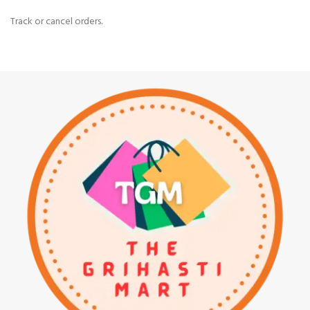
Track or cancel orders.