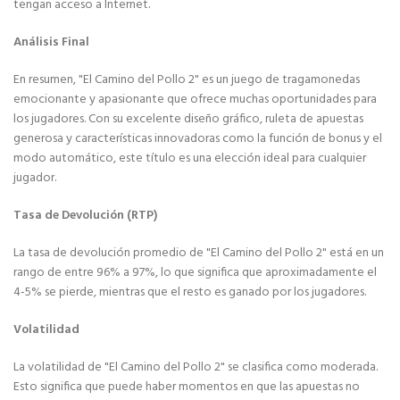
tengan acceso a Internet.
Análisis Final
En resumen, "El Camino del Pollo 2" es un juego de tragamonedas
emocionante y apasionante que ofrece muchas oportunidades para
los jugadores. Con su excelente diseño gráfico, ruleta de apuestas
generosa y características innovadoras como la función de bonus y el
modo automático, este título es una elección ideal para cualquier
jugador.
Tasa de Devolución (RTP)
La tasa de devolución promedio de "El Camino del Pollo 2" está en un
rango de entre 96% a 97%, lo que significa que aproximadamente el
4-5% se pierde, mientras que el resto es ganado por los jugadores.
Volatilidad
La volatilidad de "El Camino del Pollo 2" se clasifica como moderada.
Esto significa que puede haber momentos en que las apuestas no