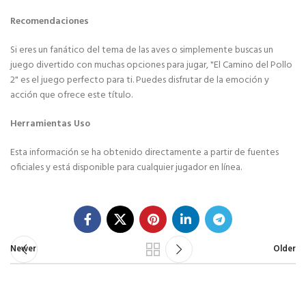
Recomendaciones
Si eres un fanático del tema de las aves o simplemente buscas un
juego divertido con muchas opciones para jugar, "El Camino del Pollo
2" es el juego perfecto para ti. Puedes disfrutar de la emoción y
acción que ofrece este título.
Herramientas Uso
Esta información se ha obtenido directamente a partir de fuentes
oficiales y está disponible para cualquier jugador en línea.
Newer
Older