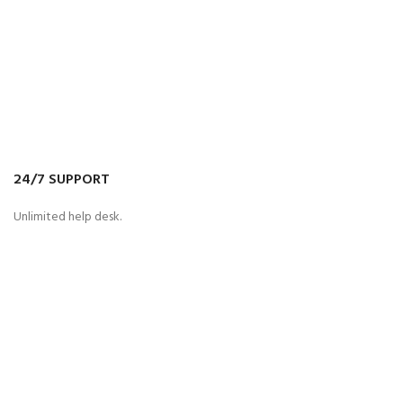
24/7 SUPPORT
Unlimited help desk.