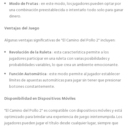
Modo de Frutas
: en este modo, los jugadores pueden optar por
una combinación preestablecida o intentarlo todo solo para ganar
dinero.
Ventajas del Juego
Algunas ventajas significativas de "El Camino del Pollo 2" incluyen:
Revolución de la Ruleta
: esta característica permite a los
jugadores participar en una ruleta con varias posibilidades y
probabilidades variables, lo que crea un ambiente emocionante.
Función Automática
: este modo permite al jugador establecer
límites de apuestas automáticas para jugar sin tener que presionar
botones constantemente.
Disponibilidad en Dispositivos Móviles
"El Camino del Pollo 2" es compatible con dispositivos móviles y está
optimizado para brindar una experiencia de juego ininterrumpida. Los
jugadores pueden jugar el título desde cualquier lugar, siempre que