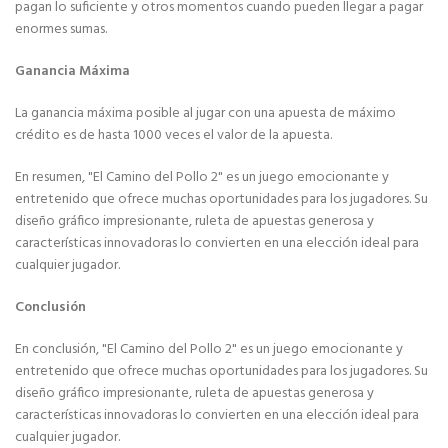
pagan lo suficiente y otros momentos cuando pueden llegar a pagar
enormes sumas.
Ganancia Máxima
La ganancia máxima posible al jugar con una apuesta de máximo
crédito es de hasta 1000 veces el valor de la apuesta.
En resumen, "El Camino del Pollo 2" es un juego emocionante y
entretenido que ofrece muchas oportunidades para los jugadores. Su
diseño gráfico impresionante, ruleta de apuestas generosa y
características innovadoras lo convierten en una elección ideal para
cualquier jugador.
Conclusión
En conclusión, "El Camino del Pollo 2" es un juego emocionante y
entretenido que ofrece muchas oportunidades para los jugadores. Su
diseño gráfico impresionante, ruleta de apuestas generosa y
características innovadoras lo convierten en una elección ideal para
cualquier jugador.