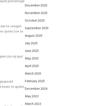
Player) percentage
December 2025
November 2025
October 2025
e aan te voegen
September 2025
re opties toe te
August 2025
July 2025
June 2025
pins om vrij spel
May 2025
April 2025
March 2025
February 2025
 gespeeld
 keren te spelen.
December 2024
May 2023
March 2023