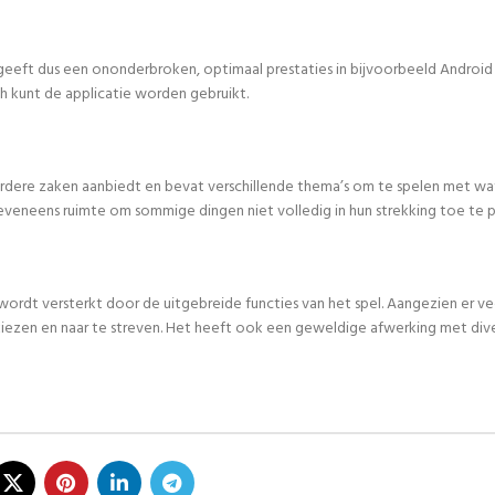
geeft dus een ononderbroken, optimaal prestaties in bijvoorbeeld Android
h kunt de applicatie worden gebruikt.
erdere zaken aanbiedt en bevat verschillende thema’s om te spelen met wat
eveneens ruimte om sommige dingen niet volledig in hun strekking toe te p
wordt versterkt door de uitgebreide functies van het spel. Aangezien er ve
e kiezen en naar te streven. Het heeft ook een geweldige afwerking met div