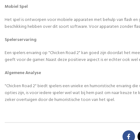
Mobiel Spel
Het spel is ontworpen voor mobiele apparaten met behulp van flash en 
beschikking hebben over dit soort software. Voor apparaten zonder flas
Spelerservaring
Een spelers ervaring op "Chicken Road 2" kan goed zijn doordat het me
geeft voor de gamer. Naast deze positieve aspect is er echter ook wel 
Algemene Analyse
"Chicken Road 2" biedt spelers een unieke en humoristische ervaring die 
opties zijn, is voor iedere speler wel wat bij hem past om naar keuze t
zeker overtuigen door de humoristische toon van het spel.