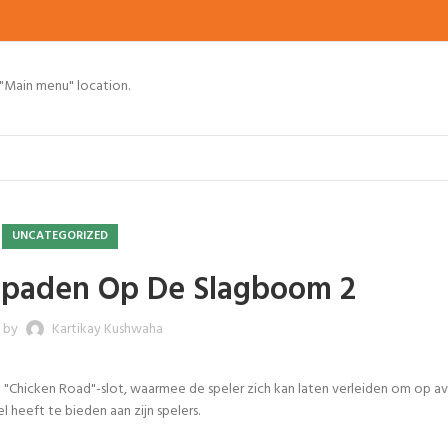
 "Main menu" location.
UNCATEGORIZED
ppaden Op De Slagboom 2
 by
Kartikay Kushwaha
ke "Chicken Road"-slot, waarmee de speler zich kan laten verleiden om op a
l heeft te bieden aan zijn spelers.