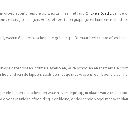
een groep avonturiers die op weg zijn naar het land
Chicken Road 2
van de k
m ze terug te dringen. Het spel heeft een grappige en humoristische sfeer,
tijl, waarin één groot scherm de gehele spelformaat beslaat. De afbeeldinge
 in drie categorieën: normale symbolen, wild-symbolen en scatters. De no
het land van de kippen, zoals een haasje met wapens, een beer die aan het
ehele tijd en alle schermen waar hij verschijnt op, in plaats van zich te co
 door zijn unieke afbeelding: een kleine, ondeugende vogel met wat bla