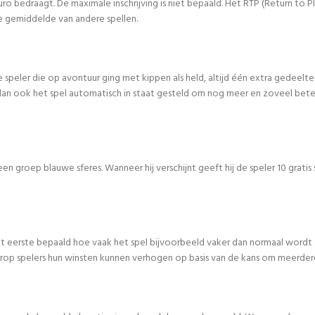
ro bedraagt. De maximale inschrijving is niet bepaald. Het RTP (Return to 
de gemiddelde van andere spellen.
e speler die op avontuur ging met kippen als held, altijd één extra gedeelt
dan ook het spel automatisch in staat gesteld om nog meer en zoveel bete
 groep blauwe sferes. Wanneer hij verschijnt geeft hij de speler 10 gratis s
Het eerste bepaald hoe vaak het spel bijvoorbeeld vaker dan normaal wordt
arop spelers hun winsten kunnen verhogen op basis van de kans om meerdere