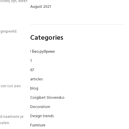
orbij zijn, weet
August 2021
 gespeeld.
Categories
! Без рубрики
1
67
articles
t om tot een
blog
Corgibet Slovensko
Decoration
Design trends
ld naarmate je
pelen.
Furniture