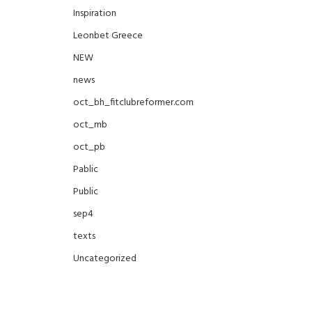
Inspiration
Leonbet Greece
NEW
news
oct_bh_fitclubreformer.com
oct_mb
oct_pb
Pablic
Public
sep4
texts
Uncategorized