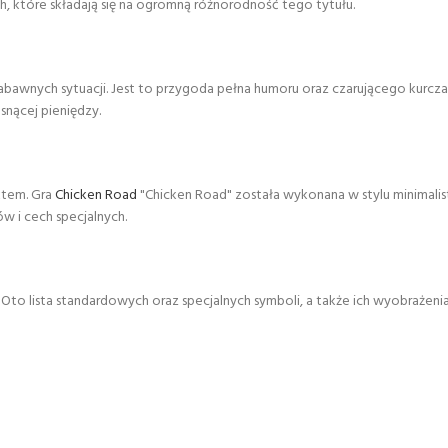
 które składają się na ogromną różnorodność tego tytułu.
abawnych sytuacji. Jest to przygoda pełna humoru oraz czarującego kurcza
nącej pieniędzy.
ktem. Gra
Chicken Road
"Chicken Road" została wykonana w stylu minimali
 i cech specjalnych.
. Oto lista standardowych oraz specjalnych symboli, a także ich wyobrażenia