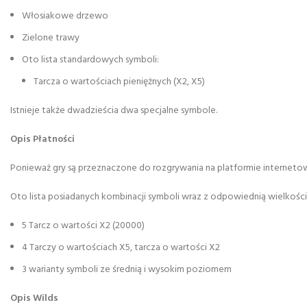
Włosiakowe drzewo
Zielone trawy
Oto lista standardowych symboli:
Tarcza o wartościach pieniężnych (X2, X5)
Istnieje także dwadzieścia dwa specjalne symbole.
Opis Płatności
Ponieważ gry są przeznaczone do rozgrywania na platformie internet
Oto lista posiadanych kombinacji symboli wraz z odpowiednią wielkością
5 Tarcz o wartości X2 (20000)
4 Tarczy o wartościach X5, tarcza o wartości X2
3 warianty symboli ze średnią i wysokim poziomem
Opis Wilds