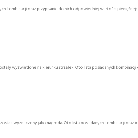
ych kombinacji oraz przypisanie do nich odpowiedniej wartości pieniężnej:
ostały wyświetlone na kierunku strzałek. Oto lista posiadanych kombinacji 
zostać wyznaczony jako nagroda. Oto lista posiadanych kombinacji oraz i