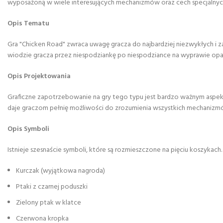
wyposażoną w wiele interesujących mechanizmów oraz cech specjalnych,
Opis Tematu
Gra "Chicken Road" zwraca uwagę gracza do najbardziej niezwykłych i z
wiodzie gracza przez niespodziankę po niespodziance na wyprawie opas
Opis Projektowania
Graficzne zapotrzebowanie na gry tego typu jest bardzo ważnym aspe
daje graczom pełnię możliwości do zrozumienia wszystkich mechanizmów
Opis Symboli
Istnieje szesnaście symboli, które są rozmieszczone na pięciu koszykach
Kurczak (wyjątkowa nagroda)
Ptaki z czarnej poduszki
Zielony ptak w klatce
Czerwona kropka