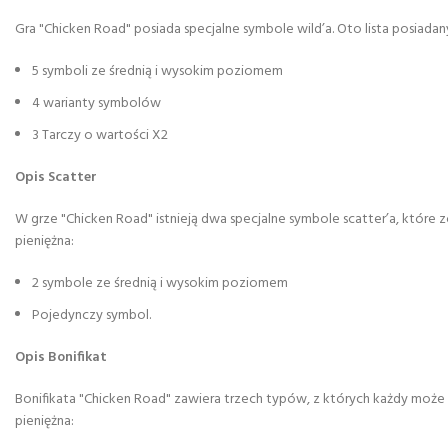
Gra "Chicken Road" posiada specjalne symbole wild’a. Oto lista posiadan
5 symboli ze średnią i wysokim poziomem
4 warianty symbolów
3 Tarczy o wartości X2
Opis Scatter
W grze "Chicken Road" istnieją dwa specjalne symbole scatter’a, które z
pieniężna:
2 symbole ze średnią i wysokim poziomem
Pojedynczy symbol.
Opis Bonifikat
Bonifikata "Chicken Road" zawiera trzech typów, z których każdy może 
pieniężna: