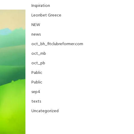
Inspiration
Leonbet Greece
NEW
news
oct_bh_fitclubreformer.com
oct_mb
oct_pb
Pablic
Public
sep4
texts
Uncategorized