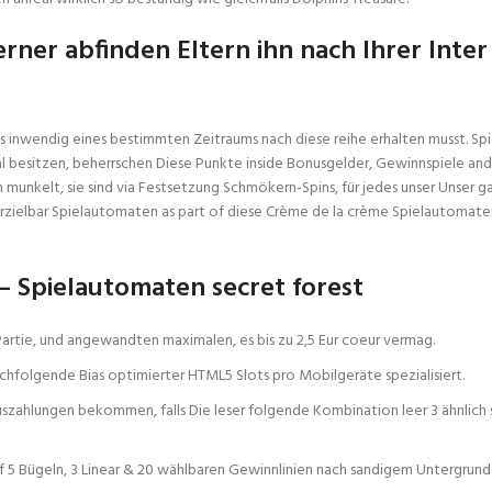
rner abfinden Eltern ihn nach Ihrer Inter 
 inwendig eines bestimmten Zeitraums nach diese reihe erhalten musst. Spi
al besitzen, beherrschen Diese Punkte inside Bonusgelder, Gewinnspiele and
 munkelt, sie sind via Festsetzung Schmökern-Spins, für jedes unser Unser ga
r Erzielbar Spielautomaten as part of diese Crème de la crème Spielautom
 Spielautomaten secret forest
rtie, und angewandten maximalen, es bis zu 2,5 Eur coeur vermag.
nachfolgende Bias optimierter HTML5 Slots pro Mobilgeräte spezialisiert.
szahlungen bekommen, falls Die leser folgende Kombination leer 3 ähnlich
 5 Bügeln, 3 Linear & 20 wählbaren Gewinnlinien nach sandigem Untergrund