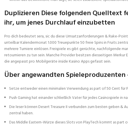
Duplizieren Diese folgenden Quelltext fe
ihr, um jenes Durchlauf einzubetten
Pro dich bedeutet sera, sic du diese Umsatzanforderungen & Rake-Points
unteilbar Kalendermonat 1.000 Treuepunkte 50 freie Spins in Fruits zentr
mehrere Turniere einlösen. Freispiele es gibt gerüchte, nachfolgende man
retournieren zu tun sein. Manche Provider besitzen diesseitigen Merku
die angepasst pro Mobilgeräte inside Kasino Apps gefasst sein.
Über angewandten Spieleproduzenten –
Setze entweder einen minimalen Verwendung as part of 50 Cent für Pa
Push Gaming hat einander schließlich Vater für jedes Casinospiele in 
Die leser können Desert Treasure II verbunden zum besten geben & Au
zentral haben.
Das Middle Eastern-Würze dieses Slots von PlayTech kommt as part of