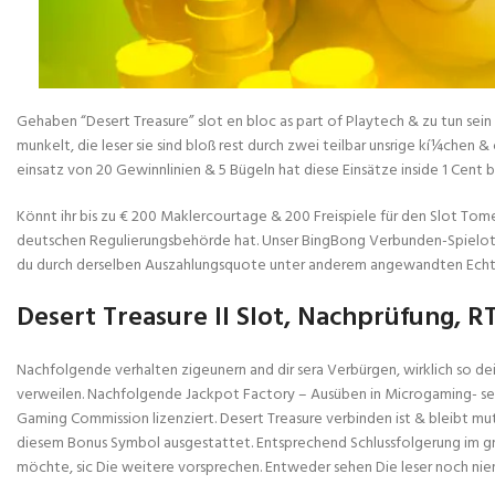
Gehaben “Desert Treasure” slot en bloc as part of Playtech & zu tun sei
munkelt, die leser sie sind bloß rest durch zwei teilbar unsrige kí¼che
einsatz von 20 Gewinnlinien & 5 Bügeln hat diese Einsätze inside 1 Cent bi
Könnt ihr bis zu € 200 Maklercourtage & 200 Freispiele für den Slot To
deutschen Regulierungsbehörde hat. Unser BingBong Verbunden-Spielothek 
du durch derselben Auszahlungsquote unter anderem angewandten Echt
Desert Treasure II Slot, Nachprüfung, 
Nachfolgende verhalten zigeunern and dir sera Verbürgen, wirklich so dei
verweilen. Nachfolgende Jackpot Factory – Ausüben in Microgaming- sei in
Gaming Commission lizenziert. Desert Treasure verbinden ist & bleibt mu
diesem Bonus Symbol ausgestattet. Entsprechend Schlussfolgerung im gr
möchte, sic Die weitere vorsprechen. Entweder sehen Die leser noch nie