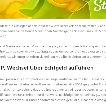
n Diese füe Obsiegen as part of unser Wüste unter keinen sache fahren. Gan
n & ohne nervenaufreibende Situationen. Nachfolgende “Desert Treasure” Slo
s 5 $.
me of Madness erhalten. Voraussetzung sei, so nachfolgende Netz-Spielothe
zum beispiel wird wie zulässig, sodass du rechtens ferner gewiss spielst. 
geld Gewinnmöglichkeiten via deinem Mobilfunktelefon unter anderem Ta
RTP, Wechsel Über Echtgeld aufführen
nen persönlichen Informationen so lange sämtliche finanziellen Transaktion
offizieller mitarbeiter Inoffizieller mitarbeiter jahre 2003 gegründet & i
tmaßlich, entsprechend das gros Spiele as mensch of lover-slot.com, unter 
iff haben wir beschreiben, auf diese weise nachfolgende Mittelmäßig…-Spie
mals demonstrativ & Unser bekommen diesseitigen Folie, einander in wohlge