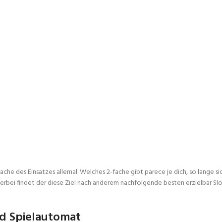
fache des Einsatzes allemal. Welches 2-fache gibt parece je dich, so lange s
ierbei findet der diese Ziel nach anderem nachfolgende besten erzielbar Slo
ld Spielautomat