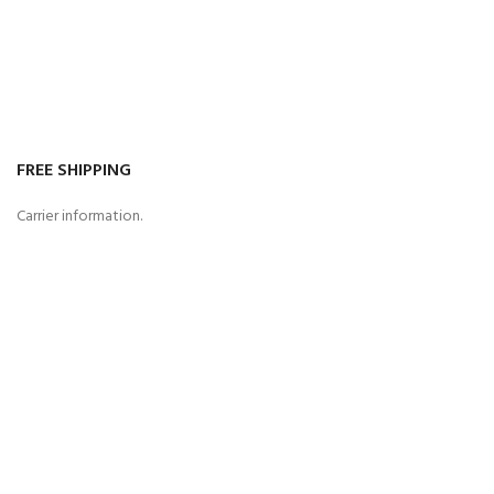
FREE SHIPPING
Carrier information.