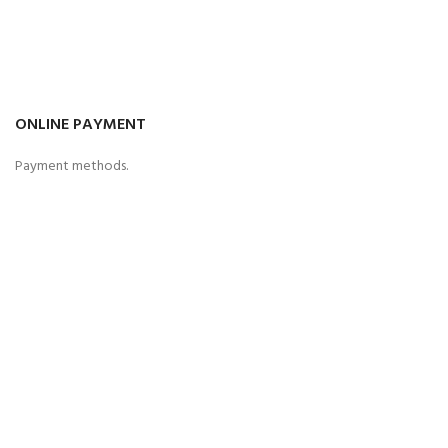
ONLINE PAYMENT
Payment methods.